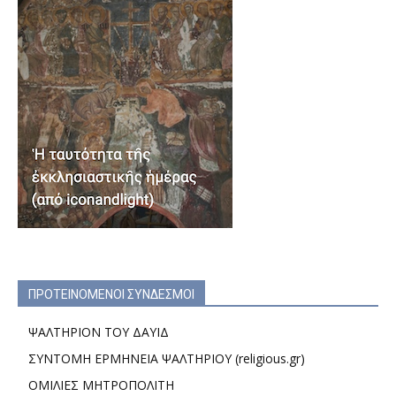
ΠΡΟΤΕΙΝΟΜΕΝΟΙ ΣΥΝΔΕΣΜΟΙ
ΨΑΛΤΗΡΙΟΝ ΤΟΥ ΔΑΥΙΔ
ΣΥΝΤΟΜΗ ΕΡΜΗΝΕΙΑ ΨΑΛΤΗΡΙΟΥ (religious.gr)
ΟΜΙΛΙΕΣ ΜΗΤΡΟΠΟΛΙΤΗ