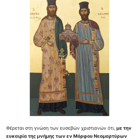
Φέρεται στη γνώση των ευσεβών χριστιανών ότι
,
με την
ευκαιρία της μνήμης των εν Μόρφου Νεομαρτύρων