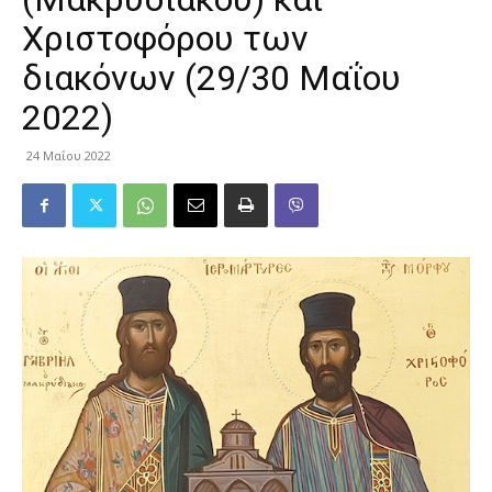
Χριστοφόρου των
διακόνων (29/30 Μαΐου
2022)
24 Μαΐου 2022