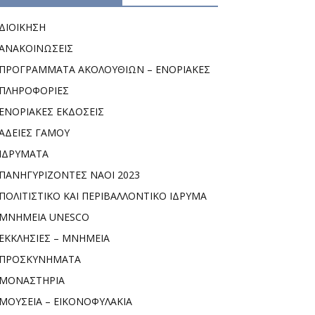
ΔΙΟΙΚΗΣΗ
ΑΝΑΚΟΙΝΩΣΕΙΣ
ΠΡΟΓΡΑΜΜΑΤΑ ΑΚΟΛΟΥΘΙΩΝ – ΕΝΟΡΙΑΚΕΣ
ΠΛΗΡΟΦΟΡΙΕΣ
ΕΝΟΡΙΑΚΕΣ ΕΚΔΟΣΕΙΣ
ΑΔΕΙΕΣ ΓΑΜΟΥ
ΙΔΡΥΜΑΤΑ
ΠΑΝΗΓΥΡΙΖΟΝΤΕΣ ΝΑΟΙ 2023
ΠΟΛΙΤΙΣΤΙΚΟ ΚΑΙ ΠΕΡΙΒΑΛΛΟΝΤΙΚΟ ΙΔΡΥΜΑ
ΜΝΗΜΕΙΑ UNESCO
ΕΚΚΛΗΣΙΕΣ – ΜΝΗΜΕΙΑ
ΠΡΟΣΚΥΝΗΜΑΤΑ
ΜΟΝΑΣΤΗΡΙΑ
ΜΟΥΣΕΙΑ – ΕΙΚΟΝΟΦΥΛΑΚΙΑ