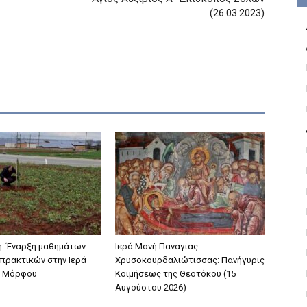
(26.03.2023)
: Έναρξη μαθημάτων
Ιερά Μονή Παναγίας
πρακτικών στην Ιερά
Χρυσοκουρδαλιώτισσας: Πανήγυρις
 Μόρφου
Κοιμήσεως της Θεοτόκου (15
Αυγούστου 2026)