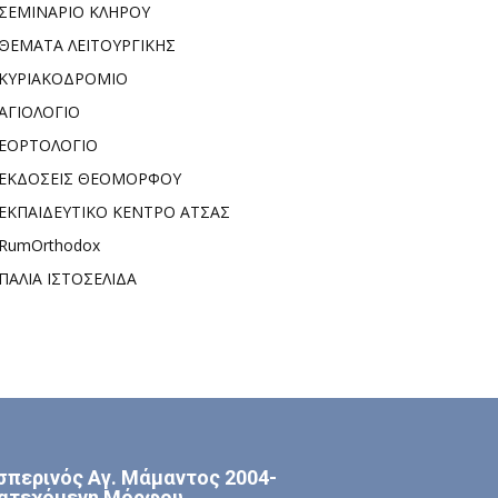
ΣΕΜΙΝΑΡΙΟ ΚΛΗΡΟΥ
ΘΕΜΑΤΑ ΛΕΙΤΟΥΡΓΙΚΗΣ
ΚΥΡΙΑΚΟΔΡΟΜΙΟ
ΑΓΙΟΛΟΓΙΟ
ΕΟΡΤΟΛΟΓΙΟ
ΕΚΔΟΣΕΙΣ ΘΕΟΜΟΡΦΟΥ
ΕΚΠΑΙΔΕΥΤΙΚΟ ΚΕΝΤΡΟ ΑΤΣΑΣ
RumOrthodox
ΠΑΛΙΑ ΙΣΤΟΣΕΛΙΔΑ
σπερινός Αγ. Μάμαντος 2004-
ατεχόμενη Μόρφου