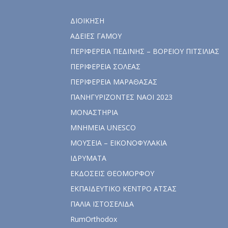
ΔΙΟΙΚΗΣΗ
ΑΔΕΙΕΣ ΓΑΜΟΥ
ΠΕΡΙΦΕΡΕΙΑ ΠΕΔΙΝΗΣ – ΒΟΡΕΙΟΥ ΠΙΤΣΙΛΙΑΣ
ΠΕΡΙΦΕΡΕΙΑ ΣΟΛΕΑΣ
ΠΕΡΙΦΕΡΕΙΑ ΜΑΡΑΘΑΣΑΣ
ΠΑΝΗΓΥΡΙΖΟΝΤΕΣ ΝΑΟΙ 2023
ΜΟΝΑΣΤΗΡΙΑ
ΜΝΗΜΕΙΑ UNESCO
ΜΟΥΣΕΙΑ – ΕΙΚΟΝΟΦΥΛΑΚΙΑ
ΙΔΡΥΜΑΤΑ
ΕΚΔΟΣΕΙΣ ΘΕΟΜΟΡΦΟΥ
ΕΚΠΑΙΔΕΥΤΙΚΟ ΚΕΝΤΡΟ ΑΤΣΑΣ
ΠΑΛΙΑ ΙΣΤΟΣΕΛΙΔΑ
RumOrthodox