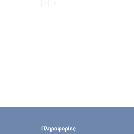
Πληροφορίες