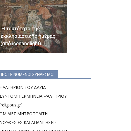
ΠΡΟΤΕΙΝΟΜΕΝΟΙ ΣΥΝΔΕΣΜΟΙ
ΨΑΛΤΗΡΙΟΝ ΤΟΥ ΔΑΥΙΔ
ΣΥΝΤΟΜΗ ΕΡΜΗΝΕΙΑ ΨΑΛΤΗΡΙΟΥ
(religious.gr)
ΟΜΙΛΙΕΣ ΜΗΤΡΟΠΟΛΙΤΗ
ΝΟΥΘΕΣΙΕΣ ΚΑΙ ΑΠΑΝΤΗΣΕΙΣ