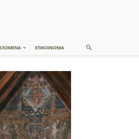
ΕΧΟΜΕΝΑ
ΕΠΙΚΟΙΝΩΝΙΑ