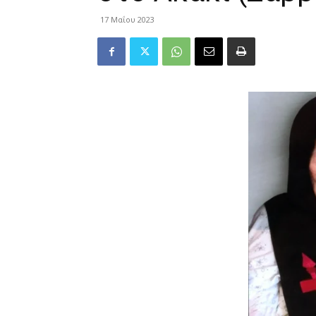
17 Μαΐου 2023