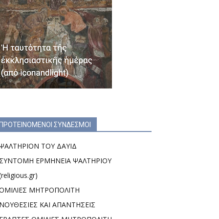
ΠΡΟΤΕΙΝΟΜΕΝΟΙ ΣΥΝΔΕΣΜΟΙ
ΨΑΛΤΗΡΙΟΝ ΤΟΥ ΔΑΥΙΔ
ΣΥΝΤΟΜΗ ΕΡΜΗΝΕΙΑ ΨΑΛΤΗΡΙΟΥ
(religious.gr)
ΟΜΙΛΙΕΣ ΜΗΤΡΟΠΟΛΙΤΗ
ΝΟΥΘΕΣΙΕΣ ΚΑΙ ΑΠΑΝΤΗΣΕΙΣ