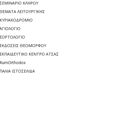
ΣΕΜΙΝΑΡΙΟ ΚΛΗΡΟΥ
ΘΕΜΑΤΑ ΛΕΙΤΟΥΡΓΙΚΗΣ
ΚΥΡΙΑΚΟΔΡΟΜΙΟ
ΑΓΙΟΛΟΓΙΟ
ΕΟΡΤΟΛΟΓΙΟ
ΕΚΔΟΣΕΙΣ ΘΕΟΜΟΡΦΟΥ
ΕΚΠΑΙΔΕΥΤΙΚΟ ΚΕΝΤΡΟ ΑΤΣΑΣ
RumOrthodox
ΠΑΛΙΑ ΙΣΤΟΣΕΛΙΔΑ