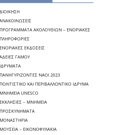
ΔΙΟΙΚΗΣΗ
ΑΝΑΚΟΙΝΩΣΕΙΣ
ΠΡΟΓΡΑΜΜΑΤΑ ΑΚΟΛΟΥΘΙΩΝ – ΕΝΟΡΙΑΚΕΣ
ΠΛΗΡΟΦΟΡΙΕΣ
ΕΝΟΡΙΑΚΕΣ ΕΚΔΟΣΕΙΣ
ΑΔΕΙΕΣ ΓΑΜΟΥ
ΙΔΡΥΜΑΤΑ
ΠΑΝΗΓΥΡΙΖΟΝΤΕΣ ΝΑΟΙ 2023
ΠΟΛΙΤΙΣΤΙΚΟ ΚΑΙ ΠΕΡΙΒΑΛΛΟΝΤΙΚΟ ΙΔΡΥΜΑ
ΜΝΗΜΕΙΑ UNESCO
ΕΚΚΛΗΣΙΕΣ – ΜΝΗΜΕΙΑ
ΠΡΟΣΚΥΝΗΜΑΤΑ
ΜΟΝΑΣΤΗΡΙΑ
ΜΟΥΣΕΙΑ – ΕΙΚΟΝΟΦΥΛΑΚΙΑ