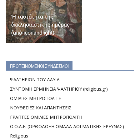
ΠΡΟΤΕΙΝΟΜΕΝΟΙ ΣΥΝΔΕΣΜΟΙ
ΨΑΛΤΗΡΙΟΝ ΤΟΥ ΔΑΥΙΔ
ΣΥΝΤΟΜΗ ΕΡΜΗΝΕΙΑ ΨΑΛΤΗΡΙΟΥ (religious.gr)
ΟΜΙΛΙΕΣ ΜΗΤΡΟΠΟΛΙΤΗ
ΝΟΥΘΕΣΙΕΣ ΚΑΙ ΑΠΑΝΤΗΣΕΙΣ
ΓΡΑΠΤΕΣ ΟΜΙΛΙΕΣ ΜΗΤΡΟΠΟΛΙΤΗ
Ο.Ο.Δ.Ε. (ΟΡΘΟΔΟΞΗ ΟΜΑΔΑ ΔΟΓΜΑΤΙΚΗΣ ΕΡΕΥΝΑΣ)
Religious