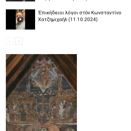
Ἐπικήδειοι λόγοι στὸν Κωνσταντίνο
Χατζημιχαὴλ (11.10.2024)