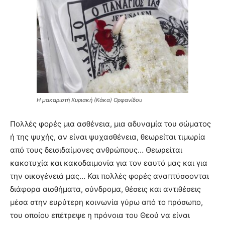
Η μακαριστή Κυριακή (Κάκα) Ορφανίδου
Πολλές φορές μια ασθένεια, μια αδυναμία του σώματος
ή της ψυχής, αν είναι ψυχασθένεια, θεωρείται τιμωρία
από τους δεισιδαίμονες ανθρώπους… Θεωρείται
κακοτυχία και κακοδαιμονία για τον εαυτό μας και για
την οικογένειά μας… Και πολλές φορές αναπτύσσονται
διάφορα αισθήματα, σύνδρομα, θέσεις και αντιθέσεις
μέσα στην ευρύτερη κοινωνία γύρω από το πρόσωπο,
του οποίου επέτρεψε η πρόνοια του Θεού να είναι