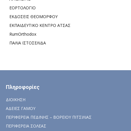
ΕΟΡΤΟΛΟΓΙΟ
ΕΚΔΟΣΕΙΣ ΘΕΟΜΟΡΦΟΥ
ΕΚΠΑΙΔΕΥΤΙΚΟ ΚΕΝΤΡΟ ΑΤΣΑΣ
RumOrthodox
ΠΑΛΙΑ ΙΣΤΟΣΕΛΙΔΑ
Πληροφορίες
ΔΙΟΙΚΗΣΗ
ΑΔΕΙΕΣ ΓΑΜΟΥ
ΠΕΡΙΦΕΡΕΙΑ ΠΕΔΙΝΗΣ – ΒΟΡΕΙΟΥ ΠΙΤΣΙΛΙΑΣ
ΠΕΡΙΦΕΡΕΙΑ ΣΟΛΕΑΣ