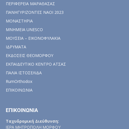
ΠΕΡΙΦΕΡΕΙΑ ΜΑΡΑΘΑΣΑΣ
ΠΑΝΗΓΥΡΙΖΟΝΤΕΣ ΝΑΟΙ 2023
ΜΟΝΑΣΤΗΡΙΑ
ΜΝΗΜΕΙΑ UNESCO
ΜΟΥΣΕΙΑ – ΕΙΚΟΝΟΦΥΛΑΚΙΑ
ΙΔΡΥΜΑΤΑ
ΕΚΔΟΣΕΙΣ ΘΕΟΜΟΡΦΟΥ
ΕΚΠΑΙΔΕΥΤΙΚΟ ΚΕΝΤΡΟ ΑΤΣΑΣ
ΠΑΛΙΑ ΙΣΤΟΣΕΛΙΔΑ
RumOrthodox
ΕΠΙΚΟΙΝΩΝΙΑ
ΕΠΙΚΟΙΝΩΝΙΑ
Ταχυδρομική Διεύθυνση:
ΙΕΡΑ ΜΗΤΡΟΠΟΛΗ ΜΟΡΦΟΥ