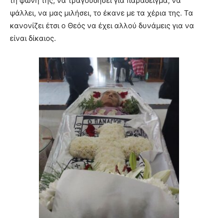
τη φωνή της, να τραγουδήσει για παράδειγμα, να
ψάλλει, να μας μιλήσει, το έκανε με τα χέρια της. Τα
κανονίζει έτσι ο Θεός να έχει αλλού δυνάμεις για να
είναι δίκαιος.