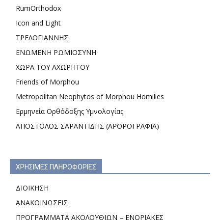
RumOrthodox
Icon and Light
ΤΡΕΛΟΓΙΑΝΝΗΣ
ΕΝΩΜΕΝΗ ΡΩΜΙΟΣΥΝΗ
ΧΩΡΑ ΤΟΥ ΑΧΩΡΗΤΟΥ
Friends of Morphou
Metropolitan Neophytos of Morphou Homilies
Ερμηνεία Ορθόδοξης Υμνολογίας
ΑΠΟΣΤΟΛΟΣ ΣΑΡΑΝΤΙΔΗΣ (ΑΡΘΡΟΓΡΑΦΙΑ)
ΧΡΗΣΙΜΕΣ ΠΛΗΡΟΦΟΡΙΕΣ
ΔΙΟΙΚΗΣΗ
ΑΝΑΚΟΙΝΩΣΕΙΣ
ΠΡΟΓΡΑΜΜΑΤΑ ΑΚΟΛΟΥΘΙΩΝ – ΕΝΟΡΙΑΚΕΣ