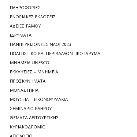
ΠΛΗΡΟΦΟΡΙΕΣ
ΕΝΟΡΙΑΚΕΣ ΕΚΔΟΣΕΙΣ
ΑΔΕΙΕΣ ΓΑΜΟΥ
ΙΔΡΥΜΑΤΑ
ΠΑΝΗΓΥΡΙΖΟΝΤΕΣ ΝΑΟΙ 2023
ΠΟΛΙΤΙΣΤΙΚΟ ΚΑΙ ΠΕΡΙΒΑΛΛΟΝΤΙΚΟ ΙΔΡΥΜΑ
ΜΝΗΜΕΙΑ UNESCO
ΕΚΚΛΗΣΙΕΣ – ΜΝΗΜΕΙΑ
ΠΡΟΣΚΥΝΗΜΑΤΑ
ΜΟΝΑΣΤΗΡΙΑ
ΜΟΥΣΕΙΑ – ΕΙΚΟΝΟΦΥΛΑΚΙΑ
ΣΕΜΙΝΑΡΙΟ ΚΛΗΡΟΥ
ΘΕΜΑΤΑ ΛΕΙΤΟΥΡΓΙΚΗΣ
ΚΥΡΙΑΚΟΔΡΟΜΙΟ
ΑΓΙΟΛΟΓΙΟ