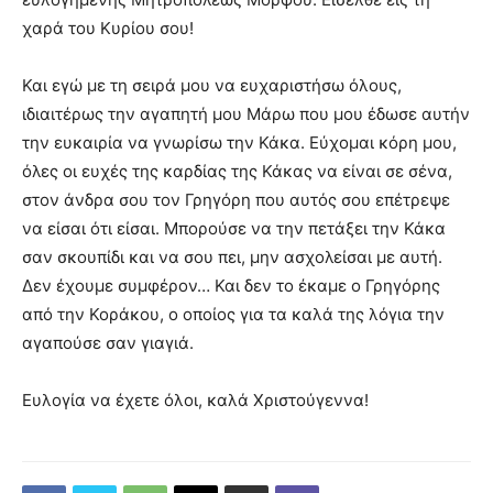
χαρά του Κυρίου σου!
Και εγώ με τη σειρά μου να ευχαριστήσω όλους,
ιδιαιτέρως την αγαπητή μου Μάρω που μου έδωσε αυτήν
την ευκαιρία να γνωρίσω την Κάκα. Εύχομαι κόρη μου,
όλες οι ευχές της καρδίας της Κάκας να είναι σε σένα,
στον άνδρα σου τον Γρηγόρη που αυτός σου επέτρεψε
να είσαι ότι είσαι. Μπορούσε να την πετάξει την Κάκα
σαν σκουπίδι και να σου πει, μην ασχολείσαι με αυτή.
Δεν έχουμε συμφέρον… Και δεν το έκαμε ο Γρηγόρης
από την Κοράκου, ο οποίος για τα καλά της λόγια την
αγαπούσε σαν γιαγιά.
Ευλογία να έχετε όλοι, καλά Χριστούγεννα!