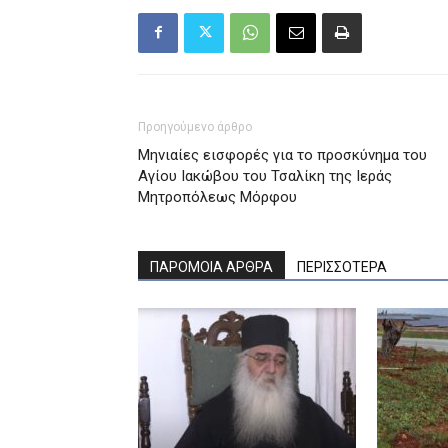
Προηγούμενο άρθρο
Μηνιαίες εισφορές για το προσκύνημα του
Αγίου Ιακώβου του Τσαλίκη της Ιεράς
Μητροπόλεως Μόρφου
ΠΑΡΟΜΟΙΑ ΑΡΘΡΑ
ΠΕΡΙΣΣΟΤΕΡΑ