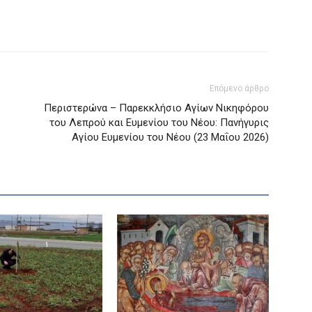
Επόμενο άρθρο
Περιστερώνα – Παρεκκλήσιο Αγίων Νικηφόρου
του Λεπρού και Ευμενίου του Νέου: Πανήγυρις
Αγίου Ευμενίου του Νέου (23 Μαΐου 2026)