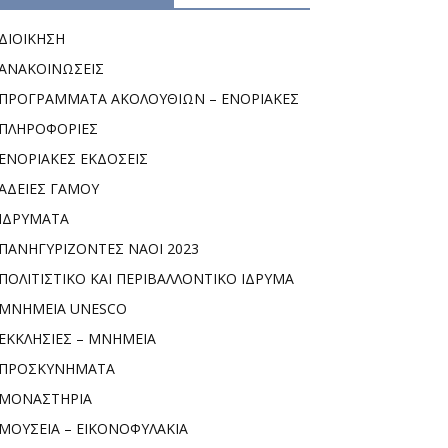
ΔΙΟΙΚΗΣΗ
ΑΝΑΚΟΙΝΩΣΕΙΣ
ΠΡΟΓΡΑΜΜΑΤΑ ΑΚΟΛΟΥΘΙΩΝ – ΕΝΟΡΙΑΚΕΣ
ΠΛΗΡΟΦΟΡΙΕΣ
ΕΝΟΡΙΑΚΕΣ ΕΚΔΟΣΕΙΣ
ΑΔΕΙΕΣ ΓΑΜΟΥ
ΙΔΡΥΜΑΤΑ
ΠΑΝΗΓΥΡΙΖΟΝΤΕΣ ΝΑΟΙ 2023
ΠΟΛΙΤΙΣΤΙΚΟ ΚΑΙ ΠΕΡΙΒΑΛΛΟΝΤΙΚΟ ΙΔΡΥΜΑ
ΜΝΗΜΕΙΑ UNESCO
ΕΚΚΛΗΣΙΕΣ – ΜΝΗΜΕΙΑ
ΠΡΟΣΚΥΝΗΜΑΤΑ
ΜΟΝΑΣΤΗΡΙΑ
ΜΟΥΣΕΙΑ – ΕΙΚΟΝΟΦΥΛΑΚΙΑ