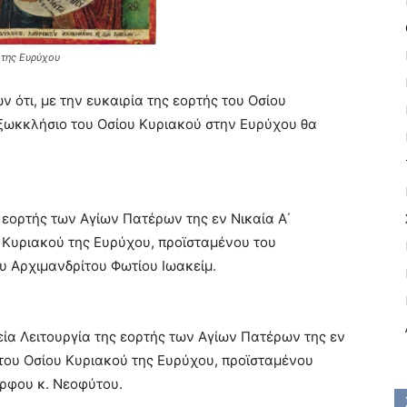
 της Ευρύχου
ν ότι
,
με την ευκαιρία της εορτής του Οσίου
ξωκκλήσιο του Οσίου Κυριακού στην Ευρύχου θα
 εορτής των Αγίων Πατέρων της εν Νικαία Α΄
 Κυριακού της Ευρύχου, προϊσταμένου του
 Αρχιμανδρίτου Φωτίου Ιωακείμ.
εία Λειτουργία της εορτής των Αγίων Πατέρων της εν
 του Οσίου Κυριακού της Ευρύχου,
π
ροϊσταμένου
όρφου κ
.
Νεοφύτου
.