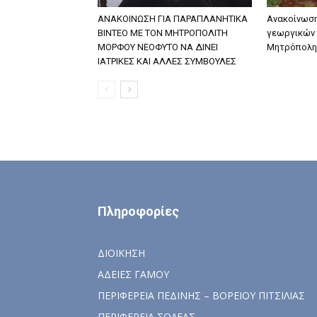
ΑΝΑΚΟΙΝΩΣΗ ΓΙΑ ΠΑΡΑΠΛΑΝΗΤΙΚΑ
Ανακοίνωση
ΒΙΝΤΕΟ ΜΕ ΤΟΝ ΜΗΤΡΟΠΟΛΙΤΗ
γεωργικών 
ΜΟΡΦΟΥ ΝΕΟΦΥΤΟ ΝΑ ΔΙΝΕΙ
Μητρόπολη
ΙΑΤΡΙΚΕΣ ΚΑΙ ΑΛΛΕΣ ΣΥΜΒΟΥΛΕΣ
Πληροφορίες
ΔΙΟΙΚΗΣΗ
ΑΔΕΙΕΣ ΓΑΜΟΥ
ΠΕΡΙΦΕΡΕΙΑ ΠΕΔΙΝΗΣ – ΒΟΡΕΙΟΥ ΠΙΤΣΙΛΙΑΣ
ΠΕΡΙΦΕΡΕΙΑ ΣΟΛΕΑΣ