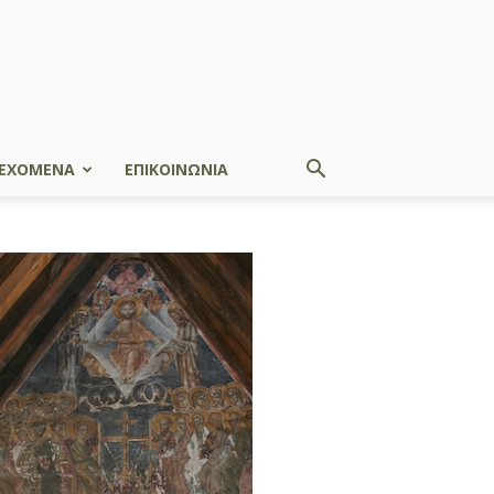
ΕΧΟΜΕΝΑ
ΕΠΙΚΟΙΝΩΝΙΑ