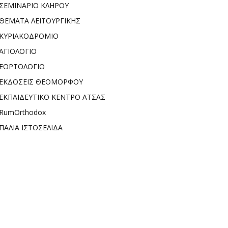
ΣΕΜΙΝΑΡΙΟ ΚΛΗΡΟΥ
ΘΕΜΑΤΑ ΛΕΙΤΟΥΡΓΙΚΗΣ
ΚΥΡΙΑΚΟΔΡΟΜΙΟ
ΑΓΙΟΛΟΓΙΟ
ΕΟΡΤΟΛΟΓΙΟ
ΕΚΔΟΣΕΙΣ ΘΕΟΜΟΡΦΟΥ
ΕΚΠΑΙΔΕΥΤΙΚΟ ΚΕΝΤΡΟ ΑΤΣΑΣ
RumOrthodox
ΠΑΛΙΑ ΙΣΤΟΣΕΛΙΔΑ