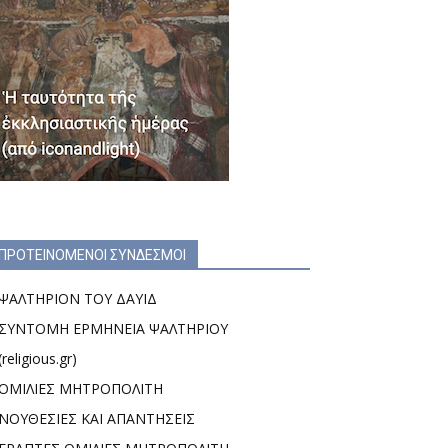
ΠΡΟΤΕΙΝΟΜΕΝΟΙ ΣΥΝΔΕΣΜΟΙ
ΨΑΛΤΗΡΙΟΝ ΤΟΥ ΔΑΥΙΔ
ΣΥΝΤΟΜΗ ΕΡΜΗΝΕΙΑ ΨΑΛΤΗΡΙΟΥ
(religious.gr)
ΟΜΙΛΙΕΣ ΜΗΤΡΟΠΟΛΙΤΗ
ΝΟΥΘΕΣΙΕΣ ΚΑΙ ΑΠΑΝΤΗΣΕΙΣ