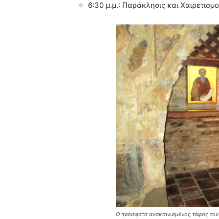
6:30 μ.μ.: Παράκλησις και Χαιρετισμο
Ο πρόσφατα ανακαινισμένος τάφος του