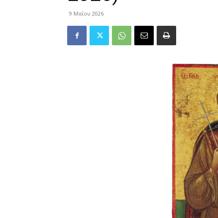
9 Μαΐου 2026