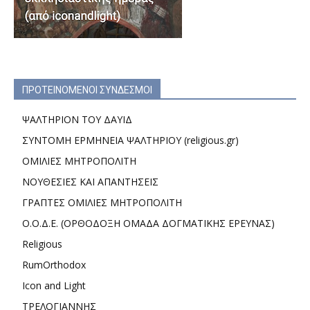
ΠΡΟΤΕΙΝΟΜΕΝΟΙ ΣΥΝΔΕΣΜΟΙ
ΨΑΛΤΗΡΙΟΝ ΤΟΥ ΔΑΥΙΔ
ΣΥΝΤΟΜΗ ΕΡΜΗΝΕΙΑ ΨΑΛΤΗΡΙΟΥ (religious.gr)
ΟΜΙΛΙΕΣ ΜΗΤΡΟΠΟΛΙΤΗ
ΝΟΥΘΕΣΙΕΣ ΚΑΙ ΑΠΑΝΤΗΣΕΙΣ
ΓΡΑΠΤΕΣ ΟΜΙΛΙΕΣ ΜΗΤΡΟΠΟΛΙΤΗ
Ο.Ο.Δ.Ε. (ΟΡΘΟΔΟΞΗ ΟΜΑΔΑ ΔΟΓΜΑΤΙΚΗΣ ΕΡΕΥΝΑΣ)
Religious
RumOrthodox
Icon and Light
ΤΡΕΛΟΓΙΑΝΝΗΣ