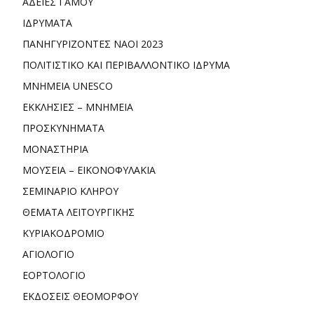
ΑΔΕΙΕΣ ΓΑΜΟΥ
ΙΔΡΥΜΑΤΑ
ΠΑΝΗΓΥΡΙΖΟΝΤΕΣ ΝΑΟΙ 2023
ΠΟΛΙΤΙΣΤΙΚΟ ΚΑΙ ΠΕΡΙΒΑΛΛΟΝΤΙΚΟ ΙΔΡΥΜΑ
ΜΝΗΜΕΙΑ UNESCO
ΕΚΚΛΗΣΙΕΣ – ΜΝΗΜΕΙΑ
ΠΡΟΣΚΥΝΗΜΑΤΑ
ΜΟΝΑΣΤΗΡΙΑ
ΜΟΥΣΕΙΑ – ΕΙΚΟΝΟΦΥΛΑΚΙΑ
ΣΕΜΙΝΑΡΙΟ ΚΛΗΡΟΥ
ΘΕΜΑΤΑ ΛΕΙΤΟΥΡΓΙΚΗΣ
ΚΥΡΙΑΚΟΔΡΟΜΙΟ
ΑΓΙΟΛΟΓΙΟ
ΕΟΡΤΟΛΟΓΙΟ
ΕΚΔΟΣΕΙΣ ΘΕΟΜΟΡΦΟΥ