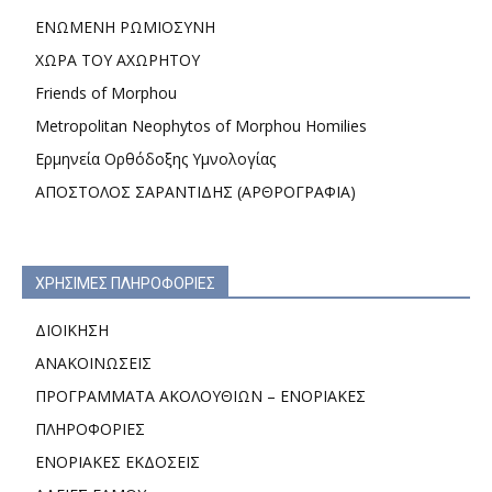
ΕΝΩΜΕΝΗ ΡΩΜΙΟΣΥΝΗ
ΧΩΡΑ ΤΟΥ ΑΧΩΡΗΤΟΥ
Friends of Morphou
Metropolitan Neophytos of Morphou Homilies
Ερμηνεία Ορθόδοξης Υμνολογίας
ΑΠΟΣΤΟΛΟΣ ΣΑΡΑΝΤΙΔΗΣ (ΑΡΘΡΟΓΡΑΦΙΑ)
ΧΡΗΣΙΜΕΣ ΠΛΗΡΟΦΟΡΙΕΣ
ΔΙΟΙΚΗΣΗ
ΑΝΑΚΟΙΝΩΣΕΙΣ
ΠΡΟΓΡΑΜΜΑΤΑ ΑΚΟΛΟΥΘΙΩΝ – ΕΝΟΡΙΑΚΕΣ
ΠΛΗΡΟΦΟΡΙΕΣ
ΕΝΟΡΙΑΚΕΣ ΕΚΔΟΣΕΙΣ