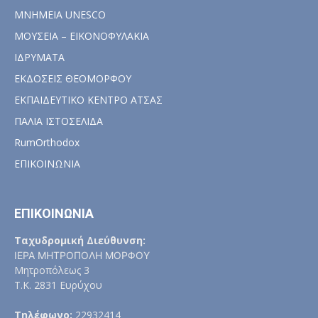
ΜΝΗΜΕΙΑ UNESCO
ΜΟΥΣΕΙΑ – ΕΙΚΟΝΟΦΥΛΑΚΙΑ
ΙΔΡΥΜΑΤΑ
ΕΚΔΟΣΕΙΣ ΘΕΟΜΟΡΦΟΥ
ΕΚΠΑΙΔΕΥΤΙΚΟ ΚΕΝΤΡΟ ΑΤΣΑΣ
ΠΑΛΙΑ ΙΣΤΟΣΕΛΙΔΑ
RumOrthodox
ΕΠΙΚΟΙΝΩΝΙΑ
ΕΠΙΚΟΙΝΩΝΙΑ
Ταχυδρομική Διεύθυνση:
ΙΕΡΑ ΜΗΤΡΟΠΟΛΗ ΜΟΡΦΟΥ
Μητροπόλεως 3
Τ.Κ. 2831 Ευρύχου
Τηλέφωνο:
22932414