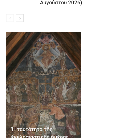
Αυγούστου 2026)