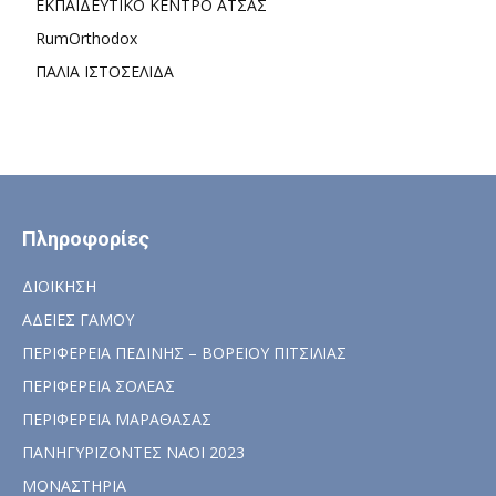
ΕΚΠΑΙΔΕΥΤΙΚΟ ΚΕΝΤΡΟ ΑΤΣΑΣ
RumOrthodox
ΠΑΛΙΑ ΙΣΤΟΣΕΛΙΔΑ
Πληροφορίες
ΔΙΟΙΚΗΣΗ
ΑΔΕΙΕΣ ΓΑΜΟΥ
ΠΕΡΙΦΕΡΕΙΑ ΠΕΔΙΝΗΣ – ΒΟΡΕΙΟΥ ΠΙΤΣΙΛΙΑΣ
ΠΕΡΙΦΕΡΕΙΑ ΣΟΛΕΑΣ
ΠΕΡΙΦΕΡΕΙΑ ΜΑΡΑΘΑΣΑΣ
ΠΑΝΗΓΥΡΙΖΟΝΤΕΣ ΝΑΟΙ 2023
ΜΟΝΑΣΤΗΡΙΑ