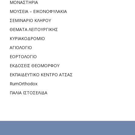
ΜΟΝΑΣΤΗΡΙΑ
ΜΟΥΣΕΙΑ – ΕΙΚΟΝΟΦΥΛΑΚΙΑ
ΣΕΜΙΝΑΡΙΟ ΚΛΗΡΟΥ
ΘΕΜΑΤΑ ΛΕΙΤΟΥΡΓΙΚΗΣ
ΚΥΡΙΑΚΟΔΡΟΜΙΟ
ΑΓΙΟΛΟΓΙΟ
ΕΟΡΤΟΛΟΓΙΟ
ΕΚΔΟΣΕΙΣ ΘΕΟΜΟΡΦΟΥ
ΕΚΠΑΙΔΕΥΤΙΚΟ ΚΕΝΤΡΟ ΑΤΣΑΣ
RumOrthodox
ΠΑΛΙΑ ΙΣΤΟΣΕΛΙΔΑ