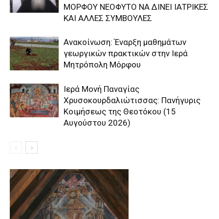
ΜΟΡΦΟΥ ΝΕΟΦΥΤΟ ΝΑ ΔΙΝΕΙ ΙΑΤΡΙΚΕΣ
ΚΑΙ ΑΛΛΕΣ ΣΥΜΒΟΥΛΕΣ
Ανακοίνωση: Έναρξη μαθημάτων
γεωργικών πρακτικών στην Ιερά
Μητρόπολη Μόρφου
Ιερά Μονή Παναγίας
Χρυσοκουρδαλιώτισσας: Πανήγυρις
Κοιμήσεως της Θεοτόκου (15
Αυγούστου 2026)