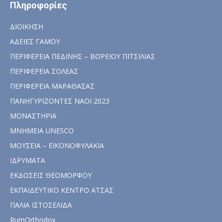
Πληροφορίες
ΔΙΟΙΚΗΣΗ
ΑΔΕΙΕΣ ΓΑΜΟΥ
ΠΕΡΙΦΕΡΕΙΑ ΠΕΔΙΝΗΣ – ΒΟΡΕΙΟΥ ΠΙΤΣΙΛΙΑΣ
ΠΕΡΙΦΕΡΕΙΑ ΣΟΛΕΑΣ
ΠΕΡΙΦΕΡΕΙΑ ΜΑΡΑΘΑΣΑΣ
ΠΑΝΗΓΥΡΙΖΟΝΤΕΣ ΝΑΟΙ 2023
ΜΟΝΑΣΤΗΡΙΑ
ΜΝΗΜΕΙΑ UNESCO
ΜΟΥΣΕΙΑ – ΕΙΚΟΝΟΦΥΛΑΚΙΑ
ΙΔΡΥΜΑΤΑ
ΕΚΔΟΣΕΙΣ ΘΕΟΜΟΡΦΟΥ
ΕΚΠΑΙΔΕΥΤΙΚΟ ΚΕΝΤΡΟ ΑΤΣΑΣ
ΠΑΛΙΑ ΙΣΤΟΣΕΛΙΔΑ
RumOrthodox