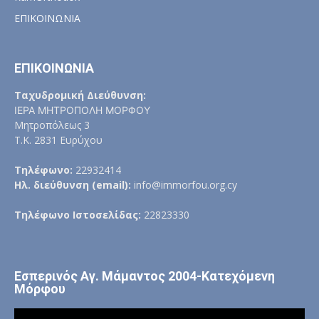
ΕΠΙΚΟΙΝΩΝΙΑ
ΕΠΙΚΟΙΝΩΝΙΑ
Ταχυδρομική Διεύθυνση:
ΙΕΡΑ ΜΗΤΡΟΠΟΛΗ ΜΟΡΦΟΥ
Μητροπόλεως 3
Τ.Κ. 2831 Ευρύχου
Τηλέφωνο:
22932414
Ηλ. διεύθυνση (email):
info@immorfou.org.cy
Τηλέφωνο Ιστοσελίδας:
22823330
Εσπερινός Αγ. Μάμαντος 2004-Κατεχόμενη
Μόρφου