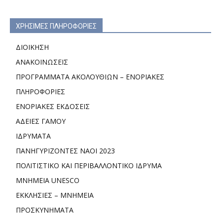
ΧΡΗΣΙΜΕΣ ΠΛΗΡΟΦΟΡΙΕΣ
ΔΙΟΙΚΗΣΗ
ΑΝΑΚΟΙΝΩΣΕΙΣ
ΠΡΟΓΡΑΜΜΑΤΑ ΑΚΟΛΟΥΘΙΩΝ – ΕΝΟΡΙΑΚΕΣ
ΠΛΗΡΟΦΟΡΙΕΣ
ΕΝΟΡΙΑΚΕΣ ΕΚΔΟΣΕΙΣ
ΑΔΕΙΕΣ ΓΑΜΟΥ
ΙΔΡΥΜΑΤΑ
ΠΑΝΗΓΥΡΙΖΟΝΤΕΣ ΝΑΟΙ 2023
ΠΟΛΙΤΙΣΤΙΚΟ ΚΑΙ ΠΕΡΙΒΑΛΛΟΝΤΙΚΟ ΙΔΡΥΜΑ
ΜΝΗΜΕΙΑ UNESCO
ΕΚΚΛΗΣΙΕΣ – ΜΝΗΜΕΙΑ
ΠΡΟΣΚΥΝΗΜΑΤΑ