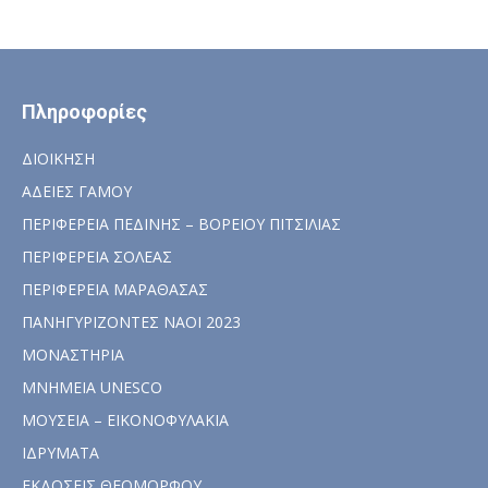
Πληροφορίες
ΔΙΟΙΚΗΣΗ
ΑΔΕΙΕΣ ΓΑΜΟΥ
ΠΕΡΙΦΕΡΕΙΑ ΠΕΔΙΝΗΣ – ΒΟΡΕΙΟΥ ΠΙΤΣΙΛΙΑΣ
ΠΕΡΙΦΕΡΕΙΑ ΣΟΛΕΑΣ
ΠΕΡΙΦΕΡΕΙΑ ΜΑΡΑΘΑΣΑΣ
ΠΑΝΗΓΥΡΙΖΟΝΤΕΣ ΝΑΟΙ 2023
ΜΟΝΑΣΤΗΡΙΑ
ΜΝΗΜΕΙΑ UNESCO
ΜΟΥΣΕΙΑ – ΕΙΚΟΝΟΦΥΛΑΚΙΑ
ΙΔΡΥΜΑΤΑ
ΕΚΔΟΣΕΙΣ ΘΕΟΜΟΡΦΟΥ