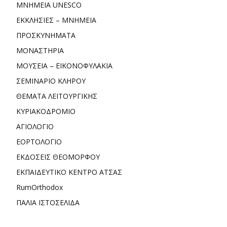
ΜΝΗΜΕΙΑ UNESCO
ΕΚΚΛΗΣΙΕΣ – ΜΝΗΜΕΙΑ
ΠΡΟΣΚΥΝΗΜΑΤΑ
ΜΟΝΑΣΤΗΡΙΑ
ΜΟΥΣΕΙΑ – ΕΙΚΟΝΟΦΥΛΑΚΙΑ
ΣΕΜΙΝΑΡΙΟ ΚΛΗΡΟΥ
ΘΕΜΑΤΑ ΛΕΙΤΟΥΡΓΙΚΗΣ
ΚΥΡΙΑΚΟΔΡΟΜΙΟ
ΑΓΙΟΛΟΓΙΟ
ΕΟΡΤΟΛΟΓΙΟ
ΕΚΔΟΣΕΙΣ ΘΕΟΜΟΡΦΟΥ
ΕΚΠΑΙΔΕΥΤΙΚΟ ΚΕΝΤΡΟ ΑΤΣΑΣ
RumOrthodox
ΠΑΛΙΑ ΙΣΤΟΣΕΛΙΔΑ