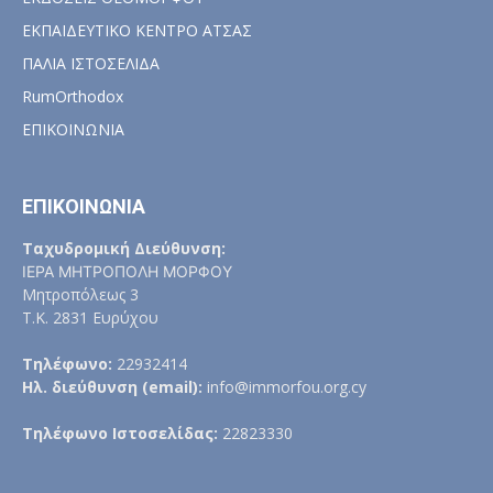
ΕΚΠΑΙΔΕΥΤΙΚΟ ΚΕΝΤΡΟ ΑΤΣΑΣ
ΠΑΛΙΑ ΙΣΤΟΣΕΛΙΔΑ
RumOrthodox
ΕΠΙΚΟΙΝΩΝΙΑ
ΕΠΙΚΟΙΝΩΝΙΑ
Ταχυδρομική Διεύθυνση:
ΙΕΡΑ ΜΗΤΡΟΠΟΛΗ ΜΟΡΦΟΥ
Μητροπόλεως 3
Τ.Κ. 2831 Ευρύχου
Τηλέφωνο:
22932414
Ηλ. διεύθυνση (email):
info@immorfou.org.cy
Τηλέφωνο Ιστοσελίδας:
22823330