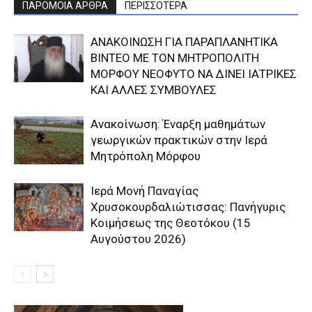
ΠΑΡΟΜΟΙΑ ΑΡΘΡΑ
ΠΕΡΙΣΣΟΤΕΡΑ
ΑΝΑΚΟΙΝΩΣΗ ΓΙΑ ΠΑΡΑΠΛΑΝΗΤΙΚΑ
ΒΙΝΤΕΟ ΜΕ ΤΟΝ ΜΗΤΡΟΠΟΛΙΤΗ
ΜΟΡΦΟΥ ΝΕΟΦΥΤΟ ΝΑ ΔΙΝΕΙ ΙΑΤΡΙΚΕΣ
ΚΑΙ ΑΛΛΕΣ ΣΥΜΒΟΥΛΕΣ
Ανακοίνωση: Έναρξη μαθημάτων
γεωργικών πρακτικών στην Ιερά
Μητρόπολη Μόρφου
Ιερά Μονή Παναγίας
Χρυσοκουρδαλιώτισσας: Πανήγυρις
Κοιμήσεως της Θεοτόκου (15
Αυγούστου 2026)