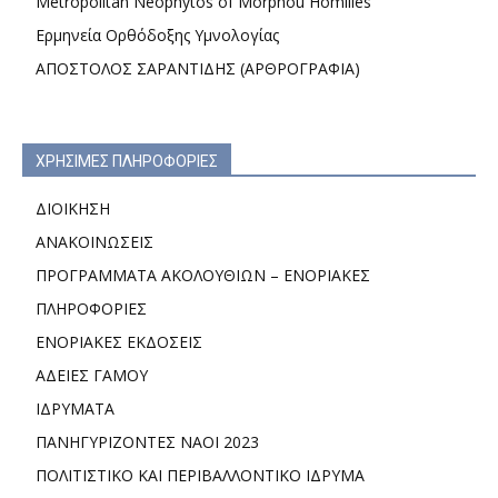
Metropolitan Neophytos of Morphou Homilies
Ερμηνεία Ορθόδοξης Υμνολογίας
ΑΠΟΣΤΟΛΟΣ ΣΑΡΑΝΤΙΔΗΣ (ΑΡΘΡΟΓΡΑΦΙΑ)
ΧΡΗΣΙΜΕΣ ΠΛΗΡΟΦΟΡΙΕΣ
ΔΙΟΙΚΗΣΗ
ΑΝΑΚΟΙΝΩΣΕΙΣ
ΠΡΟΓΡΑΜΜΑΤΑ ΑΚΟΛΟΥΘΙΩΝ – ΕΝΟΡΙΑΚΕΣ
ΠΛΗΡΟΦΟΡΙΕΣ
ΕΝΟΡΙΑΚΕΣ ΕΚΔΟΣΕΙΣ
ΑΔΕΙΕΣ ΓΑΜΟΥ
ΙΔΡΥΜΑΤΑ
ΠΑΝΗΓΥΡΙΖΟΝΤΕΣ ΝΑΟΙ 2023
ΠΟΛΙΤΙΣΤΙΚΟ ΚΑΙ ΠΕΡΙΒΑΛΛΟΝΤΙΚΟ ΙΔΡΥΜΑ