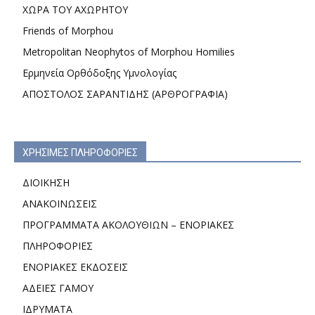
ΧΩΡΑ ΤΟΥ ΑΧΩΡΗΤΟΥ
Friends of Morphou
Metropolitan Neophytos of Morphou Homilies
Ερμηνεία Ορθόδοξης Υμνολογίας
ΑΠΟΣΤΟΛΟΣ ΣΑΡΑΝΤΙΔΗΣ (ΑΡΘΡΟΓΡΑΦΙΑ)
ΧΡΗΣΙΜΕΣ ΠΛΗΡΟΦΟΡΙΕΣ
ΔΙΟΙΚΗΣΗ
ΑΝΑΚΟΙΝΩΣΕΙΣ
ΠΡΟΓΡΑΜΜΑΤΑ ΑΚΟΛΟΥΘΙΩΝ – ΕΝΟΡΙΑΚΕΣ
ΠΛΗΡΟΦΟΡΙΕΣ
ΕΝΟΡΙΑΚΕΣ ΕΚΔΟΣΕΙΣ
ΑΔΕΙΕΣ ΓΑΜΟΥ
ΙΔΡΥΜΑΤΑ