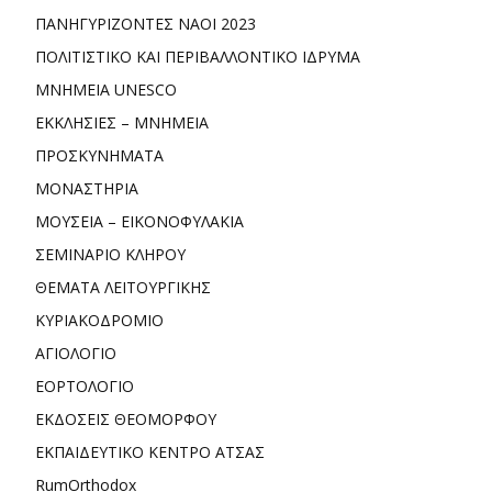
ΠΑΝΗΓΥΡΙΖΟΝΤΕΣ ΝΑΟΙ 2023
ΠΟΛΙΤΙΣΤΙΚΟ ΚΑΙ ΠΕΡΙΒΑΛΛΟΝΤΙΚΟ ΙΔΡΥΜΑ
ΜΝΗΜΕΙΑ UNESCO
ΕΚΚΛΗΣΙΕΣ – ΜΝΗΜΕΙΑ
ΠΡΟΣΚΥΝΗΜΑΤΑ
ΜΟΝΑΣΤΗΡΙΑ
ΜΟΥΣΕΙΑ – ΕΙΚΟΝΟΦΥΛΑΚΙΑ
ΣΕΜΙΝΑΡΙΟ ΚΛΗΡΟΥ
ΘΕΜΑΤΑ ΛΕΙΤΟΥΡΓΙΚΗΣ
ΚΥΡΙΑΚΟΔΡΟΜΙΟ
ΑΓΙΟΛΟΓΙΟ
ΕΟΡΤΟΛΟΓΙΟ
ΕΚΔΟΣΕΙΣ ΘΕΟΜΟΡΦΟΥ
ΕΚΠΑΙΔΕΥΤΙΚΟ ΚΕΝΤΡΟ ΑΤΣΑΣ
RumOrthodox