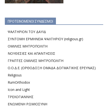
ΠΡΟΤΕΙΝΟΜΕΝΟΙ ΣΥΝΔΕΣΜΟΙ
ΨΑΛΤΗΡΙΟΝ ΤΟΥ ΔΑΥΙΔ
ΣΥΝΤΟΜΗ ΕΡΜΗΝΕΙΑ ΨΑΛΤΗΡΙΟΥ (religious.gr)
ΟΜΙΛΙΕΣ ΜΗΤΡΟΠΟΛΙΤΗ
ΝΟΥΘΕΣΙΕΣ ΚΑΙ ΑΠΑΝΤΗΣΕΙΣ
ΓΡΑΠΤΕΣ ΟΜΙΛΙΕΣ ΜΗΤΡΟΠΟΛΙΤΗ
Ο.Ο.Δ.Ε. (ΟΡΘΟΔΟΞΗ ΟΜΑΔΑ ΔΟΓΜΑΤΙΚΗΣ ΕΡΕΥΝΑΣ)
Religious
RumOrthodox
Icon and Light
ΤΡΕΛΟΓΙΑΝΝΗΣ
ΕΝΩΜΕΝΗ ΡΩΜΙΟΣΥΝΗ