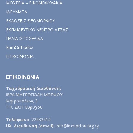
ΜΟΥΣΕΙΑ – ΕΙΚΟΝΟΦΥΛΑΚΙΑ
ΙΔΡΥΜΑΤΑ
ΕΚΔΟΣΕΙΣ ΘΕΟΜΟΡΦΟΥ
ΕΚΠΑΙΔΕΥΤΙΚΟ ΚΕΝΤΡΟ ΑΤΣΑΣ
ΠΑΛΙΑ ΙΣΤΟΣΕΛΙΔΑ
RumOrthodox
ΕΠΙΚΟΙΝΩΝΙΑ
ΕΠΙΚΟΙΝΩΝΙΑ
Ταχυδρομική Διεύθυνση:
ΙΕΡΑ ΜΗΤΡΟΠΟΛΗ ΜΟΡΦΟΥ
Μητροπόλεως 3
Τ.Κ. 2831 Ευρύχου
Τηλέφωνο:
22932414
Ηλ. διεύθυνση (email):
info@immorfou.org.cy