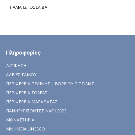
ΠΑΛΙΑ ΙΣΤΟΣΕΛΙΔΑ
Πληροφορίες
ΔΙΟΙΚΗΣΗ
ΑΔΕΙΕΣ ΓΑΜΟΥ
ΠΕΡΙΦΕΡΕΙΑ ΠΕΔΙΝΗΣ – ΒΟΡΕΙΟΥ ΠΙΤΣΙΛΙΑΣ
ΠΕΡΙΦΕΡΕΙΑ ΣΟΛΕΑΣ
ΠΕΡΙΦΕΡΕΙΑ ΜΑΡΑΘΑΣΑΣ
ΠΑΝΗΓΥΡΙΖΟΝΤΕΣ ΝΑΟΙ 2023
ΜΟΝΑΣΤΗΡΙΑ
ΜΝΗΜΕΙΑ UNESCO