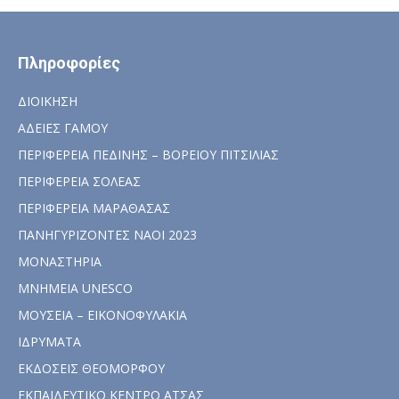
Πληροφορίες
ΔΙΟΙΚΗΣΗ
ΑΔΕΙΕΣ ΓΑΜΟΥ
ΠΕΡΙΦΕΡΕΙΑ ΠΕΔΙΝΗΣ – ΒΟΡΕΙΟΥ ΠΙΤΣΙΛΙΑΣ
ΠΕΡΙΦΕΡΕΙΑ ΣΟΛΕΑΣ
ΠΕΡΙΦΕΡΕΙΑ ΜΑΡΑΘΑΣΑΣ
ΠΑΝΗΓΥΡΙΖΟΝΤΕΣ ΝΑΟΙ 2023
ΜΟΝΑΣΤΗΡΙΑ
ΜΝΗΜΕΙΑ UNESCO
ΜΟΥΣΕΙΑ – ΕΙΚΟΝΟΦΥΛΑΚΙΑ
ΙΔΡΥΜΑΤΑ
ΕΚΔΟΣΕΙΣ ΘΕΟΜΟΡΦΟΥ
ΕΚΠΑΙΔΕΥΤΙΚΟ ΚΕΝΤΡΟ ΑΤΣΑΣ