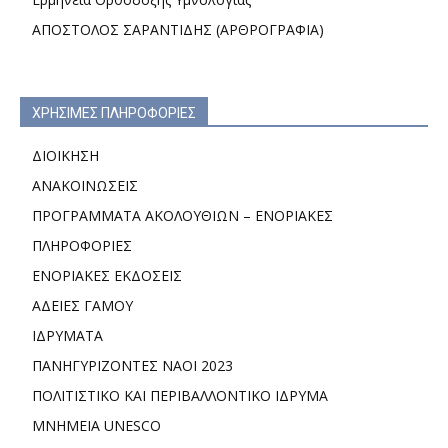
ΑΠΟΣΤΟΛΟΣ ΣΑΡΑΝΤΙΔΗΣ (ΑΡΘΡΟΓΡΑΦΙΑ)
ΧΡΗΣΙΜΕΣ ΠΛΗΡΟΦΟΡΙΕΣ
ΔΙΟΙΚΗΣΗ
ΑΝΑΚΟΙΝΩΣΕΙΣ
ΠΡΟΓΡΑΜΜΑΤΑ ΑΚΟΛΟΥΘΙΩΝ – ΕΝΟΡΙΑΚΕΣ
ΠΛΗΡΟΦΟΡΙΕΣ
ΕΝΟΡΙΑΚΕΣ ΕΚΔΟΣΕΙΣ
ΑΔΕΙΕΣ ΓΑΜΟΥ
ΙΔΡΥΜΑΤΑ
ΠΑΝΗΓΥΡΙΖΟΝΤΕΣ ΝΑΟΙ 2023
ΠΟΛΙΤΙΣΤΙΚΟ ΚΑΙ ΠΕΡΙΒΑΛΛΟΝΤΙΚΟ ΙΔΡΥΜΑ
ΜΝΗΜΕΙΑ UNESCO