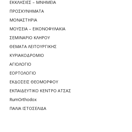
ΕΚΚΛΗΣΙΕΣ – ΜΝΗΜΕΙΑ
ΠΡΟΣΚΥΝΗΜΑΤΑ
ΜΟΝΑΣΤΗΡΙΑ
ΜΟΥΣΕΙΑ – ΕΙΚΟΝΟΦΥΛΑΚΙΑ
ΣΕΜΙΝΑΡΙΟ ΚΛΗΡΟΥ
ΘΕΜΑΤΑ ΛΕΙΤΟΥΡΓΙΚΗΣ
ΚΥΡΙΑΚΟΔΡΟΜΙΟ
ΑΓΙΟΛΟΓΙΟ
ΕΟΡΤΟΛΟΓΙΟ
ΕΚΔΟΣΕΙΣ ΘΕΟΜΟΡΦΟΥ
ΕΚΠΑΙΔΕΥΤΙΚΟ ΚΕΝΤΡΟ ΑΤΣΑΣ
RumOrthodox
ΠΑΛΙΑ ΙΣΤΟΣΕΛΙΔΑ