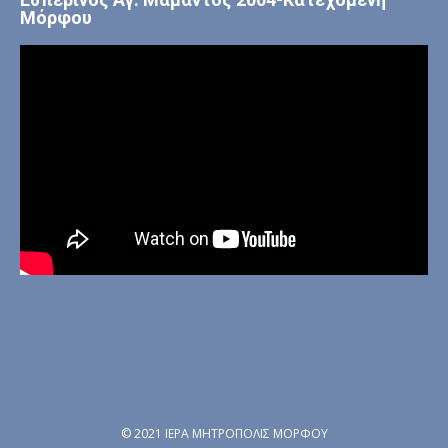
Μόρφου
© 2021 ΙΕΡΑ ΜΗΤΡΟΠΟΛΙΣ ΜΟΡΦΟΥ