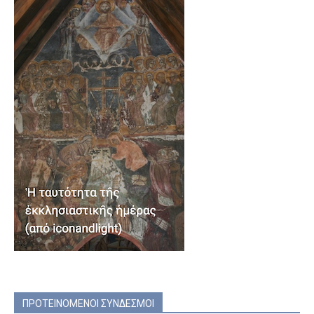
ΠΡΟΤΕΙΝΟΜΕΝΟΙ ΣΥΝΔΕΣΜΟΙ