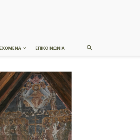
ΕΧΟΜΕΝΑ
ΕΠΙΚΟΙΝΩΝΙΑ