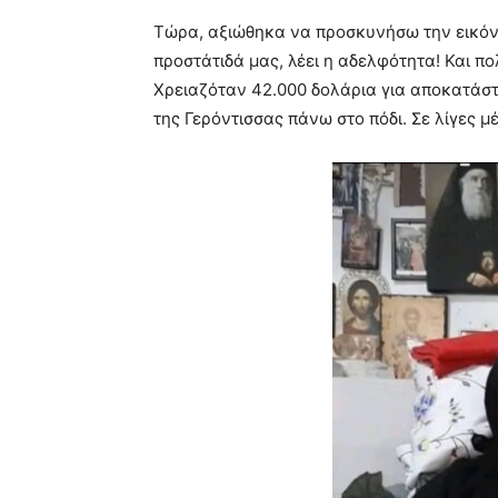
Τώρα, αξιώθηκα να προσκυνήσω την εικόνα 
προστάτιδά μας, λέει η αδελφότητα! Και πο
Χρειαζόταν 42.000 δολάρια για αποκατάσ
της Γερόντισσας πάνω στο πόδι. Σε λίγες μ