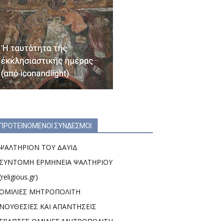
ΠΡΟΤΕΙΝΟΜΕΝΟΙ ΣΥΝΔΕΣΜΟΙ
ΨΑΛΤΗΡΙΟΝ ΤΟΥ ΔΑΥΙΔ
ΣΥΝΤΟΜΗ ΕΡΜΗΝΕΙΑ ΨΑΛΤΗΡΙΟΥ
(religious.gr)
ΟΜΙΛΙΕΣ ΜΗΤΡΟΠΟΛΙΤΗ
ΝΟΥΘΕΣΙΕΣ ΚΑΙ ΑΠΑΝΤΗΣΕΙΣ