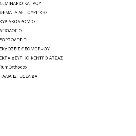
ΣΕΜΙΝΑΡΙΟ ΚΛΗΡΟΥ
ΘΕΜΑΤΑ ΛΕΙΤΟΥΡΓΙΚΗΣ
ΚΥΡΙΑΚΟΔΡΟΜΙΟ
ΑΓΙΟΛΟΓΙΟ
ΕΟΡΤΟΛΟΓΙΟ
ΕΚΔΟΣΕΙΣ ΘΕΟΜΟΡΦΟΥ
ΕΚΠΑΙΔΕΥΤΙΚΟ ΚΕΝΤΡΟ ΑΤΣΑΣ
RumOrthodox
ΠΑΛΙΑ ΙΣΤΟΣΕΛΙΔΑ