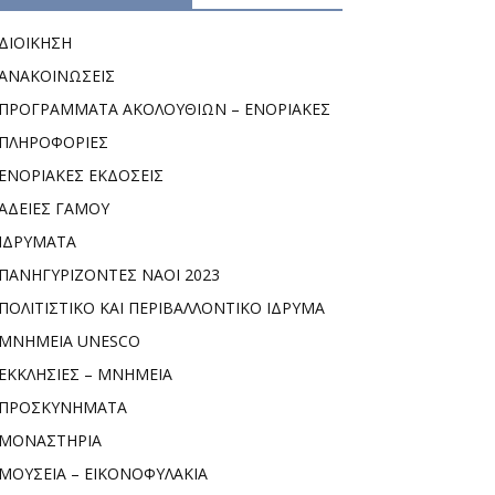
ΔΙΟΙΚΗΣΗ
ΑΝΑΚΟΙΝΩΣΕΙΣ
ΠΡΟΓΡΑΜΜΑΤΑ ΑΚΟΛΟΥΘΙΩΝ – ΕΝΟΡΙΑΚΕΣ
ΠΛΗΡΟΦΟΡΙΕΣ
ΕΝΟΡΙΑΚΕΣ ΕΚΔΟΣΕΙΣ
ΑΔΕΙΕΣ ΓΑΜΟΥ
ΙΔΡΥΜΑΤΑ
ΠΑΝΗΓΥΡΙΖΟΝΤΕΣ ΝΑΟΙ 2023
ΠΟΛΙΤΙΣΤΙΚΟ ΚΑΙ ΠΕΡΙΒΑΛΛΟΝΤΙΚΟ ΙΔΡΥΜΑ
ΜΝΗΜΕΙΑ UNESCO
ΕΚΚΛΗΣΙΕΣ – ΜΝΗΜΕΙΑ
ΠΡΟΣΚΥΝΗΜΑΤΑ
ΜΟΝΑΣΤΗΡΙΑ
ΜΟΥΣΕΙΑ – ΕΙΚΟΝΟΦΥΛΑΚΙΑ