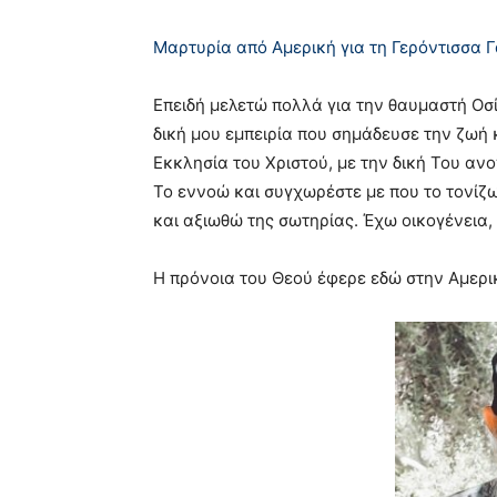
Μαρτυρία από Αμερική για τη Γερόντισσα 
Επειδή μελετώ πολλά για την θαυμαστή Οσ
δική μου εμπειρία που σημάδευσε την ζωή
Εκκλησία του Χριστού, με την δική Του αν
Το εννοώ και συγχωρέστε με που το τονίζ
και αξιωθώ της σωτηρίας. Έχω οικογένεια, 
Η πρόνοια του Θεού έφερε εδώ στην Αμερι