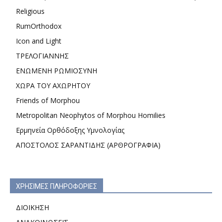
Religious
RumOrthodox
Icon and Light
ΤΡΕΛΟΓΙΑΝΝΗΣ
ΕΝΩΜΕΝΗ ΡΩΜΙΟΣΥΝΗ
ΧΩΡΑ ΤΟΥ ΑΧΩΡΗΤΟΥ
Friends of Morphou
Metropolitan Neophytos of Morphou Homilies
Ερμηνεία Ορθόδοξης Υμνολογίας
ΑΠΟΣΤΟΛΟΣ ΣΑΡΑΝΤΙΔΗΣ (ΑΡΘΡΟΓΡΑΦΙΑ)
ΧΡΗΣΙΜΕΣ ΠΛΗΡΟΦΟΡΙΕΣ
ΔΙΟΙΚΗΣΗ