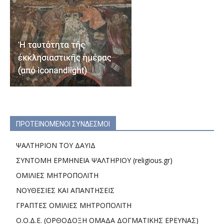
ΠΡΟΤΕΙΝΟΜΕΝΟΙ ΣΥΝΔΕΣΜΟΙ
ΨΑΛΤΗΡΙΟΝ ΤΟΥ ΔΑΥΙΔ
ΣΥΝΤΟΜΗ ΕΡΜΗΝΕΙΑ ΨΑΛΤΗΡΙΟΥ (religious.gr)
ΟΜΙΛΙΕΣ ΜΗΤΡΟΠΟΛΙΤΗ
ΝΟΥΘΕΣΙΕΣ ΚΑΙ ΑΠΑΝΤΗΣΕΙΣ
ΓΡΑΠΤΕΣ ΟΜΙΛΙΕΣ ΜΗΤΡΟΠΟΛΙΤΗ
Ο.Ο.Δ.Ε. (ΟΡΘΟΔΟΞΗ ΟΜΑΔΑ ΔΟΓΜΑΤΙΚΗΣ ΕΡΕΥΝΑΣ)