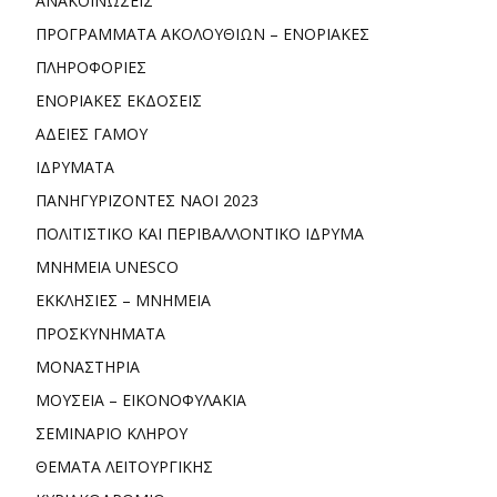
ΑΝΑΚΟΙΝΩΣΕΙΣ
ΠΡΟΓΡΑΜΜΑΤΑ ΑΚΟΛΟΥΘΙΩΝ – ΕΝΟΡΙΑΚΕΣ
ΠΛΗΡΟΦΟΡΙΕΣ
ΕΝΟΡΙΑΚΕΣ ΕΚΔΟΣΕΙΣ
ΑΔΕΙΕΣ ΓΑΜΟΥ
ΙΔΡΥΜΑΤΑ
ΠΑΝΗΓΥΡΙΖΟΝΤΕΣ ΝΑΟΙ 2023
ΠΟΛΙΤΙΣΤΙΚΟ ΚΑΙ ΠΕΡΙΒΑΛΛΟΝΤΙΚΟ ΙΔΡΥΜΑ
ΜΝΗΜΕΙΑ UNESCO
ΕΚΚΛΗΣΙΕΣ – ΜΝΗΜΕΙΑ
ΠΡΟΣΚΥΝΗΜΑΤΑ
ΜΟΝΑΣΤΗΡΙΑ
ΜΟΥΣΕΙΑ – ΕΙΚΟΝΟΦΥΛΑΚΙΑ
ΣΕΜΙΝΑΡΙΟ ΚΛΗΡΟΥ
ΘΕΜΑΤΑ ΛΕΙΤΟΥΡΓΙΚΗΣ