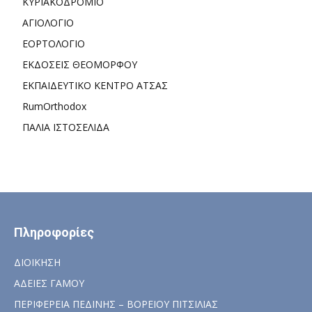
ΚΥΡΙΑΚΟΔΡΟΜΙΟ
ΑΓΙΟΛΟΓΙΟ
ΕΟΡΤΟΛΟΓΙΟ
ΕΚΔΟΣΕΙΣ ΘΕΟΜΟΡΦΟΥ
ΕΚΠΑΙΔΕΥΤΙΚΟ ΚΕΝΤΡΟ ΑΤΣΑΣ
RumOrthodox
ΠΑΛΙΑ ΙΣΤΟΣΕΛΙΔΑ
Πληροφορίες
ΔΙΟΙΚΗΣΗ
ΑΔΕΙΕΣ ΓΑΜΟΥ
ΠΕΡΙΦΕΡΕΙΑ ΠΕΔΙΝΗΣ – ΒΟΡΕΙΟΥ ΠΙΤΣΙΛΙΑΣ