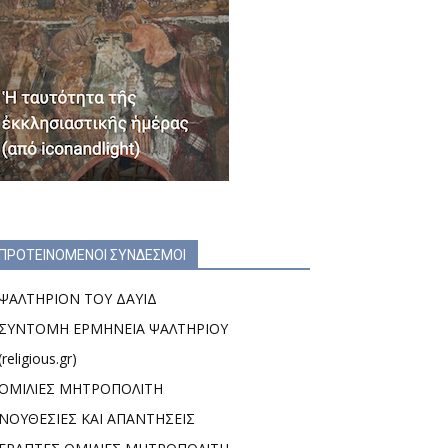
ΠΡΟΤΕΙΝΟΜΕΝΟΙ ΣΥΝΔΕΣΜΟΙ
ΨΑΛΤΗΡΙΟΝ ΤΟΥ ΔΑΥΙΔ
ΣΥΝΤΟΜΗ ΕΡΜΗΝΕΙΑ ΨΑΛΤΗΡΙΟΥ
(religious.gr)
ΟΜΙΛΙΕΣ ΜΗΤΡΟΠΟΛΙΤΗ
ΝΟΥΘΕΣΙΕΣ ΚΑΙ ΑΠΑΝΤΗΣΕΙΣ