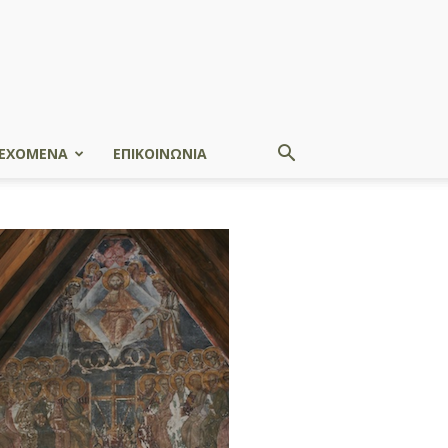
ΕΧΟΜΕΝΑ
ΕΠΙΚΟΙΝΩΝΙΑ