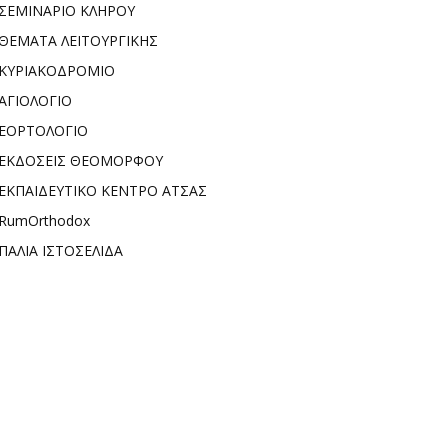
ΣΕΜΙΝΑΡΙΟ ΚΛΗΡΟΥ
ΘΕΜΑΤΑ ΛΕΙΤΟΥΡΓΙΚΗΣ
ΚΥΡΙΑΚΟΔΡΟΜΙΟ
ΑΓΙΟΛΟΓΙΟ
ΕΟΡΤΟΛΟΓΙΟ
ΕΚΔΟΣΕΙΣ ΘΕΟΜΟΡΦΟΥ
ΕΚΠΑΙΔΕΥΤΙΚΟ ΚΕΝΤΡΟ ΑΤΣΑΣ
RumOrthodox
ΠΑΛΙΑ ΙΣΤΟΣΕΛΙΔΑ