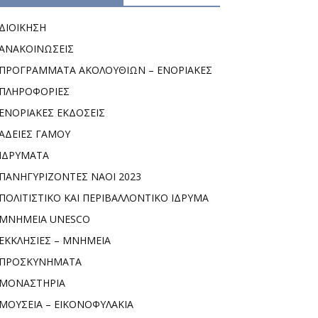
ΔΙΟΙΚΗΣΗ
ΑΝΑΚΟΙΝΩΣΕΙΣ
ΠΡΟΓΡΑΜΜΑΤΑ ΑΚΟΛΟΥΘΙΩΝ – ΕΝΟΡΙΑΚΕΣ
ΠΛΗΡΟΦΟΡΙΕΣ
ΕΝΟΡΙΑΚΕΣ ΕΚΔΟΣΕΙΣ
ΑΔΕΙΕΣ ΓΑΜΟΥ
ΙΔΡΥΜΑΤΑ
ΠΑΝΗΓΥΡΙΖΟΝΤΕΣ ΝΑΟΙ 2023
ΠΟΛΙΤΙΣΤΙΚΟ ΚΑΙ ΠΕΡΙΒΑΛΛΟΝΤΙΚΟ ΙΔΡΥΜΑ
ΜΝΗΜΕΙΑ UNESCO
ΕΚΚΛΗΣΙΕΣ – ΜΝΗΜΕΙΑ
ΠΡΟΣΚΥΝΗΜΑΤΑ
ΜΟΝΑΣΤΗΡΙΑ
ΜΟΥΣΕΙΑ – ΕΙΚΟΝΟΦΥΛΑΚΙΑ