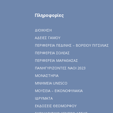
Πληροφορίες
ΔΙΟΙΚΗΣΗ
ΑΔΕΙΕΣ ΓΑΜΟΥ
ΠΕΡΙΦΕΡΕΙΑ ΠΕΔΙΝΗΣ – ΒΟΡΕΙΟΥ ΠΙΤΣΙΛΙΑΣ
ΠΕΡΙΦΕΡΕΙΑ ΣΟΛΕΑΣ
ΠΕΡΙΦΕΡΕΙΑ ΜΑΡΑΘΑΣΑΣ
ΠΑΝΗΓΥΡΙΖΟΝΤΕΣ ΝΑΟΙ 2023
ΜΟΝΑΣΤΗΡΙΑ
ΜΝΗΜΕΙΑ UNESCO
ΜΟΥΣΕΙΑ – ΕΙΚΟΝΟΦΥΛΑΚΙΑ
ΙΔΡΥΜΑΤΑ
ΕΚΔΟΣΕΙΣ ΘΕΟΜΟΡΦΟΥ