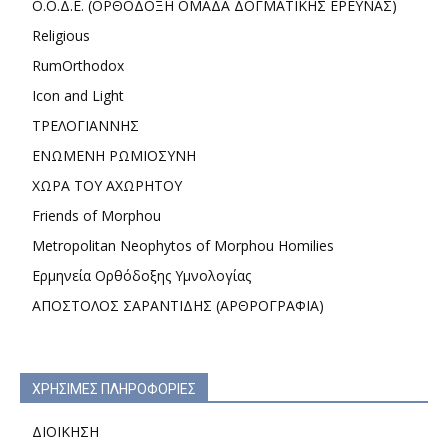
Ο.Ο.Δ.Ε. (ΟΡΘΟΔΟΞΗ ΟΜΑΔΑ ΔΟΓΜΑΤΙΚΗΣ ΕΡΕΥΝΑΣ)
Religious
RumOrthodox
Icon and Light
ΤΡΕΛΟΓΙΑΝΝΗΣ
ΕΝΩΜΕΝΗ ΡΩΜΙΟΣΥΝΗ
ΧΩΡΑ ΤΟΥ ΑΧΩΡΗΤΟΥ
Friends of Morphou
Metropolitan Neophytos of Morphou Homilies
Ερμηνεία Ορθόδοξης Υμνολογίας
ΑΠΟΣΤΟΛΟΣ ΣΑΡΑΝΤΙΔΗΣ (ΑΡΘΡΟΓΡΑΦΙΑ)
ΧΡΗΣΙΜΕΣ ΠΛΗΡΟΦΟΡΙΕΣ
ΔΙΟΙΚΗΣΗ