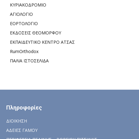
ΚΥΡΙΑΚΟΔΡΟΜΙΟ
ΑΓΙΟΛΟΓΙΟ
ΕΟΡΤΟΛΟΓΙΟ
ΕΚΔΟΣΕΙΣ ΘΕΟΜΟΡΦΟΥ
ΕΚΠΑΙΔΕΥΤΙΚΟ ΚΕΝΤΡΟ ΑΤΣΑΣ
RumOrthodox
ΠΑΛΙΑ ΙΣΤΟΣΕΛΙΔΑ
Πληροφορίες
ΔΙΟΙΚΗΣΗ
ΑΔΕΙΕΣ ΓΑΜΟΥ