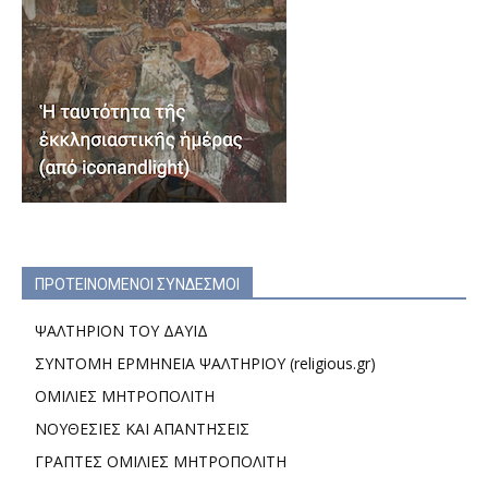
ΠΡΟΤΕΙΝΟΜΕΝΟΙ ΣΥΝΔΕΣΜΟΙ
ΨΑΛΤΗΡΙΟΝ ΤΟΥ ΔΑΥΙΔ
ΣΥΝΤΟΜΗ ΕΡΜΗΝΕΙΑ ΨΑΛΤΗΡΙΟΥ (religious.gr)
ΟΜΙΛΙΕΣ ΜΗΤΡΟΠΟΛΙΤΗ
ΝΟΥΘΕΣΙΕΣ ΚΑΙ ΑΠΑΝΤΗΣΕΙΣ
ΓΡΑΠΤΕΣ ΟΜΙΛΙΕΣ ΜΗΤΡΟΠΟΛΙΤΗ