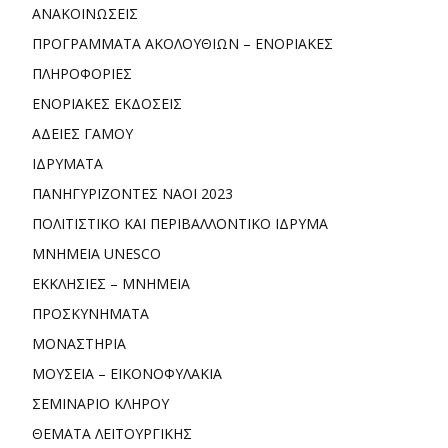
ΑΝΑΚΟΙΝΩΣΕΙΣ
ΠΡΟΓΡΑΜΜΑΤΑ ΑΚΟΛΟΥΘΙΩΝ – ΕΝΟΡΙΑΚΕΣ
ΠΛΗΡΟΦΟΡΙΕΣ
ΕΝΟΡΙΑΚΕΣ ΕΚΔΟΣΕΙΣ
ΑΔΕΙΕΣ ΓΑΜΟΥ
ΙΔΡΥΜΑΤΑ
ΠΑΝΗΓΥΡΙΖΟΝΤΕΣ ΝΑΟΙ 2023
ΠΟΛΙΤΙΣΤΙΚΟ ΚΑΙ ΠΕΡΙΒΑΛΛΟΝΤΙΚΟ ΙΔΡΥΜΑ
ΜΝΗΜΕΙΑ UNESCO
ΕΚΚΛΗΣΙΕΣ – ΜΝΗΜΕΙΑ
ΠΡΟΣΚΥΝΗΜΑΤΑ
ΜΟΝΑΣΤΗΡΙΑ
ΜΟΥΣΕΙΑ – ΕΙΚΟΝΟΦΥΛΑΚΙΑ
ΣΕΜΙΝΑΡΙΟ ΚΛΗΡΟΥ
ΘΕΜΑΤΑ ΛΕΙΤΟΥΡΓΙΚΗΣ