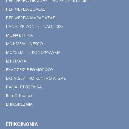
ΠΕΡΙΦΕΡΕΙΑ ΠΕΔΙΝΗΣ – ΒΟΡΕΙΟΥ ΠΙΤΣΙΛΙΑΣ
ΠΕΡΙΦΕΡΕΙΑ ΣΟΛΕΑΣ
ΠΕΡΙΦΕΡΕΙΑ ΜΑΡΑΘΑΣΑΣ
ΠΑΝΗΓΥΡΙΖΟΝΤΕΣ ΝΑΟΙ 2023
ΜΟΝΑΣΤΗΡΙΑ
ΜΝΗΜΕΙΑ UNESCO
ΜΟΥΣΕΙΑ – ΕΙΚΟΝΟΦΥΛΑΚΙΑ
ΙΔΡΥΜΑΤΑ
ΕΚΔΟΣΕΙΣ ΘΕΟΜΟΡΦΟΥ
ΕΚΠΑΙΔΕΥΤΙΚΟ ΚΕΝΤΡΟ ΑΤΣΑΣ
ΠΑΛΙΑ ΙΣΤΟΣΕΛΙΔΑ
RumOrthodox
ΕΠΙΚΟΙΝΩΝΙΑ
ΕΠΙΚΟΙΝΩΝΙΑ