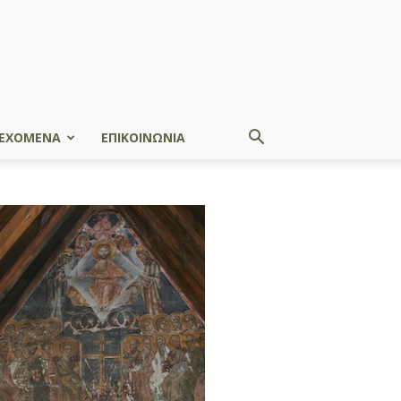
ΕΧΟΜΕΝΑ
ΕΠΙΚΟΙΝΩΝΙΑ