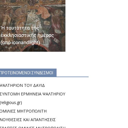
ΠΡΟΤΕΙΝΟΜΕΝΟΙ ΣΥΝΔΕΣΜΟΙ
ΨΑΛΤΗΡΙΟΝ ΤΟΥ ΔΑΥΙΔ
ΣΥΝΤΟΜΗ ΕΡΜΗΝΕΙΑ ΨΑΛΤΗΡΙΟΥ
(religious.gr)
ΟΜΙΛΙΕΣ ΜΗΤΡΟΠΟΛΙΤΗ
ΝΟΥΘΕΣΙΕΣ ΚΑΙ ΑΠΑΝΤΗΣΕΙΣ