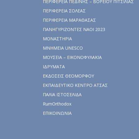
ΠΕΡΙΦΕΡΕΙΑ ΠΕΔΙΝΗΣ – ΒΟΡΕΙΟΥ ΠΙΤΣΙΛΙΑΣ
ΠΕΡΙΦΕΡΕΙΑ ΣΟΛΕΑΣ
ΠΕΡΙΦΕΡΕΙΑ ΜΑΡΑΘΑΣΑΣ
ΠΑΝΗΓΥΡΙΖΟΝΤΕΣ ΝΑΟΙ 2023
ΜΟΝΑΣΤΗΡΙΑ
ΜΝΗΜΕΙΑ UNESCO
ΜΟΥΣΕΙΑ – ΕΙΚΟΝΟΦΥΛΑΚΙΑ
ΙΔΡΥΜΑΤΑ
ΕΚΔΟΣΕΙΣ ΘΕΟΜΟΡΦΟΥ
ΕΚΠΑΙΔΕΥΤΙΚΟ ΚΕΝΤΡΟ ΑΤΣΑΣ
ΠΑΛΙΑ ΙΣΤΟΣΕΛΙΔΑ
RumOrthodox
ΕΠΙΚΟΙΝΩΝΙΑ