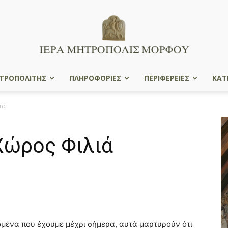
ΤΡΟΠΟΛΙΤΗΣ
ΠΛΗΡΟΦΟΡΙΕΣ
ΠΕΡΙΦΕΡΕΙΕΣ
ΚΑΤ
Ιερά
ιά
Χώρος Φιλιά
Μητρόπολις
Μόρφου
μένα που έχουμε μέχρι σήμερα, αυτά μαρτυρούν ότι