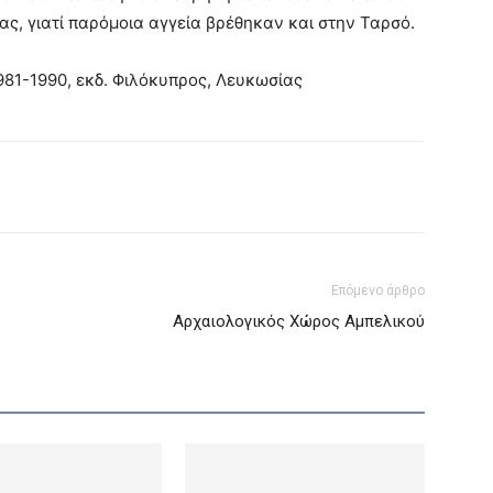
ας, γιατί παρόμοια αγγεία βρέθηκαν και στην Ταρσό.
981-1990, εκδ. Φιλόκυπρος, Λευκωσίας
Επόμενο άρθρο
Αρχαιολογικός Χώρος Αμπελικού