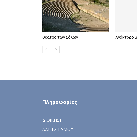
Θέατρο των Σόλων
Ανάκτορο Β
Πληροφορίες
ΔΙΟΙΚΗΣΗ
ΑΔΕΙΕΣ ΓΑΜΟΥ