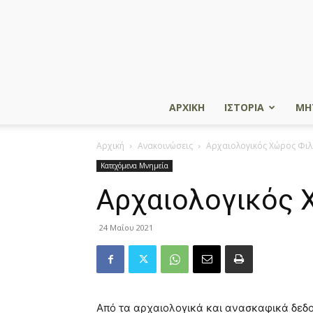
ΑΡΧΙΚΗ
ΙΣΤΟΡΙΑ
ΜΗ
Αρχική
Ανακοινώσεις
Αρχαιολογικός Χώρος Φιλ
Κατεχόμενα Μνημεία
Αρχαιολογικός 
24 Μαΐου 2021
Από τα αρχαιολογικά και ανασκαφικά δεδο