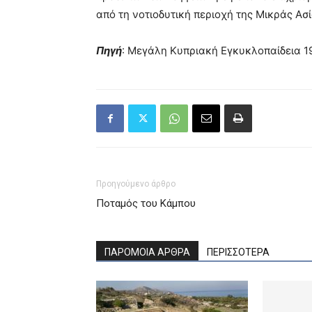
από τη νοτιοδυτική περιοχή της Μικράς Ασί
Πηγή
: Μεγάλη Κυπριακή Εγκυκλοπαίδεια 1
Προηγούμενο άρθρο
Ποταμός του Κάμπου
ΠΑΡΟΜΟΙΑ ΑΡΘΡΑ
ΠΕΡΙΣΣΟΤΕΡΑ