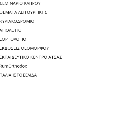
ΣΕΜΙΝΑΡΙΟ ΚΛΗΡΟΥ
ΘΕΜΑΤΑ ΛΕΙΤΟΥΡΓΙΚΗΣ
ΚΥΡΙΑΚΟΔΡΟΜΙΟ
ΑΓΙΟΛΟΓΙΟ
ΕΟΡΤΟΛΟΓΙΟ
ΕΚΔΟΣΕΙΣ ΘΕΟΜΟΡΦΟΥ
ΕΚΠΑΙΔΕΥΤΙΚΟ ΚΕΝΤΡΟ ΑΤΣΑΣ
RumOrthodox
ΠΑΛΙΑ ΙΣΤΟΣΕΛΙΔΑ