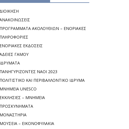
ΔΙΟΙΚΗΣΗ
ΑΝΑΚΟΙΝΩΣΕΙΣ
ΠΡΟΓΡΑΜΜΑΤΑ ΑΚΟΛΟΥΘΙΩΝ – ΕΝΟΡΙΑΚΕΣ
ΠΛΗΡΟΦΟΡΙΕΣ
ΕΝΟΡΙΑΚΕΣ ΕΚΔΟΣΕΙΣ
ΑΔΕΙΕΣ ΓΑΜΟΥ
ΙΔΡΥΜΑΤΑ
ΠΑΝΗΓΥΡΙΖΟΝΤΕΣ ΝΑΟΙ 2023
ΠΟΛΙΤΙΣΤΙΚΟ ΚΑΙ ΠΕΡΙΒΑΛΛΟΝΤΙΚΟ ΙΔΡΥΜΑ
ΜΝΗΜΕΙΑ UNESCO
ΕΚΚΛΗΣΙΕΣ – ΜΝΗΜΕΙΑ
ΠΡΟΣΚΥΝΗΜΑΤΑ
ΜΟΝΑΣΤΗΡΙΑ
ΜΟΥΣΕΙΑ – ΕΙΚΟΝΟΦΥΛΑΚΙΑ