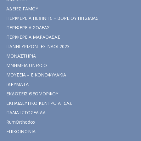
ΑΔΕΙΕΣ ΓΑΜΟΥ
ΠΕΡΙΦΕΡΕΙΑ ΠΕΔΙΝΗΣ – ΒΟΡΕΙΟΥ ΠΙΤΣΙΛΙΑΣ
ΠΕΡΙΦΕΡΕΙΑ ΣΟΛΕΑΣ
ΠΕΡΙΦΕΡΕΙΑ ΜΑΡΑΘΑΣΑΣ
ΠΑΝΗΓΥΡΙΖΟΝΤΕΣ ΝΑΟΙ 2023
ΜΟΝΑΣΤΗΡΙΑ
ΜΝΗΜΕΙΑ UNESCO
ΜΟΥΣΕΙΑ – ΕΙΚΟΝΟΦΥΛΑΚΙΑ
ΙΔΡΥΜΑΤΑ
ΕΚΔΟΣΕΙΣ ΘΕΟΜΟΡΦΟΥ
ΕΚΠΑΙΔΕΥΤΙΚΟ ΚΕΝΤΡΟ ΑΤΣΑΣ
ΠΑΛΙΑ ΙΣΤΟΣΕΛΙΔΑ
RumOrthodox
ΕΠΙΚΟΙΝΩΝΙΑ