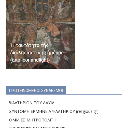
ΠΡΟΤΕΙΝΟΜΕΝΟΙ ΣΥΝΔΕΣΜΟΙ
ΨΑΛΤΗΡΙΟΝ ΤΟΥ ΔΑΥΙΔ
ΣΥΝΤΟΜΗ ΕΡΜΗΝΕΙΑ ΨΑΛΤΗΡΙΟΥ (religious.gr)
ΟΜΙΛΙΕΣ ΜΗΤΡΟΠΟΛΙΤΗ