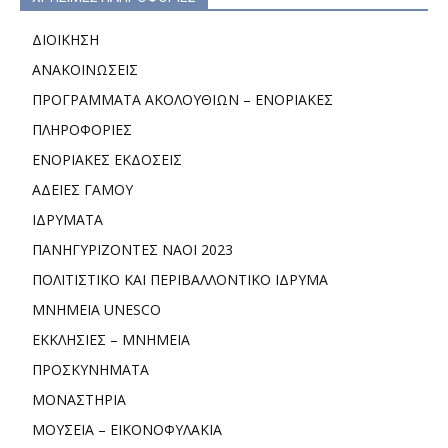
ΔΙΟΙΚΗΣΗ
ΑΝΑΚΟΙΝΩΣΕΙΣ
ΠΡΟΓΡΑΜΜΑΤΑ ΑΚΟΛΟΥΘΙΩΝ – ΕΝΟΡΙΑΚΕΣ
ΠΛΗΡΟΦΟΡΙΕΣ
ΕΝΟΡΙΑΚΕΣ ΕΚΔΟΣΕΙΣ
ΑΔΕΙΕΣ ΓΑΜΟΥ
ΙΔΡΥΜΑΤΑ
ΠΑΝΗΓΥΡΙΖΟΝΤΕΣ ΝΑΟΙ 2023
ΠΟΛΙΤΙΣΤΙΚΟ ΚΑΙ ΠΕΡΙΒΑΛΛΟΝΤΙΚΟ ΙΔΡΥΜΑ
ΜΝΗΜΕΙΑ UNESCO
ΕΚΚΛΗΣΙΕΣ – ΜΝΗΜΕΙΑ
ΠΡΟΣΚΥΝΗΜΑΤΑ
ΜΟΝΑΣΤΗΡΙΑ
ΜΟΥΣΕΙΑ – ΕΙΚΟΝΟΦΥΛΑΚΙΑ