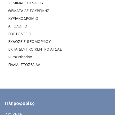
ΣΕΜΙΝΑΡΙΟ ΚΛΗΡΟΥ
ΘΕΜΑΤΑ ΛΕΙΤΟΥΡΓΙΚΗΣ
ΚΥΡΙΑΚΟΔΡΟΜΙΟ
ΑΓΙΟΛΟΓΙΟ
ΕΟΡΤΟΛΟΓΙΟ
ΕΚΔΟΣΕΙΣ ΘΕΟΜΟΡΦΟΥ
ΕΚΠΑΙΔΕΥΤΙΚΟ ΚΕΝΤΡΟ ΑΤΣΑΣ
RumOrthodox
ΠΑΛΙΑ ΙΣΤΟΣΕΛΙΔΑ
Πληροφορίες
ΔΙΟΙΚΗΣΗ