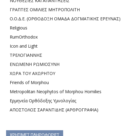
ΝΟΥΘΕΣΙΕΣ ΚΑΙ ΑΠΑΝΤΗΣΕΙΣ
ΓΡΑΠΤΕΣ ΟΜΙΛΙΕΣ ΜΗΤΡΟΠΟΛΙΤΗ
Ο.Ο.Δ.Ε. (ΟΡΘΟΔΟΞΗ ΟΜΑΔΑ ΔΟΓΜΑΤΙΚΗΣ ΕΡΕΥΝΑΣ)
Religious
RumOrthodox
Icon and Light
ΤΡΕΛΟΓΙΑΝΝΗΣ
ΕΝΩΜΕΝΗ ΡΩΜΙΟΣΥΝΗ
ΧΩΡΑ ΤΟΥ ΑΧΩΡΗΤΟΥ
Friends of Morphou
Metropolitan Neophytos of Morphou Homilies
Ερμηνεία Ορθόδοξης Υμνολογίας
ΑΠΟΣΤΟΛΟΣ ΣΑΡΑΝΤΙΔΗΣ (ΑΡΘΡΟΓΡΑΦΙΑ)
ΧΡΗΣΙΜΕΣ ΠΛΗΡΟΦΟΡΙΕΣ