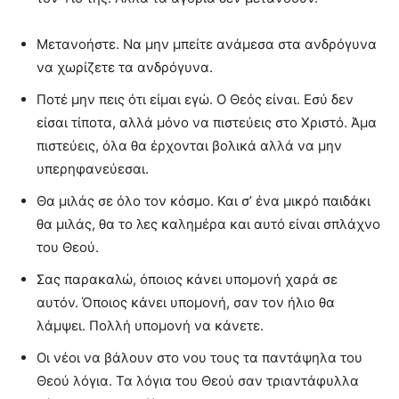
Μετανοήστε. Να μην μπείτε ανάμεσα στα ανδρόγυνα
να χωρίζετε τα ανδρόγυνα.
Ποτέ μην πεις ότι είμαι εγώ. Ο Θεός είναι. Εσύ δεν
είσαι τίποτα, αλλά μόνο να πιστεύεις στο Χριστό. Άμα
πιστεύεις, όλα θα έρχονται βολικά αλλά να μην
υπερηφανεύεσαι.
Θα μιλάς σε όλο τον κόσμο. Και σ’ ένα μικρό παιδάκι
θα μιλάς, θα το λες καλημέρα και αυτό είναι σπλάχνο
του Θεού.
Σας παρακαλώ, όποιος κάνει υπομονή χαρά σε
αυτόν. Όποιος κάνει υπομονή, σαν τον ήλιο θα
λάμψει. Πολλή υπομονή να κάνετε.
Οι νέοι να βάλουν στο νου τους τα παντάψηλα του
Θεού λόγια. Τα λόγια του Θεού σαν τριαντάφυλλα