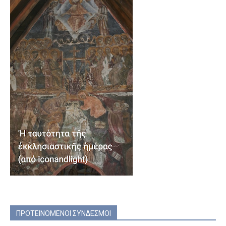
ΠΡΟΤΕΙΝΟΜΕΝΟΙ ΣΥΝΔΕΣΜΟΙ