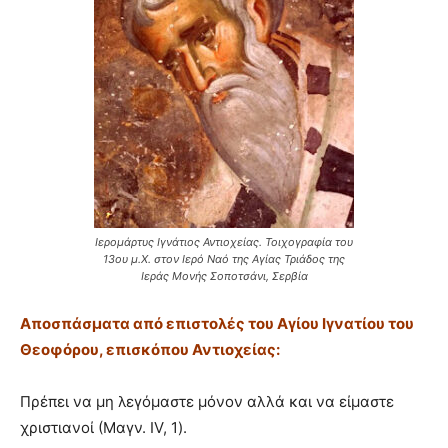
Ιερομάρτυς Ιγνάτιος Αντιοχείας. Τοιχογραφία του
13ου μ.Χ. στον Ιερό Ναό της Αγίας Τριάδος της
Ιεράς Μονής Σοποτσάνι, Σερβία
Αποσπάσματα από επιστολές του Αγίου Ιγνατίου του
Θεοφόρου, επισκόπου Αντιοχείας:
Πρέπει να μη λεγόμαστε μόνον αλλά και να είμαστε
χριστιανοί (Μαγν. IV, 1).