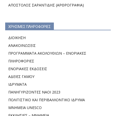
ΑΠΟΣΤΟΛΟΣ ΣΑΡΑΝΤΙΔΗΣ (ΑΡΘΡΟΓΡΑΦΙΑ)
ΧΡΗΣΙΜΕΣ ΠΛΗΡΟΦΟΡΙΕΣ
ΔΙΟΙΚΗΣΗ
ΑΝΑΚΟΙΝΩΣΕΙΣ
ΠΡΟΓΡΑΜΜΑΤΑ ΑΚΟΛΟΥΘΙΩΝ – ΕΝΟΡΙΑΚΕΣ
ΠΛΗΡΟΦΟΡΙΕΣ
ΕΝΟΡΙΑΚΕΣ ΕΚΔΟΣΕΙΣ
ΑΔΕΙΕΣ ΓΑΜΟΥ
ΙΔΡΥΜΑΤΑ
ΠΑΝΗΓΥΡΙΖΟΝΤΕΣ ΝΑΟΙ 2023
ΠΟΛΙΤΙΣΤΙΚΟ ΚΑΙ ΠΕΡΙΒΑΛΛΟΝΤΙΚΟ ΙΔΡΥΜΑ
ΜΝΗΜΕΙΑ UNESCO
ΕΚΚΛΗΣΙΕΣ – ΜΝΗΜΕΙΑ