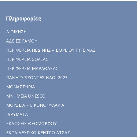
Πληροφορίες
ΔΙΟΙΚΗΣΗ
ΑΔΕΙΕΣ ΓΑΜΟΥ
ΠΕΡΙΦΕΡΕΙΑ ΠΕΔΙΝΗΣ – ΒΟΡΕΙΟΥ ΠΙΤΣΙΛΙΑΣ
ΠΕΡΙΦΕΡΕΙΑ ΣΟΛΕΑΣ
ΠΕΡΙΦΕΡΕΙΑ ΜΑΡΑΘΑΣΑΣ
ΠΑΝΗΓΥΡΙΖΟΝΤΕΣ ΝΑΟΙ 2023
ΜΟΝΑΣΤΗΡΙΑ
ΜΝΗΜΕΙΑ UNESCO
ΜΟΥΣΕΙΑ – ΕΙΚΟΝΟΦΥΛΑΚΙΑ
ΙΔΡΥΜΑΤΑ
ΕΚΔΟΣΕΙΣ ΘΕΟΜΟΡΦΟΥ
ΕΚΠΑΙΔΕΥΤΙΚΟ ΚΕΝΤΡΟ ΑΤΣΑΣ