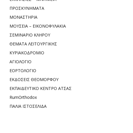
ΠΡΟΣΚΥΝΗΜΑΤΑ
ΜΟΝΑΣΤΗΡΙΑ
ΜΟΥΣΕΙΑ – ΕΙΚΟΝΟΦΥΛΑΚΙΑ
ΣΕΜΙΝΑΡΙΟ ΚΛΗΡΟΥ
ΘΕΜΑΤΑ ΛΕΙΤΟΥΡΓΙΚΗΣ
ΚΥΡΙΑΚΟΔΡΟΜΙΟ
ΑΓΙΟΛΟΓΙΟ
ΕΟΡΤΟΛΟΓΙΟ
ΕΚΔΟΣΕΙΣ ΘΕΟΜΟΡΦΟΥ
ΕΚΠΑΙΔΕΥΤΙΚΟ ΚΕΝΤΡΟ ΑΤΣΑΣ
RumOrthodox
ΠΑΛΙΑ ΙΣΤΟΣΕΛΙΔΑ