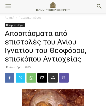
Αρχική
Πατερικοί Λόγοι
Πατερικοί Λόγοι
Αποσπάσματα από
επιστολές του Αγίου
Ιγνατίου του Θεοφόρου,
επισκόπου Αντιοχείας
19 Δεκεμβρίου 2025