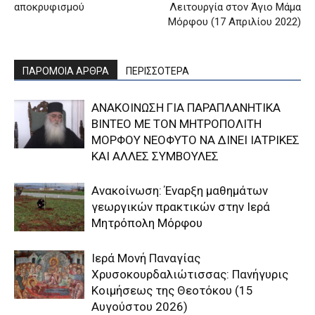
αποκρυφισμού
Λειτουργία στον Άγιο Μάμα
Μόρφου (17 Απριλίου 2022)
ΠΑΡΟΜΟΙΑ ΑΡΘΡΑ
ΠΕΡΙΣΣΟΤΕΡΑ
ΑΝΑΚΟΙΝΩΣΗ ΓΙΑ ΠΑΡΑΠΛΑΝΗΤΙΚΑ
ΒΙΝΤΕΟ ΜΕ ΤΟΝ ΜΗΤΡΟΠΟΛΙΤΗ
ΜΟΡΦΟΥ ΝΕΟΦΥΤΟ ΝΑ ΔΙΝΕΙ ΙΑΤΡΙΚΕΣ
ΚΑΙ ΑΛΛΕΣ ΣΥΜΒΟΥΛΕΣ
Ανακοίνωση: Έναρξη μαθημάτων
γεωργικών πρακτικών στην Ιερά
Μητρόπολη Μόρφου
Ιερά Μονή Παναγίας
Χρυσοκουρδαλιώτισσας: Πανήγυρις
Κοιμήσεως της Θεοτόκου (15
Αυγούστου 2026)