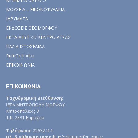
ΜΝΗΜΕΙΑ UNESCO
ΜΟΥΣΕΙΑ – ΕΙΚΟΝΟΦΥΛΑΚΙΑ
ΙΔΡΥΜΑΤΑ
ΕΚΔΟΣΕΙΣ ΘΕΟΜΟΡΦΟΥ
ΕΚΠΑΙΔΕΥΤΙΚΟ ΚΕΝΤΡΟ ΑΤΣΑΣ
ΠΑΛΙΑ ΙΣΤΟΣΕΛΙΔΑ
RumOrthodox
ΕΠΙΚΟΙΝΩΝΙΑ
ΕΠΙΚΟΙΝΩΝΙΑ
Ταχυδρομική Διεύθυνση:
ΙΕΡΑ ΜΗΤΡΟΠΟΛΗ ΜΟΡΦΟΥ
Μητροπόλεως 3
Τ.Κ. 2831 Ευρύχου
Τηλέφωνο:
22932414
Ηλ. διεύθυνση (email):
info@immorfou.org.cy