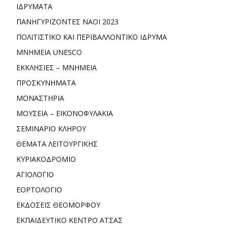
ΙΔΡΥΜΑΤΑ
ΠΑΝΗΓΥΡΙΖΟΝΤΕΣ ΝΑΟΙ 2023
ΠΟΛΙΤΙΣΤΙΚΟ ΚΑΙ ΠΕΡΙΒΑΛΛΟΝΤΙΚΟ ΙΔΡΥΜΑ
ΜΝΗΜΕΙΑ UNESCO
ΕΚΚΛΗΣΙΕΣ – ΜΝΗΜΕΙΑ
ΠΡΟΣΚΥΝΗΜΑΤΑ
ΜΟΝΑΣΤΗΡΙΑ
ΜΟΥΣΕΙΑ – ΕΙΚΟΝΟΦΥΛΑΚΙΑ
ΣΕΜΙΝΑΡΙΟ ΚΛΗΡΟΥ
ΘΕΜΑΤΑ ΛΕΙΤΟΥΡΓΙΚΗΣ
ΚΥΡΙΑΚΟΔΡΟΜΙΟ
ΑΓΙΟΛΟΓΙΟ
ΕΟΡΤΟΛΟΓΙΟ
ΕΚΔΟΣΕΙΣ ΘΕΟΜΟΡΦΟΥ
ΕΚΠΑΙΔΕΥΤΙΚΟ ΚΕΝΤΡΟ ΑΤΣΑΣ