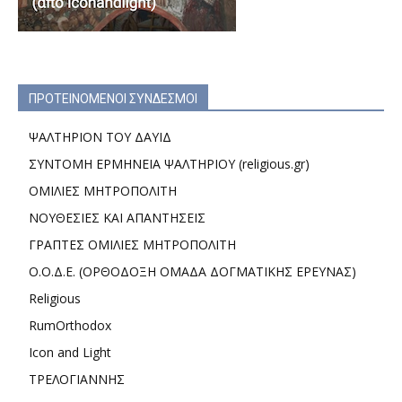
ΠΡΟΤΕΙΝΟΜΕΝΟΙ ΣΥΝΔΕΣΜΟΙ
ΨΑΛΤΗΡΙΟΝ ΤΟΥ ΔΑΥΙΔ
ΣΥΝΤΟΜΗ ΕΡΜΗΝΕΙΑ ΨΑΛΤΗΡΙΟΥ (religious.gr)
ΟΜΙΛΙΕΣ ΜΗΤΡΟΠΟΛΙΤΗ
ΝΟΥΘΕΣΙΕΣ ΚΑΙ ΑΠΑΝΤΗΣΕΙΣ
ΓΡΑΠΤΕΣ ΟΜΙΛΙΕΣ ΜΗΤΡΟΠΟΛΙΤΗ
Ο.Ο.Δ.Ε. (ΟΡΘΟΔΟΞΗ ΟΜΑΔΑ ΔΟΓΜΑΤΙΚΗΣ ΕΡΕΥΝΑΣ)
Religious
RumOrthodox
Icon and Light
ΤΡΕΛΟΓΙΑΝΝΗΣ