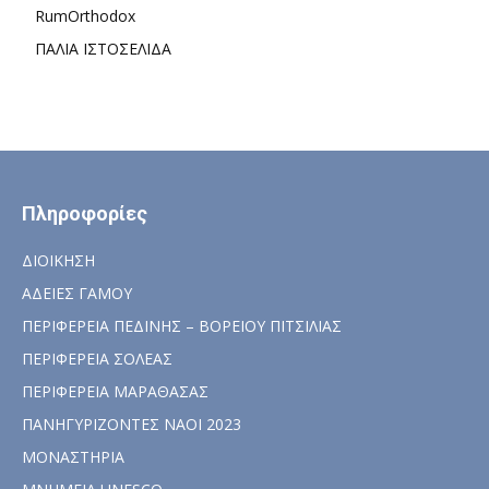
RumOrthodox
ΠΑΛΙΑ ΙΣΤΟΣΕΛΙΔΑ
Πληροφορίες
ΔΙΟΙΚΗΣΗ
ΑΔΕΙΕΣ ΓΑΜΟΥ
ΠΕΡΙΦΕΡΕΙΑ ΠΕΔΙΝΗΣ – ΒΟΡΕΙΟΥ ΠΙΤΣΙΛΙΑΣ
ΠΕΡΙΦΕΡΕΙΑ ΣΟΛΕΑΣ
ΠΕΡΙΦΕΡΕΙΑ ΜΑΡΑΘΑΣΑΣ
ΠΑΝΗΓΥΡΙΖΟΝΤΕΣ ΝΑΟΙ 2023
ΜΟΝΑΣΤΗΡΙΑ