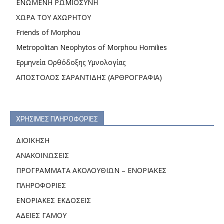
ΕΝΩΜΕΝΗ ΡΩΜΙΟΣΥΝΗ
ΧΩΡΑ ΤΟΥ ΑΧΩΡΗΤΟΥ
Friends of Morphou
Metropolitan Neophytos of Morphou Homilies
Ερμηνεία Ορθόδοξης Υμνολογίας
ΑΠΟΣΤΟΛΟΣ ΣΑΡΑΝΤΙΔΗΣ (ΑΡΘΡΟΓΡΑΦΙΑ)
ΧΡΗΣΙΜΕΣ ΠΛΗΡΟΦΟΡΙΕΣ
ΔΙΟΙΚΗΣΗ
ΑΝΑΚΟΙΝΩΣΕΙΣ
ΠΡΟΓΡΑΜΜΑΤΑ ΑΚΟΛΟΥΘΙΩΝ – ΕΝΟΡΙΑΚΕΣ
ΠΛΗΡΟΦΟΡΙΕΣ
ΕΝΟΡΙΑΚΕΣ ΕΚΔΟΣΕΙΣ
ΑΔΕΙΕΣ ΓΑΜΟΥ