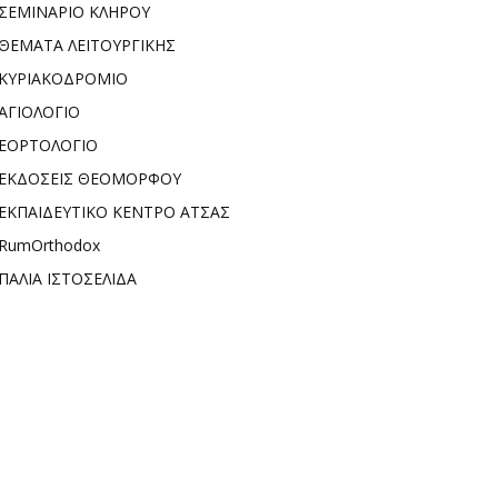
ΣΕΜΙΝΑΡΙΟ ΚΛΗΡΟΥ
ΘΕΜΑΤΑ ΛΕΙΤΟΥΡΓΙΚΗΣ
ΚΥΡΙΑΚΟΔΡΟΜΙΟ
ΑΓΙΟΛΟΓΙΟ
ΕΟΡΤΟΛΟΓΙΟ
ΕΚΔΟΣΕΙΣ ΘΕΟΜΟΡΦΟΥ
ΕΚΠΑΙΔΕΥΤΙΚΟ ΚΕΝΤΡΟ ΑΤΣΑΣ
RumOrthodox
ΠΑΛΙΑ ΙΣΤΟΣΕΛΙΔΑ