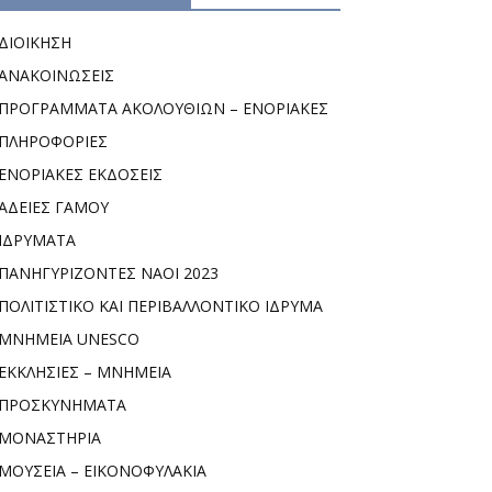
ΔΙΟΙΚΗΣΗ
ΑΝΑΚΟΙΝΩΣΕΙΣ
ΠΡΟΓΡΑΜΜΑΤΑ ΑΚΟΛΟΥΘΙΩΝ – ΕΝΟΡΙΑΚΕΣ
ΠΛΗΡΟΦΟΡΙΕΣ
ΕΝΟΡΙΑΚΕΣ ΕΚΔΟΣΕΙΣ
ΑΔΕΙΕΣ ΓΑΜΟΥ
ΙΔΡΥΜΑΤΑ
ΠΑΝΗΓΥΡΙΖΟΝΤΕΣ ΝΑΟΙ 2023
ΠΟΛΙΤΙΣΤΙΚΟ ΚΑΙ ΠΕΡΙΒΑΛΛΟΝΤΙΚΟ ΙΔΡΥΜΑ
ΜΝΗΜΕΙΑ UNESCO
ΕΚΚΛΗΣΙΕΣ – ΜΝΗΜΕΙΑ
ΠΡΟΣΚΥΝΗΜΑΤΑ
ΜΟΝΑΣΤΗΡΙΑ
ΜΟΥΣΕΙΑ – ΕΙΚΟΝΟΦΥΛΑΚΙΑ