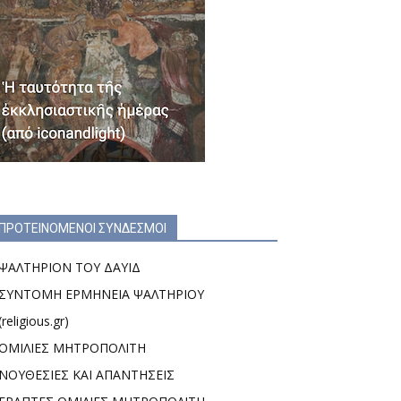
ΠΡΟΤΕΙΝΟΜΕΝΟΙ ΣΥΝΔΕΣΜΟΙ
ΨΑΛΤΗΡΙΟΝ ΤΟΥ ΔΑΥΙΔ
ΣΥΝΤΟΜΗ ΕΡΜΗΝΕΙΑ ΨΑΛΤΗΡΙΟΥ
(religious.gr)
ΟΜΙΛΙΕΣ ΜΗΤΡΟΠΟΛΙΤΗ
ΝΟΥΘΕΣΙΕΣ ΚΑΙ ΑΠΑΝΤΗΣΕΙΣ