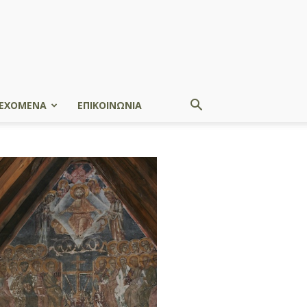
ΕΧΟΜΕΝΑ
ΕΠΙΚΟΙΝΩΝΙΑ