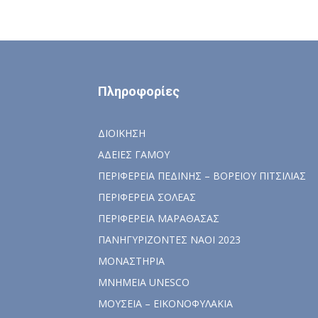
Πληροφορίες
ΔΙΟΙΚΗΣΗ
ΑΔΕΙΕΣ ΓΑΜΟΥ
ΠΕΡΙΦΕΡΕΙΑ ΠΕΔΙΝΗΣ – ΒΟΡΕΙΟΥ ΠΙΤΣΙΛΙΑΣ
ΠΕΡΙΦΕΡΕΙΑ ΣΟΛΕΑΣ
ΠΕΡΙΦΕΡΕΙΑ ΜΑΡΑΘΑΣΑΣ
ΠΑΝΗΓΥΡΙΖΟΝΤΕΣ ΝΑΟΙ 2023
ΜΟΝΑΣΤΗΡΙΑ
ΜΝΗΜΕΙΑ UNESCO
ΜΟΥΣΕΙΑ – ΕΙΚΟΝΟΦΥΛΑΚΙΑ