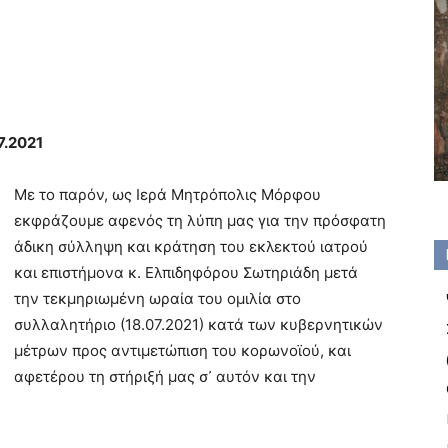
7.2021
Με το παρόν, ως Ιερά Μητρόπολις Μόρφου
εκφράζουμε αφενός τη λύπη μας για την πρόσφατη
άδικη σύλληψη και κράτηση του εκλεκτού ιατρού
και επιστήμονα κ. Ελπιδηφόρου Σωτηριάδη μετά
την τεκμηριωμένη ωραία του ομιλία στο
συλλαλητήριο (18.07.2021) κατά των κυβερνητικών
μέτρων προς αντιμετώπιση του κορωνοϊού, και
αφετέρου τη στήριξή μας σ᾽ αυτόν και την