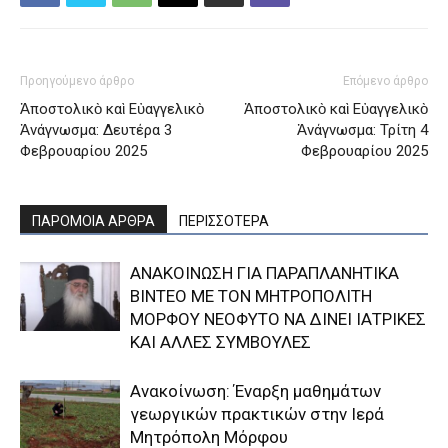
Προηγούμενο άρθρο
Επόμενο άρθρο
Ἀποστολικὸ καὶ Εὐαγγελικὸ
Ἀποστολικὸ καὶ Εὐαγγελικὸ
Ἀνάγνωσμα: Δευτέρα 3
Ἀνάγνωσμα: Τρίτη 4
Φεβρουαρίου 2025
Φεβρουαρίου 2025
ΠΑΡΟΜΟΙΑ ΑΡΘΡΑ
ΠΕΡΙΣΣΟΤΕΡΑ
ΑΝΑΚΟΙΝΩΣΗ ΓΙΑ ΠΑΡΑΠΛΑΝΗΤΙΚΑ
ΒΙΝΤΕΟ ΜΕ ΤΟΝ ΜΗΤΡΟΠΟΛΙΤΗ
ΜΟΡΦΟΥ ΝΕΟΦΥΤΟ ΝΑ ΔΙΝΕΙ ΙΑΤΡΙΚΕΣ
ΚΑΙ ΑΛΛΕΣ ΣΥΜΒΟΥΛΕΣ
Ανακοίνωση: Έναρξη μαθημάτων
γεωργικών πρακτικών στην Ιερά
Μητρόπολη Μόρφου