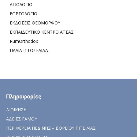
ΑΓΙΟΛΟΓΙΟ
ΕΟΡΤΟΛΟΓΙΟ
ΕΚΔΟΣΕΙΣ ΘΕΟΜΟΡΦΟΥ
ΕΚΠΑΙΔΕΥΤΙΚΟ ΚΕΝΤΡΟ ΑΤΣΑΣ
RumOrthodox
ΠΑΛΙΑ ΙΣΤΟΣΕΛΙΔΑ
Πληροφορίες
ΔΙΟΙΚΗΣΗ
ΑΔΕΙΕΣ ΓΑΜΟΥ
ΠΕΡΙΦΕΡΕΙΑ ΠΕΔΙΝΗΣ – ΒΟΡΕΙΟΥ ΠΙΤΣΙΛΙΑΣ