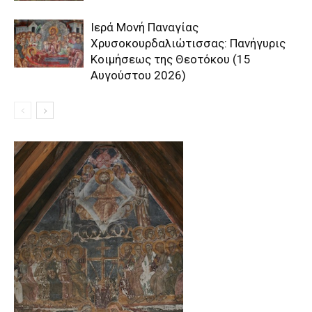
Ιερά Μονή Παναγίας
Χρυσοκουρδαλιώτισσας: Πανήγυρις
Κοιμήσεως της Θεοτόκου (15
Αυγούστου 2026)