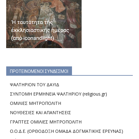
ΠΡΟΤΕΙΝΟΜΕΝΟΙ ΣΥΝΔΕΣΜΟΙ
ΨΑΛΤΗΡΙΟΝ ΤΟΥ ΔΑΥΙΔ
ΣΥΝΤΟΜΗ ΕΡΜΗΝΕΙΑ ΨΑΛΤΗΡΙΟΥ (religious.gr)
ΟΜΙΛΙΕΣ ΜΗΤΡΟΠΟΛΙΤΗ
ΝΟΥΘΕΣΙΕΣ ΚΑΙ ΑΠΑΝΤΗΣΕΙΣ
ΓΡΑΠΤΕΣ ΟΜΙΛΙΕΣ ΜΗΤΡΟΠΟΛΙΤΗ
Ο.Ο.Δ.Ε. (ΟΡΘΟΔΟΞΗ ΟΜΑΔΑ ΔΟΓΜΑΤΙΚΗΣ ΕΡΕΥΝΑΣ)