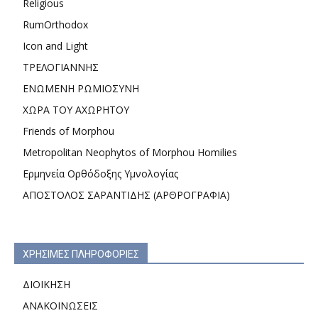
Religious
RumOrthodox
Icon and Light
ΤΡΕΛΟΓΙΑΝΝΗΣ
ΕΝΩΜΕΝΗ ΡΩΜΙΟΣΥΝΗ
ΧΩΡΑ ΤΟΥ ΑΧΩΡΗΤΟΥ
Friends of Morphou
Metropolitan Neophytos of Morphou Homilies
Ερμηνεία Ορθόδοξης Υμνολογίας
ΑΠΟΣΤΟΛΟΣ ΣΑΡΑΝΤΙΔΗΣ (ΑΡΘΡΟΓΡΑΦΙΑ)
ΧΡΗΣΙΜΕΣ ΠΛΗΡΟΦΟΡΙΕΣ
ΔΙΟΙΚΗΣΗ
ΑΝΑΚΟΙΝΩΣΕΙΣ