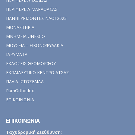
ΠΕΡΙΦΕΡΕΙΑ ΣΟΛΕΑΣ
ΠΕΡΙΦΕΡΕΙΑ ΜΑΡΑΘΑΣΑΣ
ΠΑΝΗΓΥΡΙΖΟΝΤΕΣ ΝΑΟΙ 2023
ΜΟΝΑΣΤΗΡΙΑ
ΜΝΗΜΕΙΑ UNESCO
ΜΟΥΣΕΙΑ – ΕΙΚΟΝΟΦΥΛΑΚΙΑ
ΙΔΡΥΜΑΤΑ
ΕΚΔΟΣΕΙΣ ΘΕΟΜΟΡΦΟΥ
ΕΚΠΑΙΔΕΥΤΙΚΟ ΚΕΝΤΡΟ ΑΤΣΑΣ
ΠΑΛΙΑ ΙΣΤΟΣΕΛΙΔΑ
RumOrthodox
ΕΠΙΚΟΙΝΩΝΙΑ
ΕΠΙΚΟΙΝΩΝΙΑ
Ταχυδρομική Διεύθυνση: