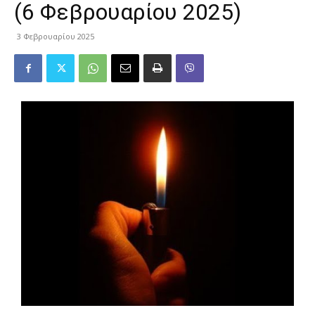
(6 Φεβρουαρίου 2025)
3 Φεβρουαρίου 2025