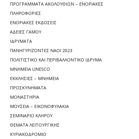
ΠΡΟΓΡΑΜΜΑΤΑ ΑΚΟΛΟΥΘΙΩΝ – ΕΝΟΡΙΑΚΕΣ
ΠΛΗΡΟΦΟΡΙΕΣ
ΕΝΟΡΙΑΚΕΣ ΕΚΔΟΣΕΙΣ
ΑΔΕΙΕΣ ΓΑΜΟΥ
ΙΔΡΥΜΑΤΑ
ΠΑΝΗΓΥΡΙΖΟΝΤΕΣ ΝΑΟΙ 2023
ΠΟΛΙΤΙΣΤΙΚΟ ΚΑΙ ΠΕΡΙΒΑΛΛΟΝΤΙΚΟ ΙΔΡΥΜΑ
ΜΝΗΜΕΙΑ UNESCO
ΕΚΚΛΗΣΙΕΣ – ΜΝΗΜΕΙΑ
ΠΡΟΣΚΥΝΗΜΑΤΑ
ΜΟΝΑΣΤΗΡΙΑ
ΜΟΥΣΕΙΑ – ΕΙΚΟΝΟΦΥΛΑΚΙΑ
ΣΕΜΙΝΑΡΙΟ ΚΛΗΡΟΥ
ΘΕΜΑΤΑ ΛΕΙΤΟΥΡΓΙΚΗΣ
ΚΥΡΙΑΚΟΔΡΟΜΙΟ