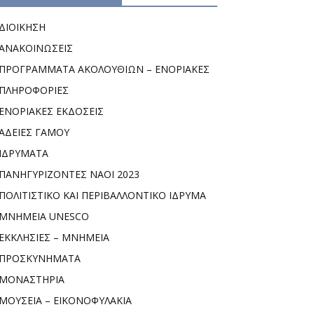
ΔΙΟΙΚΗΣΗ
ΑΝΑΚΟΙΝΩΣΕΙΣ
ΠΡΟΓΡΑΜΜΑΤΑ ΑΚΟΛΟΥΘΙΩΝ – ΕΝΟΡΙΑΚΕΣ
ΠΛΗΡΟΦΟΡΙΕΣ
ΕΝΟΡΙΑΚΕΣ ΕΚΔΟΣΕΙΣ
ΑΔΕΙΕΣ ΓΑΜΟΥ
ΙΔΡΥΜΑΤΑ
ΠΑΝΗΓΥΡΙΖΟΝΤΕΣ ΝΑΟΙ 2023
ΠΟΛΙΤΙΣΤΙΚΟ ΚΑΙ ΠΕΡΙΒΑΛΛΟΝΤΙΚΟ ΙΔΡΥΜΑ
ΜΝΗΜΕΙΑ UNESCO
ΕΚΚΛΗΣΙΕΣ – ΜΝΗΜΕΙΑ
ΠΡΟΣΚΥΝΗΜΑΤΑ
ΜΟΝΑΣΤΗΡΙΑ
ΜΟΥΣΕΙΑ – ΕΙΚΟΝΟΦΥΛΑΚΙΑ