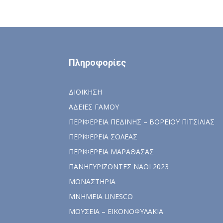
Πληροφορίες
ΔΙΟΙΚΗΣΗ
ΑΔΕΙΕΣ ΓΑΜΟΥ
ΠΕΡΙΦΕΡΕΙΑ ΠΕΔΙΝΗΣ – ΒΟΡΕΙΟΥ ΠΙΤΣΙΛΙΑΣ
ΠΕΡΙΦΕΡΕΙΑ ΣΟΛΕΑΣ
ΠΕΡΙΦΕΡΕΙΑ ΜΑΡΑΘΑΣΑΣ
ΠΑΝΗΓΥΡΙΖΟΝΤΕΣ ΝΑΟΙ 2023
ΜΟΝΑΣΤΗΡΙΑ
ΜΝΗΜΕΙΑ UNESCO
ΜΟΥΣΕΙΑ – ΕΙΚΟΝΟΦΥΛΑΚΙΑ