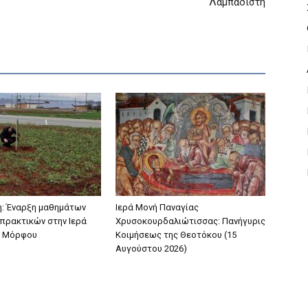
Λαμπαδιστή
: Έναρξη μαθημάτων
Ιερά Μονή Παναγίας
πρακτικών στην Ιερά
Χρυσοκουρδαλιώτισσας: Πανήγυρις
 Μόρφου
Κοιμήσεως της Θεοτόκου (15
Αυγούστου 2026)