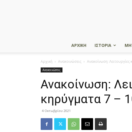
ΑΡΧΙΚΗ
ΙΣΤΟΡΙΑ
ΜΗ
Αρχική
Ανακοινώσεις
Ανακοίνωση: Λειτουργίες 
Ανακοινώσεις
Ανακοίνωση: Λει
κηρύγματα 7 – 
4 Οκτωβρίου 2021