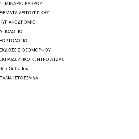
ΣΕΜΙΝΑΡΙΟ ΚΛΗΡΟΥ
ΘΕΜΑΤΑ ΛΕΙΤΟΥΡΓΙΚΗΣ
ΚΥΡΙΑΚΟΔΡΟΜΙΟ
ΑΓΙΟΛΟΓΙΟ
ΕΟΡΤΟΛΟΓΙΟ
ΕΚΔΟΣΕΙΣ ΘΕΟΜΟΡΦΟΥ
ΕΚΠΑΙΔΕΥΤΙΚΟ ΚΕΝΤΡΟ ΑΤΣΑΣ
RumOrthodox
ΠΑΛΙΑ ΙΣΤΟΣΕΛΙΔΑ