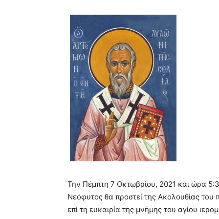
Την Πέμπτη 7 Οκτωβρίου, 2021 και ώρα 5:
Νεόφυτος θα προστεί της Ακολουθίας του π
επί τη ευκαιρία της μνήμης του αγίου ιερ