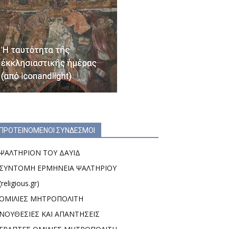
ΠΡΟΤΕΙΝΟΜΕΝΟΙ ΣΥΝΔΕΣΜΟΙ
ΨΑΛΤΗΡΙΟΝ ΤΟΥ ΔΑΥΙΔ
ΣΥΝΤΟΜΗ ΕΡΜΗΝΕΙΑ ΨΑΛΤΗΡΙΟΥ
(religious.gr)
ΟΜΙΛΙΕΣ ΜΗΤΡΟΠΟΛΙΤΗ
ΝΟΥΘΕΣΙΕΣ ΚΑΙ ΑΠΑΝΤΗΣΕΙΣ