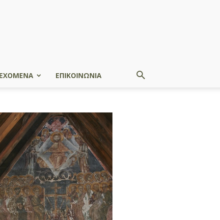
ΕΧΟΜΕΝΑ
ΕΠΙΚΟΙΝΩΝΙΑ