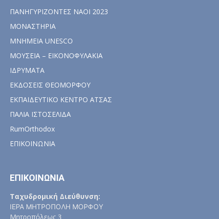
ΠΑΝΗΓΥΡΙΖΟΝΤΕΣ ΝΑΟΙ 2023
ΜΟΝΑΣΤΗΡΙΑ
ΜΝΗΜΕΙΑ UNESCO
ΜΟΥΣΕΙΑ – ΕΙΚΟΝΟΦΥΛΑΚΙΑ
ΙΔΡΥΜΑΤΑ
ΕΚΔΟΣΕΙΣ ΘΕΟΜΟΡΦΟΥ
ΕΚΠΑΙΔΕΥΤΙΚΟ ΚΕΝΤΡΟ ΑΤΣΑΣ
ΠΑΛΙΑ ΙΣΤΟΣΕΛΙΔΑ
RumOrthodox
ΕΠΙΚΟΙΝΩΝΙΑ
ΕΠΙΚΟΙΝΩΝΙΑ
Ταχυδρομική Διεύθυνση:
ΙΕΡΑ ΜΗΤΡΟΠΟΛΗ ΜΟΡΦΟΥ
Μητροπόλεως 3