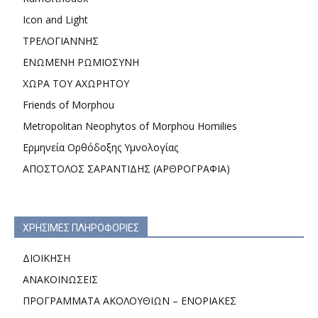
Icon and Light
ΤΡΕΛΟΓΙΑΝΝΗΣ
ΕΝΩΜΕΝΗ ΡΩΜΙΟΣΥΝΗ
ΧΩΡΑ ΤΟΥ ΑΧΩΡΗΤΟΥ
Friends of Morphou
Metropolitan Neophytos of Morphou Homilies
Ερμηνεία Ορθόδοξης Υμνολογίας
ΑΠΟΣΤΟΛΟΣ ΣΑΡΑΝΤΙΔΗΣ (ΑΡΘΡΟΓΡΑΦΙΑ)
ΧΡΗΣΙΜΕΣ ΠΛΗΡΟΦΟΡΙΕΣ
ΔΙΟΙΚΗΣΗ
ΑΝΑΚΟΙΝΩΣΕΙΣ
ΠΡΟΓΡΑΜΜΑΤΑ ΑΚΟΛΟΥΘΙΩΝ – ΕΝΟΡΙΑΚΕΣ