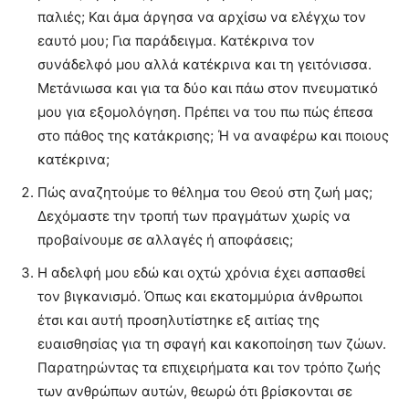
παλιές; Και άμα άργησα να αρχίσω να ελέγχω τον
εαυτό μου; Για παράδειγμα. Κατέκρινα τον
συνάδελφό μου αλλά κατέκρινα και τη γειτόνισσα.
Μετάνιωσα και για τα δύο και πάω στον πνευματικό
μου για εξομολόγηση. Πρέπει να του πω πώς έπεσα
στο πάθος της κατάκρισης; Ή να αναφέρω και ποιους
κατέκρινα;
Πώς αναζητούμε το θέλημα του Θεού στη ζωή μας;
Δεχόμαστε την τροπή των πραγμάτων χωρίς να
προβαίνουμε σε αλλαγές ή αποφάσεις;
Η αδελφή μου εδώ και οχτώ χρόνια έχει ασπασθεί
τον βιγκανισμό. Όπως και εκατομμύρια άνθρωποι
έτσι και αυτή προσηλυτίστηκε εξ αιτίας της
ευαισθησίας για τη σφαγή και κακοποίηση των ζώων.
Παρατηρώντας τα επιχειρήματα και τον τρόπο ζωής
των ανθρώπων αυτών, θεωρώ ότι βρίσκονται σε