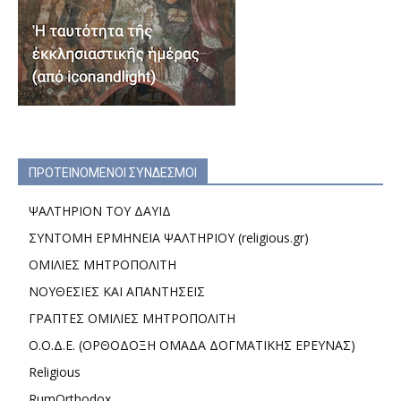
ΠΡΟΤΕΙΝΟΜΕΝΟΙ ΣΥΝΔΕΣΜΟΙ
ΨΑΛΤΗΡΙΟΝ ΤΟΥ ΔΑΥΙΔ
ΣΥΝΤΟΜΗ ΕΡΜΗΝΕΙΑ ΨΑΛΤΗΡΙΟΥ (religious.gr)
ΟΜΙΛΙΕΣ ΜΗΤΡΟΠΟΛΙΤΗ
ΝΟΥΘΕΣΙΕΣ ΚΑΙ ΑΠΑΝΤΗΣΕΙΣ
ΓΡΑΠΤΕΣ ΟΜΙΛΙΕΣ ΜΗΤΡΟΠΟΛΙΤΗ
Ο.Ο.Δ.Ε. (ΟΡΘΟΔΟΞΗ ΟΜΑΔΑ ΔΟΓΜΑΤΙΚΗΣ ΕΡΕΥΝΑΣ)
Religious
RumOrthodox