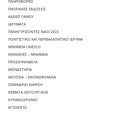
ΠΛΗΡΟΦΟΡΙΕΣ
ΕΝΟΡΙΑΚΕΣ ΕΚΔΟΣΕΙΣ
ΑΔΕΙΕΣ ΓΑΜΟΥ
ΙΔΡΥΜΑΤΑ
ΠΑΝΗΓΥΡΙΖΟΝΤΕΣ ΝΑΟΙ 2023
ΠΟΛΙΤΙΣΤΙΚΟ ΚΑΙ ΠΕΡΙΒΑΛΛΟΝΤΙΚΟ ΙΔΡΥΜΑ
ΜΝΗΜΕΙΑ UNESCO
ΕΚΚΛΗΣΙΕΣ – ΜΝΗΜΕΙΑ
ΠΡΟΣΚΥΝΗΜΑΤΑ
ΜΟΝΑΣΤΗΡΙΑ
ΜΟΥΣΕΙΑ – ΕΙΚΟΝΟΦΥΛΑΚΙΑ
ΣΕΜΙΝΑΡΙΟ ΚΛΗΡΟΥ
ΘΕΜΑΤΑ ΛΕΙΤΟΥΡΓΙΚΗΣ
ΚΥΡΙΑΚΟΔΡΟΜΙΟ
ΑΓΙΟΛΟΓΙΟ