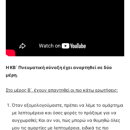
Η ΚΒ΄ Πνευματική σύναξη έχει αναρτηθεί σε δύο
μέρη.
Στο μέρος Β΄, έχουν απαντηθεί οι πιο κάτω ερωτήσεις:
Όταν εξομολογούμαστε, πρέπει να λέμε το αμάρτημα
με λεπτομέρεια και όσες φορές το πράξαμε για να
συγχωρεθεί; Και αν ναι, πώς μπορώ να θυμηθώ όλες
μου τις αμαρτίες με λεπτομέρεια, ειδικά τις πιο