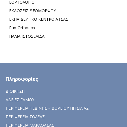
ΕΟΡΤΟΛΟΓΙΟ
ΕΚΔΟΣΕΙΣ ΘΕΟΜΟΡΦΟΥ
ΕΚΠΑΙΔΕΥΤΙΚΟ ΚΕΝΤΡΟ ΑΤΣΑΣ
RumOrthodox
ΠΑΛΙΑ ΙΣΤΟΣΕΛΙΔΑ
Πληροφορίες
ΔΙΟΙΚΗΣΗ
ΑΔΕΙΕΣ ΓΑΜΟΥ
ΠΕΡΙΦΕΡΕΙΑ ΠΕΔΙΝΗΣ – ΒΟΡΕΙΟΥ ΠΙΤΣΙΛΙΑΣ
ΠΕΡΙΦΕΡΕΙΑ ΣΟΛΕΑΣ
ΠΕΡΙΦΕΡΕΙΑ ΜΑΡΑΘΑΣΑΣ