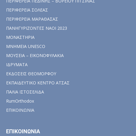
ΠΕΡΙΦΕΡΕΙΑ ΠΕΔΙΝΗΣ – ΒΟΡΕΙΟΥ ΠΙΤΣΙΛΙΑΣ
ΠΕΡΙΦΕΡΕΙΑ ΣΟΛΕΑΣ
ΠΕΡΙΦΕΡΕΙΑ ΜΑΡΑΘΑΣΑΣ
ΠΑΝΗΓΥΡΙΖΟΝΤΕΣ ΝΑΟΙ 2023
ΜΟΝΑΣΤΗΡΙΑ
ΜΝΗΜΕΙΑ UNESCO
ΜΟΥΣΕΙΑ – ΕΙΚΟΝΟΦΥΛΑΚΙΑ
ΙΔΡΥΜΑΤΑ
ΕΚΔΟΣΕΙΣ ΘΕΟΜΟΡΦΟΥ
ΕΚΠΑΙΔΕΥΤΙΚΟ ΚΕΝΤΡΟ ΑΤΣΑΣ
ΠΑΛΙΑ ΙΣΤΟΣΕΛΙΔΑ
RumOrthodox
ΕΠΙΚΟΙΝΩΝΙΑ
ΕΠΙΚΟΙΝΩΝΙΑ