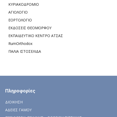
ΚΥΡΙΑΚΟΔΡΟΜΙΟ
ΑΓΙΟΛΟΓΙΟ
ΕΟΡΤΟΛΟΓΙΟ
ΕΚΔΟΣΕΙΣ ΘΕΟΜΟΡΦΟΥ
ΕΚΠΑΙΔΕΥΤΙΚΟ ΚΕΝΤΡΟ ΑΤΣΑΣ
RumOrthodox
ΠΑΛΙΑ ΙΣΤΟΣΕΛΙΔΑ
Πληροφορίες
ΔΙΟΙΚΗΣΗ
ΑΔΕΙΕΣ ΓΑΜΟΥ