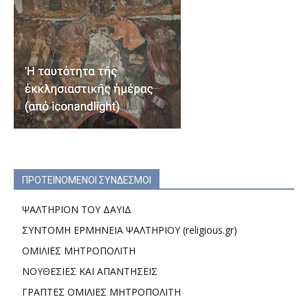
ΠΡΟΤΕΙΝΟΜΕΝΟΙ ΣΥΝΔΕΣΜΟΙ
ΨΑΛΤΗΡΙΟΝ ΤΟΥ ΔΑΥΙΔ
ΣΥΝΤΟΜΗ ΕΡΜΗΝΕΙΑ ΨΑΛΤΗΡΙΟΥ (religious.gr)
ΟΜΙΛΙΕΣ ΜΗΤΡΟΠΟΛΙΤΗ
ΝΟΥΘΕΣΙΕΣ ΚΑΙ ΑΠΑΝΤΗΣΕΙΣ
ΓΡΑΠΤΕΣ ΟΜΙΛΙΕΣ ΜΗΤΡΟΠΟΛΙΤΗ