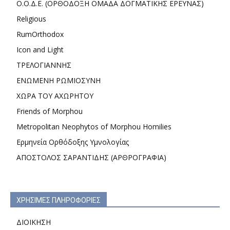
Ο.Ο.Δ.Ε. (ΟΡΘΟΔΟΞΗ ΟΜΑΔΑ ΔΟΓΜΑΤΙΚΗΣ ΕΡΕΥΝΑΣ)
Religious
RumOrthodox
Icon and Light
ΤΡΕΛΟΓΙΑΝΝΗΣ
ΕΝΩΜΕΝΗ ΡΩΜΙΟΣΥΝΗ
ΧΩΡΑ ΤΟΥ ΑΧΩΡΗΤΟΥ
Friends of Morphou
Metropolitan Neophytos of Morphou Homilies
Ερμηνεία Ορθόδοξης Υμνολογίας
ΑΠΟΣΤΟΛΟΣ ΣΑΡΑΝΤΙΔΗΣ (ΑΡΘΡΟΓΡΑΦΙΑ)
ΧΡΗΣΙΜΕΣ ΠΛΗΡΟΦΟΡΙΕΣ
ΔΙΟΙΚΗΣΗ