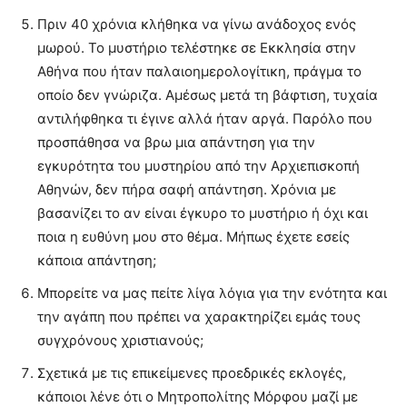
Πριν 40 χρόνια κλήθηκα να γίνω ανάδοχος ενός
μωρού. Το μυστήριο τελέστηκε σε Εκκλησία στην
Αθήνα που ήταν παλαιοημερολογίτικη, πράγμα το
οποίο δεν γνώριζα. Αμέσως μετά τη βάφτιση, τυχαία
αντιλήφθηκα τι έγινε αλλά ήταν αργά. Παρόλο που
προσπάθησα να βρω μια απάντηση για την
εγκυρότητα του μυστηρίου από την Αρχιεπισκοπή
Αθηνών, δεν πήρα σαφή απάντηση. Χρόνια με
βασανίζει το αν είναι έγκυρο το μυστήριο ή όχι και
ποια η ευθύνη μου στο θέμα. Μήπως έχετε εσείς
κάποια απάντηση;
Μπορείτε να μας πείτε λίγα λόγια για την ενότητα και
την αγάπη που πρέπει να χαρακτηρίζει εμάς τους
συγχρόνους χριστιανούς;
Σχετικά με τις επικείμενες προεδρικές εκλογές,
κάποιοι λένε ότι ο Μητροπολίτης Μόρφου μαζί με