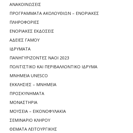
ΑΝΑΚΟΙΝΩΣΕΙΣ
ΠΡΟΓΡΑΜΜΑΤΑ ΑΚΟΛΟΥΘΙΩΝ – ΕΝΟΡΙΑΚΕΣ
ΠΛΗΡΟΦΟΡΙΕΣ
ΕΝΟΡΙΑΚΕΣ ΕΚΔΟΣΕΙΣ
ΑΔΕΙΕΣ ΓΑΜΟΥ
ΙΔΡΥΜΑΤΑ
ΠΑΝΗΓΥΡΙΖΟΝΤΕΣ ΝΑΟΙ 2023
ΠΟΛΙΤΙΣΤΙΚΟ ΚΑΙ ΠΕΡΙΒΑΛΛΟΝΤΙΚΟ ΙΔΡΥΜΑ
ΜΝΗΜΕΙΑ UNESCO
ΕΚΚΛΗΣΙΕΣ – ΜΝΗΜΕΙΑ
ΠΡΟΣΚΥΝΗΜΑΤΑ
ΜΟΝΑΣΤΗΡΙΑ
ΜΟΥΣΕΙΑ – ΕΙΚΟΝΟΦΥΛΑΚΙΑ
ΣΕΜΙΝΑΡΙΟ ΚΛΗΡΟΥ
ΘΕΜΑΤΑ ΛΕΙΤΟΥΡΓΙΚΗΣ