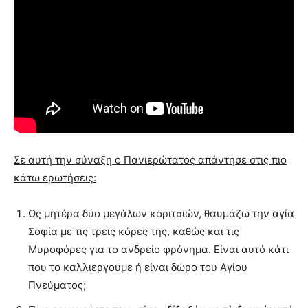
Σε αυτή την σύναξη ο Πανιερώτατος απάντησε στις πιο
κάτω ερωτήσεις:
Ως μητέρα δύο μεγάλων κοριτσιών, θαυμάζω την αγία
Σοφία με τις τρεις κόρες της, καθώς και τις
Μυροφόρες για το ανδρείο φρόνημα. Είναι αυτό κάτι
που το καλλιεργούμε ή είναι δώρο του Αγίου
Πνεύματος;