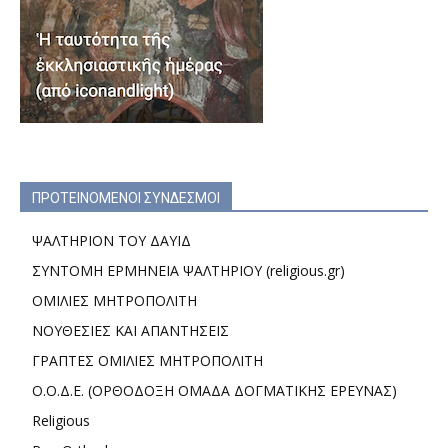
ΠΡΟΤΕΙΝΟΜΕΝΟΙ ΣΥΝΔΕΣΜΟΙ
ΨΑΛΤΗΡΙΟΝ ΤΟΥ ΔΑΥΙΔ
ΣΥΝΤΟΜΗ ΕΡΜΗΝΕΙΑ ΨΑΛΤΗΡΙΟΥ (religious.gr)
ΟΜΙΛΙΕΣ ΜΗΤΡΟΠΟΛΙΤΗ
ΝΟΥΘΕΣΙΕΣ ΚΑΙ ΑΠΑΝΤΗΣΕΙΣ
ΓΡΑΠΤΕΣ ΟΜΙΛΙΕΣ ΜΗΤΡΟΠΟΛΙΤΗ
Ο.Ο.Δ.Ε. (ΟΡΘΟΔΟΞΗ ΟΜΑΔΑ ΔΟΓΜΑΤΙΚΗΣ ΕΡΕΥΝΑΣ)
Religious