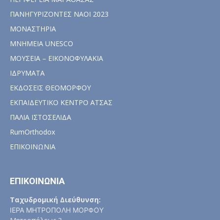
ΠΑΝΗΓΥΡΙΖΟΝΤΕΣ ΝΑΟΙ 2023
ΜΟΝΑΣΤΗΡΙΑ
ΜΝΗΜΕΙΑ UNESCO
ΜΟΥΣΕΙΑ – ΕΙΚΟΝΟΦΥΛΑΚΙΑ
ΙΔΡΥΜΑΤΑ
ΕΚΔΟΣΕΙΣ ΘΕΟΜΟΡΦΟΥ
ΕΚΠΑΙΔΕΥΤΙΚΟ ΚΕΝΤΡΟ ΑΤΣΑΣ
ΠΑΛΙΑ ΙΣΤΟΣΕΛΙΔΑ
RumOrthodox
ΕΠΙΚΟΙΝΩΝΙΑ
ΕΠΙΚΟΙΝΩΝΙΑ
Ταχυδρομική Διεύθυνση:
ΙΕΡΑ ΜΗΤΡΟΠΟΛΗ ΜΟΡΦΟΥ