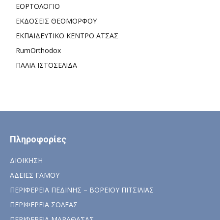
ΕΟΡΤΟΛΟΓΙΟ
ΕΚΔΟΣΕΙΣ ΘΕΟΜΟΡΦΟΥ
ΕΚΠΑΙΔΕΥΤΙΚΟ ΚΕΝΤΡΟ ΑΤΣΑΣ
RumOrthodox
ΠΑΛΙΑ ΙΣΤΟΣΕΛΙΔΑ
Πληροφορίες
ΔΙΟΙΚΗΣΗ
ΑΔΕΙΕΣ ΓΑΜΟΥ
ΠΕΡΙΦΕΡΕΙΑ ΠΕΔΙΝΗΣ – ΒΟΡΕΙΟΥ ΠΙΤΣΙΛΙΑΣ
ΠΕΡΙΦΕΡΕΙΑ ΣΟΛΕΑΣ
ΠΕΡΙΦΕΡΕΙΑ ΜΑΡΑΘΑΣΑΣ