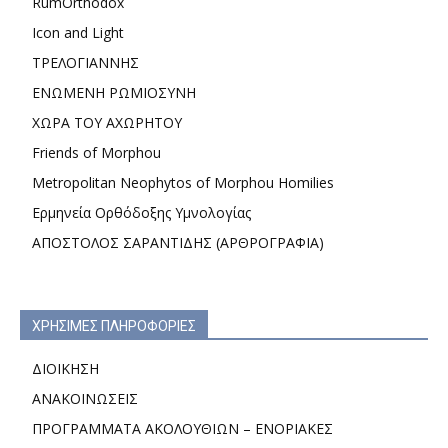
RumOrthodox
Icon and Light
ΤΡΕΛΟΓΙΑΝΝΗΣ
ΕΝΩΜΕΝΗ ΡΩΜΙΟΣΥΝΗ
ΧΩΡΑ ΤΟΥ ΑΧΩΡΗΤΟΥ
Friends of Morphou
Metropolitan Neophytos of Morphou Homilies
Ερμηνεία Ορθόδοξης Υμνολογίας
ΑΠΟΣΤΟΛΟΣ ΣΑΡΑΝΤΙΔΗΣ (ΑΡΘΡΟΓΡΑΦΙΑ)
ΧΡΗΣΙΜΕΣ ΠΛΗΡΟΦΟΡΙΕΣ
ΔΙΟΙΚΗΣΗ
ΑΝΑΚΟΙΝΩΣΕΙΣ
ΠΡΟΓΡΑΜΜΑΤΑ ΑΚΟΛΟΥΘΙΩΝ – ΕΝΟΡΙΑΚΕΣ