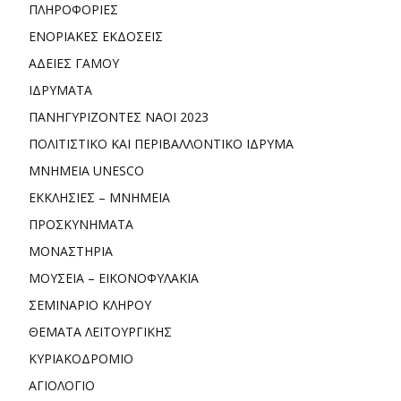
ΠΛΗΡΟΦΟΡΙΕΣ
ΕΝΟΡΙΑΚΕΣ ΕΚΔΟΣΕΙΣ
ΑΔΕΙΕΣ ΓΑΜΟΥ
ΙΔΡΥΜΑΤΑ
ΠΑΝΗΓΥΡΙΖΟΝΤΕΣ ΝΑΟΙ 2023
ΠΟΛΙΤΙΣΤΙΚΟ ΚΑΙ ΠΕΡΙΒΑΛΛΟΝΤΙΚΟ ΙΔΡΥΜΑ
ΜΝΗΜΕΙΑ UNESCO
ΕΚΚΛΗΣΙΕΣ – ΜΝΗΜΕΙΑ
ΠΡΟΣΚΥΝΗΜΑΤΑ
ΜΟΝΑΣΤΗΡΙΑ
ΜΟΥΣΕΙΑ – ΕΙΚΟΝΟΦΥΛΑΚΙΑ
ΣΕΜΙΝΑΡΙΟ ΚΛΗΡΟΥ
ΘΕΜΑΤΑ ΛΕΙΤΟΥΡΓΙΚΗΣ
ΚΥΡΙΑΚΟΔΡΟΜΙΟ
ΑΓΙΟΛΟΓΙΟ