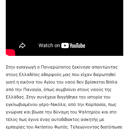
Στην εισαγωγή ο Πανιερώτατος ξεκίνησε απαντώντας
στους Ελλαδίτες αδερφούς μας που είχαν διερωτηθεί
γιατί η εικόνα του Αγίου του ναού δεν βρίσκεται δίπλα
από την Παναγία, όπως συμβαίνει στους ναούς της
Ελλάδας. Στην συνέχεια διηγήθηκε την ιστορία του
εγκλωβισμένου γέρο-Νικόλα, από την Καρπασία, πως
γνώρισε και βίωσε την δύναμη του Ψαλτηρίου και στο
τέλος πως έγινε ένας αυτοδίδακτος ασκητής με
εμπειρίες του Ακτίστου Φωτός. Τελειώνοντας διατύπωσε