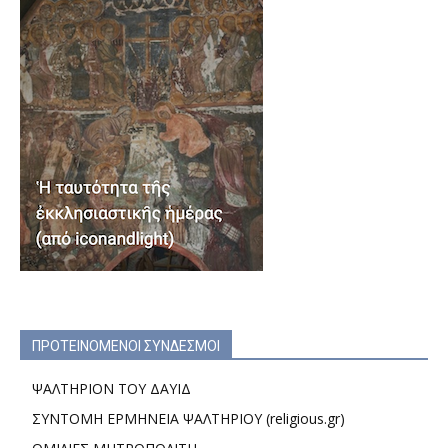
ΠΡΟΤΕΙΝΟΜΕΝΟΙ ΣΥΝΔΕΣΜΟΙ
ΨΑΛΤΗΡΙΟΝ ΤΟΥ ΔΑΥΙΔ
ΣΥΝΤΟΜΗ ΕΡΜΗΝΕΙΑ ΨΑΛΤΗΡΙΟΥ (religious.gr)