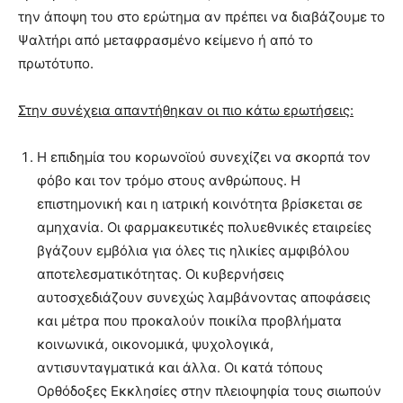
την άποψη του στο ερώτημα αν πρέπει να διαβάζουμε το
Ψαλτήρι από μεταφρασμένο κείμενο ή από το
πρωτότυπο.
Στην συνέχεια απαντήθηκαν οι πιο κάτω ερωτήσεις:
Η επιδημία του κορωνοϊού συνεχίζει να σκορπά τον
φόβο και τον τρόμο στους ανθρώπους. Η
επιστημονική και η ιατρική κοινότητα βρίσκεται σε
αμηχανία. Οι φαρμακευτικές πολυεθνικές εταιρείες
βγάζουν εμβόλια για όλες τις ηλικίες αμφιβόλου
αποτελεσματικότητας. Οι κυβερνήσεις
αυτοσχεδιάζουν συνεχώς λαμβάνοντας αποφάσεις
και μέτρα που προκαλούν ποικίλα προβλήματα
κοινωνικά, οικονομικά, ψυχολογικά,
αντισυνταγματικά και άλλα. Οι κατά τόπους
Ορθόδοξες Εκκλησίες στην πλειοψηφία τους σιωπούν