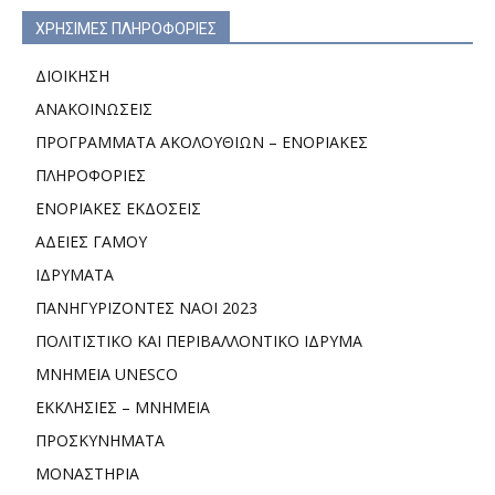
ΧΡΗΣΙΜΕΣ ΠΛΗΡΟΦΟΡΙΕΣ
ΔΙΟΙΚΗΣΗ
ΑΝΑΚΟΙΝΩΣΕΙΣ
ΠΡΟΓΡΑΜΜΑΤΑ ΑΚΟΛΟΥΘΙΩΝ – ΕΝΟΡΙΑΚΕΣ
ΠΛΗΡΟΦΟΡΙΕΣ
ΕΝΟΡΙΑΚΕΣ ΕΚΔΟΣΕΙΣ
ΑΔΕΙΕΣ ΓΑΜΟΥ
ΙΔΡΥΜΑΤΑ
ΠΑΝΗΓΥΡΙΖΟΝΤΕΣ ΝΑΟΙ 2023
ΠΟΛΙΤΙΣΤΙΚΟ ΚΑΙ ΠΕΡΙΒΑΛΛΟΝΤΙΚΟ ΙΔΡΥΜΑ
ΜΝΗΜΕΙΑ UNESCO
ΕΚΚΛΗΣΙΕΣ – ΜΝΗΜΕΙΑ
ΠΡΟΣΚΥΝΗΜΑΤΑ
ΜΟΝΑΣΤΗΡΙΑ