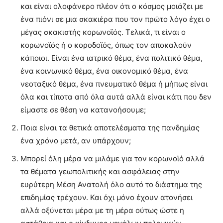
και είναι ολοφάνερο πλέον ότι ο κόσμος μοιάζει με
ένα πιόνι σε μια σκακιέρα που τον πρώτο λόγο έχει ο
μέγας σκακιστής κορωνοϊός. Τελικά, τι είναι ο
κορωνοϊός ή ο κοροδοϊός, όπως τον αποκαλούν
κάποιοι. Είναι ένα ιατρικό θέμα, ένα πολιτικό θέμα,
ένα κοινωνικό θέμα, ένα οικονομικό θέμα, ένα
νεοταξικό θέμα, ένα πνευματικό θέμα ή μήπως είναι
όλα και τίποτα από όλα αυτά αλλά είναι κάτι που δεν
είμαστε σε θέση να κατανοήσουμε;
Ποια είναι τα θετικά αποτελέσματα της πανδημίας
ένα χρόνο μετά, αν υπάρχουν;
Μπορεί όλη μέρα να μιλάμε για τον κορωνοϊό αλλά
τα θέματα γεωπολιτικής και ασφάλειας στην
ευρύτερη Μέση Ανατολή όλο αυτό το διάστημα της
επιδημίας τρέχουν. Και όχι μόνο έχουν ατονήσει
αλλά οξύνεται μέρα με τη μέρα ούτως ώστε η