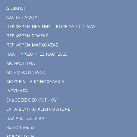
ΔΙΟΙΚΗΣΗ
ΑΔΕΙΕΣ ΓΑΜΟΥ
ΠΕΡΙΦΕΡΕΙΑ ΠΕΔΙΝΗΣ – ΒΟΡΕΙΟΥ ΠΙΤΣΙΛΙΑΣ
ΠΕΡΙΦΕΡΕΙΑ ΣΟΛΕΑΣ
ΠΕΡΙΦΕΡΕΙΑ ΜΑΡΑΘΑΣΑΣ
ΠΑΝΗΓΥΡΙΖΟΝΤΕΣ ΝΑΟΙ 2023
ΜΟΝΑΣΤΗΡΙΑ
ΜΝΗΜΕΙΑ UNESCO
ΜΟΥΣΕΙΑ – ΕΙΚΟΝΟΦΥΛΑΚΙΑ
ΙΔΡΥΜΑΤΑ
ΕΚΔΟΣΕΙΣ ΘΕΟΜΟΡΦΟΥ
ΕΚΠΑΙΔΕΥΤΙΚΟ ΚΕΝΤΡΟ ΑΤΣΑΣ
ΠΑΛΙΑ ΙΣΤΟΣΕΛΙΔΑ
RumOrthodox
ΕΠΙΚΟΙΝΩΝΙΑ