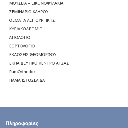
ΜΟΥΣΕΙΑ – ΕΙΚΟΝΟΦΥΛΑΚΙΑ
ΣΕΜΙΝΑΡΙΟ ΚΛΗΡΟΥ
ΘΕΜΑΤΑ ΛΕΙΤΟΥΡΓΙΚΗΣ
ΚΥΡΙΑΚΟΔΡΟΜΙΟ
ΑΓΙΟΛΟΓΙΟ
ΕΟΡΤΟΛΟΓΙΟ
ΕΚΔΟΣΕΙΣ ΘΕΟΜΟΡΦΟΥ
ΕΚΠΑΙΔΕΥΤΙΚΟ ΚΕΝΤΡΟ ΑΤΣΑΣ
RumOrthodox
ΠΑΛΙΑ ΙΣΤΟΣΕΛΙΔΑ
Πληροφορίες