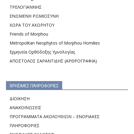
ΤΡΕΛΟΓΙΑΝΝΗΣ
ΕΝΩΜΕΝΗ ΡΩΜΙΟΣΥΝΗ
ΧΩΡΑ ΤΟΥ ΑΧΩΡΗΤΟΥ
Friends of Morphou
Metropolitan Neophytos of Morphou Homilies
Ερμηνεία Ορθόδοξης Υμνολογίας
ΑΠΟΣΤΟΛΟΣ ΣΑΡΑΝΤΙΔΗΣ (ΑΡΘΡΟΓΡΑΦΙΑ)
ΧΡΗΣΙΜΕΣ ΠΛΗΡΟΦΟΡΙΕΣ
ΔΙΟΙΚΗΣΗ
ΑΝΑΚΟΙΝΩΣΕΙΣ
ΠΡΟΓΡΑΜΜΑΤΑ ΑΚΟΛΟΥΘΙΩΝ – ΕΝΟΡΙΑΚΕΣ
ΠΛΗΡΟΦΟΡΙΕΣ