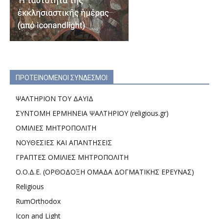
ΠΡΟΤΕΙΝΟΜΕΝΟΙ ΣΥΝΔΕΣΜΟΙ
ΨΑΛΤΗΡΙΟΝ ΤΟΥ ΔΑΥΙΔ
ΣΥΝΤΟΜΗ ΕΡΜΗΝΕΙΑ ΨΑΛΤΗΡΙΟΥ (religious.gr)
ΟΜΙΛΙΕΣ ΜΗΤΡΟΠΟΛΙΤΗ
ΝΟΥΘΕΣΙΕΣ ΚΑΙ ΑΠΑΝΤΗΣΕΙΣ
ΓΡΑΠΤΕΣ ΟΜΙΛΙΕΣ ΜΗΤΡΟΠΟΛΙΤΗ
Ο.Ο.Δ.Ε. (ΟΡΘΟΔΟΞΗ ΟΜΑΔΑ ΔΟΓΜΑΤΙΚΗΣ ΕΡΕΥΝΑΣ)
Religious
RumOrthodox
Icon and Light