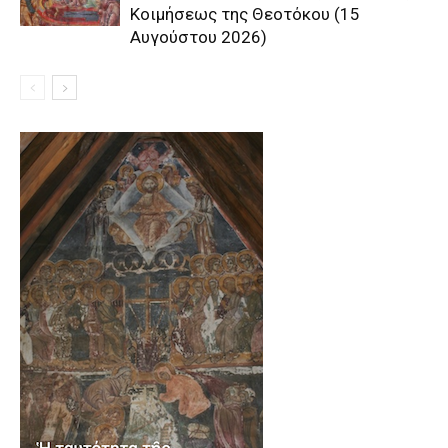
Κοιμήσεως της Θεοτόκου (15
Αυγούστου 2026)