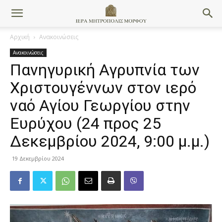
Αρχική
Ανακοινώσεις
Ανακοινώσεις
Πανηγυρική Αγρυπνία των
Χριστουγέννων στον ιερό
ναό Αγίου Γεωργίου στην
Ευρύχου (24 προς 25
Δεκεμβρίου 2024, 9:00 μ.μ.)
19 Δεκεμβρίου 2024