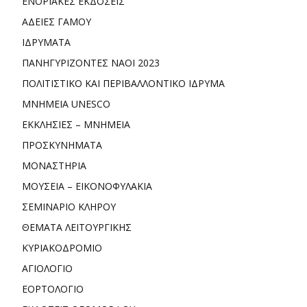
ΕΝΟΡΙΑΚΕΣ ΕΚΔΟΣΕΙΣ
ΑΔΕΙΕΣ ΓΑΜΟΥ
ΙΔΡΥΜΑΤΑ
ΠΑΝΗΓΥΡΙΖΟΝΤΕΣ ΝΑΟΙ 2023
ΠΟΛΙΤΙΣΤΙΚΟ ΚΑΙ ΠΕΡΙΒΑΛΛΟΝΤΙΚΟ ΙΔΡΥΜΑ
ΜΝΗΜΕΙΑ UNESCO
ΕΚΚΛΗΣΙΕΣ – ΜΝΗΜΕΙΑ
ΠΡΟΣΚΥΝΗΜΑΤΑ
ΜΟΝΑΣΤΗΡΙΑ
ΜΟΥΣΕΙΑ – ΕΙΚΟΝΟΦΥΛΑΚΙΑ
ΣΕΜΙΝΑΡΙΟ ΚΛΗΡΟΥ
ΘΕΜΑΤΑ ΛΕΙΤΟΥΡΓΙΚΗΣ
ΚΥΡΙΑΚΟΔΡΟΜΙΟ
ΑΓΙΟΛΟΓΙΟ
ΕΟΡΤΟΛΟΓΙΟ