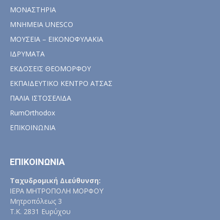
ΜΟΝΑΣΤΗΡΙΑ
ΜΝΗΜΕΙΑ UNESCO
ΜΟΥΣΕΙΑ – ΕΙΚΟΝΟΦΥΛΑΚΙΑ
ΙΔΡΥΜΑΤΑ
ΕΚΔΟΣΕΙΣ ΘΕΟΜΟΡΦΟΥ
ΕΚΠΑΙΔΕΥΤΙΚΟ ΚΕΝΤΡΟ ΑΤΣΑΣ
ΠΑΛΙΑ ΙΣΤΟΣΕΛΙΔΑ
RumOrthodox
ΕΠΙΚΟΙΝΩΝΙΑ
ΕΠΙΚΟΙΝΩΝΙΑ
Ταχυδρομική Διεύθυνση:
ΙΕΡΑ ΜΗΤΡΟΠΟΛΗ ΜΟΡΦΟΥ
Μητροπόλεως 3
Τ.Κ. 2831 Ευρύχου