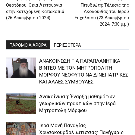
Θεοτόκου: Θεία Λειτουργία
Πιτυδιώτη: Τέλεσις της
στην κατεχόμενη Κατωκοπιά
Ακολουθίας του Ιερού
(26 Δεκεμβρίου 2024)
Ευχελαίου (23 Δεκεμβρίου
2024, 7:30 μ.μ.)
ΠΑΡΟΜΟΙΑ ΑΡΘΡΑ
ΠΕΡΙΣΣΟΤΕΡΑ
ΑΝΑΚΟΙΝΩΣΗ ΓΙΑ ΠΑΡΑΠΛΑΝΗΤΙΚΑ
ΒΙΝΤΕΟ ΜΕ ΤΟΝ ΜΗΤΡΟΠΟΛΙΤΗ
ΜΟΡΦΟΥ ΝΕΟΦΥΤΟ ΝΑ ΔΙΝΕΙ ΙΑΤΡΙΚΕΣ
ΚΑΙ ΑΛΛΕΣ ΣΥΜΒΟΥΛΕΣ
Ανακοίνωση: Έναρξη μαθημάτων
γεωργικών πρακτικών στην Ιερά
Μητρόπολη Μόρφου
Ιερά Μονή Παναγίας
Χρυσοκουρδαλιώτισσας: Πανήγυρις