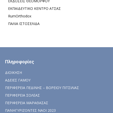
ΕΚΔΟΣΕΙΣ ΘΕΟΜΟΡΦΟΥ
ΕΚΠΑΙΔΕΥΤΙΚΟ ΚΕΝΤΡΟ ΑΤΣΑΣ
RumOrthodox
ΠΑΛΙΑ ΙΣΤΟΣΕΛΙΔΑ
Πληροφορίες
ΔΙΟΙΚΗΣΗ
ΑΔΕΙΕΣ ΓΑΜΟΥ
ΠΕΡΙΦΕΡΕΙΑ ΠΕΔΙΝΗΣ – ΒΟΡΕΙΟΥ ΠΙΤΣΙΛΙΑΣ
ΠΕΡΙΦΕΡΕΙΑ ΣΟΛΕΑΣ
ΠΕΡΙΦΕΡΕΙΑ ΜΑΡΑΘΑΣΑΣ
ΠΑΝΗΓΥΡΙΖΟΝΤΕΣ ΝΑΟΙ 2023