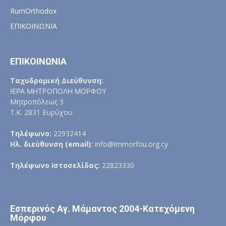
RumOrthodox
ΕΠΙΚΟΙΝΩΝΙΑ
ΕΠΙΚΟΙΝΩΝΙΑ
Ταχυδρομική Διεύθυνση:
ΙΕΡΑ ΜΗΤΡΟΠΟΛΗ ΜΟΡΦΟΥ
Μητροπόλεως 3
Τ.Κ. 2831 Ευρύχου
Τηλέφωνο:
22932414
Ηλ. διεύθυνση (email):
info@immorfou.org.cy
Τηλέφωνο Ιστοσελίδας:
22823330
Εσπερινός Αγ. Μάμαντος 2004-Κατεχόμενη
Μόρφου