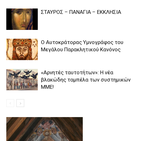
ΣΤΑΥΡΟΣ – ΠΑΝΑΓΙΑ – ΕΚΚΛΗΣΙΑ
Ο Αυτοκράτορας Υμνογράφος του
Μεγάλου Παρακλητικού Κανόνος
«Αρνητές ταυτοτήτων»: Η νέα
βλακώδης ταμπέλα των συστημικών
ΜΜΕ!