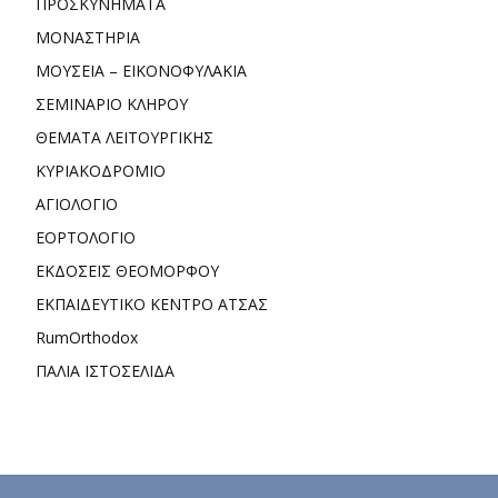
ΠΡΟΣΚΥΝΗΜΑΤΑ
ΜΟΝΑΣΤΗΡΙΑ
ΜΟΥΣΕΙΑ – ΕΙΚΟΝΟΦΥΛΑΚΙΑ
ΣΕΜΙΝΑΡΙΟ ΚΛΗΡΟΥ
ΘΕΜΑΤΑ ΛΕΙΤΟΥΡΓΙΚΗΣ
ΚΥΡΙΑΚΟΔΡΟΜΙΟ
ΑΓΙΟΛΟΓΙΟ
ΕΟΡΤΟΛΟΓΙΟ
ΕΚΔΟΣΕΙΣ ΘΕΟΜΟΡΦΟΥ
ΕΚΠΑΙΔΕΥΤΙΚΟ ΚΕΝΤΡΟ ΑΤΣΑΣ
RumOrthodox
ΠΑΛΙΑ ΙΣΤΟΣΕΛΙΔΑ