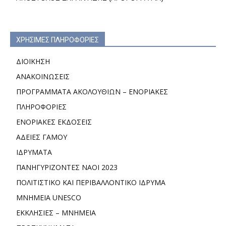
ΧΡΗΣΙΜΕΣ ΠΛΗΡΟΦΟΡΙΕΣ
ΔΙΟΙΚΗΣΗ
ΑΝΑΚΟΙΝΩΣΕΙΣ
ΠΡΟΓΡΑΜΜΑΤΑ ΑΚΟΛΟΥΘΙΩΝ – ΕΝΟΡΙΑΚΕΣ
ΠΛΗΡΟΦΟΡΙΕΣ
ΕΝΟΡΙΑΚΕΣ ΕΚΔΟΣΕΙΣ
ΑΔΕΙΕΣ ΓΑΜΟΥ
ΙΔΡΥΜΑΤΑ
ΠΑΝΗΓΥΡΙΖΟΝΤΕΣ ΝΑΟΙ 2023
ΠΟΛΙΤΙΣΤΙΚΟ ΚΑΙ ΠΕΡΙΒΑΛΛΟΝΤΙΚΟ ΙΔΡΥΜΑ
ΜΝΗΜΕΙΑ UNESCO
ΕΚΚΛΗΣΙΕΣ – ΜΝΗΜΕΙΑ