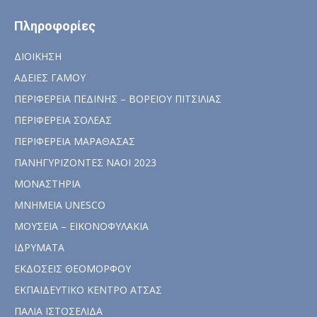
Πληροφορίες
ΔΙΟΙΚΗΣΗ
ΑΔΕΙΕΣ ΓΑΜΟΥ
ΠΕΡΙΦΕΡΕΙΑ ΠΕΔΙΝΗΣ – ΒΟΡΕΙΟΥ ΠΙΤΣΙΛΙΑΣ
ΠΕΡΙΦΕΡΕΙΑ ΣΟΛΕΑΣ
ΠΕΡΙΦΕΡΕΙΑ ΜΑΡΑΘΑΣΑΣ
ΠΑΝΗΓΥΡΙΖΟΝΤΕΣ ΝΑΟΙ 2023
ΜΟΝΑΣΤΗΡΙΑ
ΜΝΗΜΕΙΑ UNESCO
ΜΟΥΣΕΙΑ – ΕΙΚΟΝΟΦΥΛΑΚΙΑ
ΙΔΡΥΜΑΤΑ
ΕΚΔΟΣΕΙΣ ΘΕΟΜΟΡΦΟΥ
ΕΚΠΑΙΔΕΥΤΙΚΟ ΚΕΝΤΡΟ ΑΤΣΑΣ
ΠΑΛΙΑ ΙΣΤΟΣΕΛΙΔΑ