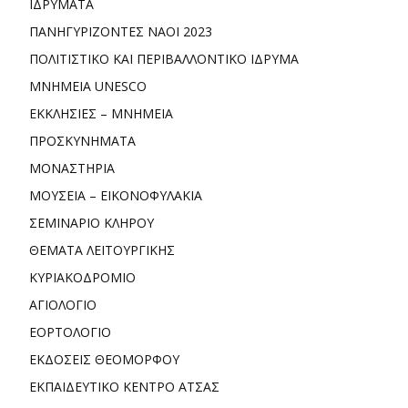
ΙΔΡΥΜΑΤΑ
ΠΑΝΗΓΥΡΙΖΟΝΤΕΣ ΝΑΟΙ 2023
ΠΟΛΙΤΙΣΤΙΚΟ ΚΑΙ ΠΕΡΙΒΑΛΛΟΝΤΙΚΟ ΙΔΡΥΜΑ
ΜΝΗΜΕΙΑ UNESCO
ΕΚΚΛΗΣΙΕΣ – ΜΝΗΜΕΙΑ
ΠΡΟΣΚΥΝΗΜΑΤΑ
ΜΟΝΑΣΤΗΡΙΑ
ΜΟΥΣΕΙΑ – ΕΙΚΟΝΟΦΥΛΑΚΙΑ
ΣΕΜΙΝΑΡΙΟ ΚΛΗΡΟΥ
ΘΕΜΑΤΑ ΛΕΙΤΟΥΡΓΙΚΗΣ
ΚΥΡΙΑΚΟΔΡΟΜΙΟ
ΑΓΙΟΛΟΓΙΟ
ΕΟΡΤΟΛΟΓΙΟ
ΕΚΔΟΣΕΙΣ ΘΕΟΜΟΡΦΟΥ
ΕΚΠΑΙΔΕΥΤΙΚΟ ΚΕΝΤΡΟ ΑΤΣΑΣ