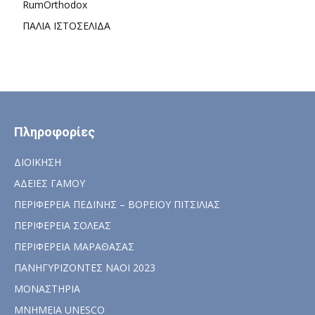
RumOrthodox
ΠΑΛΙΑ ΙΣΤΟΣΕΛΙΔΑ
Πληροφορίες
ΔΙΟΙΚΗΣΗ
ΑΔΕΙΕΣ ΓΑΜΟΥ
ΠΕΡΙΦΕΡΕΙΑ ΠΕΔΙΝΗΣ – ΒΟΡΕΙΟΥ ΠΙΤΣΙΛΙΑΣ
ΠΕΡΙΦΕΡΕΙΑ ΣΟΛΕΑΣ
ΠΕΡΙΦΕΡΕΙΑ ΜΑΡΑΘΑΣΑΣ
ΠΑΝΗΓΥΡΙΖΟΝΤΕΣ ΝΑΟΙ 2023
ΜΟΝΑΣΤΗΡΙΑ
ΜΝΗΜΕΙΑ UNESCO