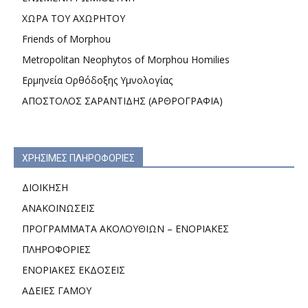
ΧΩΡΑ ΤΟΥ ΑΧΩΡΗΤΟΥ
Friends of Morphou
Metropolitan Neophytos of Morphou Homilies
Ερμηνεία Ορθόδοξης Υμνολογίας
ΑΠΟΣΤΟΛΟΣ ΣΑΡΑΝΤΙΔΗΣ (ΑΡΘΡΟΓΡΑΦΙΑ)
ΧΡΗΣΙΜΕΣ ΠΛΗΡΟΦΟΡΙΕΣ
ΔΙΟΙΚΗΣΗ
ΑΝΑΚΟΙΝΩΣΕΙΣ
ΠΡΟΓΡΑΜΜΑΤΑ ΑΚΟΛΟΥΘΙΩΝ – ΕΝΟΡΙΑΚΕΣ
ΠΛΗΡΟΦΟΡΙΕΣ
ΕΝΟΡΙΑΚΕΣ ΕΚΔΟΣΕΙΣ
ΑΔΕΙΕΣ ΓΑΜΟΥ