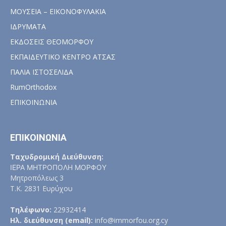
ΜΟΥΣΕΙΑ – ΕΙΚΟΝΟΦΥΛΑΚΙΑ
ΙΔΡΥΜΑΤΑ
ΕΚΔΟΣΕΙΣ ΘΕΟΜΟΡΦΟΥ
ΕΚΠΑΙΔΕΥΤΙΚΟ ΚΕΝΤΡΟ ΑΤΣΑΣ
ΠΑΛΙΑ ΙΣΤΟΣΕΛΙΔΑ
RumOrthodox
ΕΠΙΚΟΙΝΩΝΙΑ
ΕΠΙΚΟΙΝΩΝΙΑ
Ταχυδρομική Διεύθυνση:
ΙΕΡΑ ΜΗΤΡΟΠΟΛΗ ΜΟΡΦΟΥ
Μητροπόλεως 3
Τ.Κ. 2831 Ευρύχου
Τηλέφωνο:
22932414
Ηλ. διεύθυνση (email):
info@immorfou.org.cy