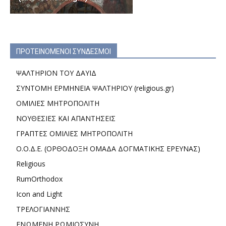
ΠΡΟΤΕΙΝΟΜΕΝΟΙ ΣΥΝΔΕΣΜΟΙ
ΨΑΛΤΗΡΙΟΝ ΤΟΥ ΔΑΥΙΔ
ΣΥΝΤΟΜΗ ΕΡΜΗΝΕΙΑ ΨΑΛΤΗΡΙΟΥ (religious.gr)
ΟΜΙΛΙΕΣ ΜΗΤΡΟΠΟΛΙΤΗ
ΝΟΥΘΕΣΙΕΣ ΚΑΙ ΑΠΑΝΤΗΣΕΙΣ
ΓΡΑΠΤΕΣ ΟΜΙΛΙΕΣ ΜΗΤΡΟΠΟΛΙΤΗ
Ο.Ο.Δ.Ε. (ΟΡΘΟΔΟΞΗ ΟΜΑΔΑ ΔΟΓΜΑΤΙΚΗΣ ΕΡΕΥΝΑΣ)
Religious
RumOrthodox
Icon and Light
ΤΡΕΛΟΓΙΑΝΝΗΣ
ΕΝΩΜΕΝΗ ΡΩΜΙΟΣΥΝΗ