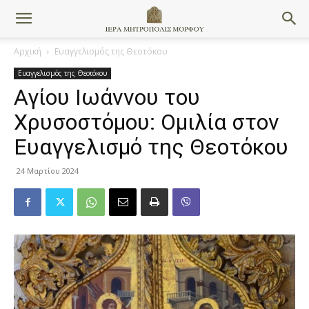
Αρχική
Ευαγγελισμός της Θεοτόκου
Ευαγγελισμός της Θεοτόκου
Αγίου Ιωάννου του
Χρυσοστόμου: Ομιλία στον
Ευαγγελισμό της Θεοτόκου
24 Μαρτίου 2024