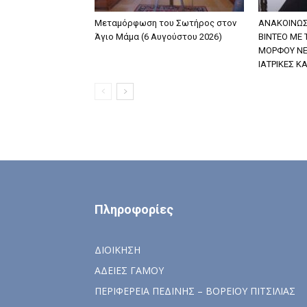
Μεταμόρφωση του Σωτήρος στον
ΑΝΑΚΟΙΝΩΣ
Άγιο Μάμα (6 Αυγούστου 2026)
ΒΙΝΤΕΟ ΜΕ
ΜΟΡΦΟΥ ΝΕ
ΙΑΤΡΙΚΕΣ Κ
Πληροφορίες
ΔΙΟΙΚΗΣΗ
ΑΔΕΙΕΣ ΓΑΜΟΥ
ΠΕΡΙΦΕΡΕΙΑ ΠΕΔΙΝΗΣ – ΒΟΡΕΙΟΥ ΠΙΤΣΙΛΙΑΣ