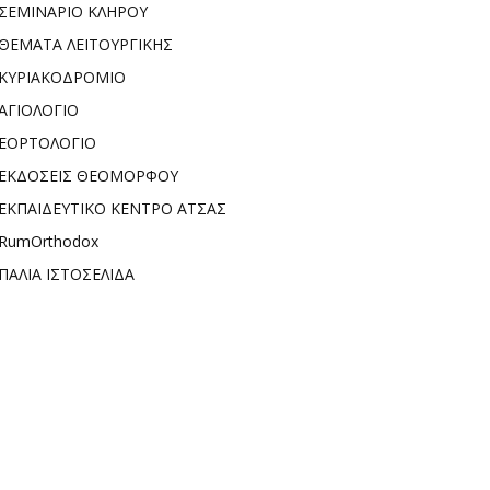
ΣΕΜΙΝΑΡΙΟ ΚΛΗΡΟΥ
ΘΕΜΑΤΑ ΛΕΙΤΟΥΡΓΙΚΗΣ
ΚΥΡΙΑΚΟΔΡΟΜΙΟ
ΑΓΙΟΛΟΓΙΟ
ΕΟΡΤΟΛΟΓΙΟ
ΕΚΔΟΣΕΙΣ ΘΕΟΜΟΡΦΟΥ
ΕΚΠΑΙΔΕΥΤΙΚΟ ΚΕΝΤΡΟ ΑΤΣΑΣ
RumOrthodox
ΠΑΛΙΑ ΙΣΤΟΣΕΛΙΔΑ