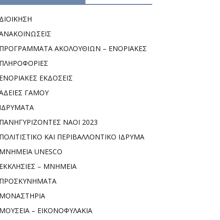
ΔΙΟΙΚΗΣΗ
ΑΝΑΚΟΙΝΩΣΕΙΣ
ΠΡΟΓΡΑΜΜΑΤΑ ΑΚΟΛΟΥΘΙΩΝ – ΕΝΟΡΙΑΚΕΣ
ΠΛΗΡΟΦΟΡΙΕΣ
ΕΝΟΡΙΑΚΕΣ ΕΚΔΟΣΕΙΣ
ΑΔΕΙΕΣ ΓΑΜΟΥ
ΙΔΡΥΜΑΤΑ
ΠΑΝΗΓΥΡΙΖΟΝΤΕΣ ΝΑΟΙ 2023
ΠΟΛΙΤΙΣΤΙΚΟ ΚΑΙ ΠΕΡΙΒΑΛΛΟΝΤΙΚΟ ΙΔΡΥΜΑ
ΜΝΗΜΕΙΑ UNESCO
ΕΚΚΛΗΣΙΕΣ – ΜΝΗΜΕΙΑ
ΠΡΟΣΚΥΝΗΜΑΤΑ
ΜΟΝΑΣΤΗΡΙΑ
ΜΟΥΣΕΙΑ – ΕΙΚΟΝΟΦΥΛΑΚΙΑ