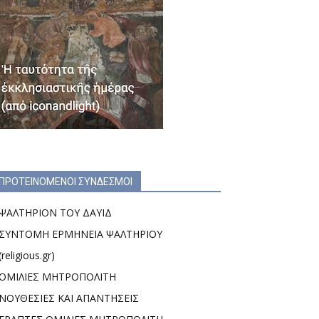
ΠΡΟΤΕΙΝΟΜΕΝΟΙ ΣΥΝΔΕΣΜΟΙ
ΨΑΛΤΗΡΙΟΝ ΤΟΥ ΔΑΥΙΔ
ΣΥΝΤΟΜΗ ΕΡΜΗΝΕΙΑ ΨΑΛΤΗΡΙΟΥ
(religious.gr)
ΟΜΙΛΙΕΣ ΜΗΤΡΟΠΟΛΙΤΗ
ΝΟΥΘΕΣΙΕΣ ΚΑΙ ΑΠΑΝΤΗΣΕΙΣ