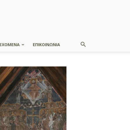
ΕΧΟΜΕΝΑ
ΕΠΙΚΟΙΝΩΝΙΑ