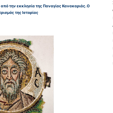
από την εκκλησία της Παναγίας Κανακαριάς. Ο
ρισμός της Ιστορίας