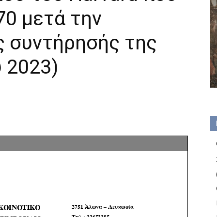
70 μετά την
 συντήρησής της
 2023)