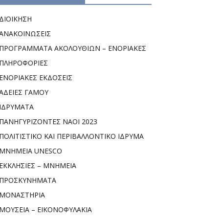
ΔΙΟΙΚΗΣΗ
ΑΝΑΚΟΙΝΩΣΕΙΣ
ΠΡΟΓΡΑΜΜΑΤΑ ΑΚΟΛΟΥΘΙΩΝ – ΕΝΟΡΙΑΚΕΣ
ΠΛΗΡΟΦΟΡΙΕΣ
ΕΝΟΡΙΑΚΕΣ ΕΚΔΟΣΕΙΣ
ΑΔΕΙΕΣ ΓΑΜΟΥ
ΙΔΡΥΜΑΤΑ
ΠΑΝΗΓΥΡΙΖΟΝΤΕΣ ΝΑΟΙ 2023
ΠΟΛΙΤΙΣΤΙΚΟ ΚΑΙ ΠΕΡΙΒΑΛΛΟΝΤΙΚΟ ΙΔΡΥΜΑ
ΜΝΗΜΕΙΑ UNESCO
ΕΚΚΛΗΣΙΕΣ – ΜΝΗΜΕΙΑ
ΠΡΟΣΚΥΝΗΜΑΤΑ
ΜΟΝΑΣΤΗΡΙΑ
ΜΟΥΣΕΙΑ – ΕΙΚΟΝΟΦΥΛΑΚΙΑ