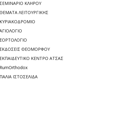
ΣΕΜΙΝΑΡΙΟ ΚΛΗΡΟΥ
ΘΕΜΑΤΑ ΛΕΙΤΟΥΡΓΙΚΗΣ
ΚΥΡΙΑΚΟΔΡΟΜΙΟ
ΑΓΙΟΛΟΓΙΟ
ΕΟΡΤΟΛΟΓΙΟ
ΕΚΔΟΣΕΙΣ ΘΕΟΜΟΡΦΟΥ
ΕΚΠΑΙΔΕΥΤΙΚΟ ΚΕΝΤΡΟ ΑΤΣΑΣ
RumOrthodox
ΠΑΛΙΑ ΙΣΤΟΣΕΛΙΔΑ