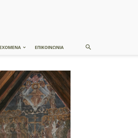
ΕΧΟΜΕΝΑ
ΕΠΙΚΟΙΝΩΝΙΑ