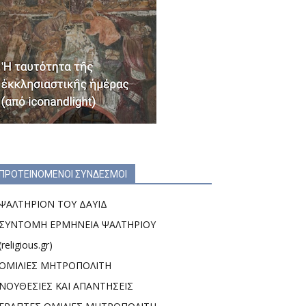
ΠΡΟΤΕΙΝΟΜΕΝΟΙ ΣΥΝΔΕΣΜΟΙ
ΨΑΛΤΗΡΙΟΝ ΤΟΥ ΔΑΥΙΔ
ΣΥΝΤΟΜΗ ΕΡΜΗΝΕΙΑ ΨΑΛΤΗΡΙΟΥ
(religious.gr)
ΟΜΙΛΙΕΣ ΜΗΤΡΟΠΟΛΙΤΗ
ΝΟΥΘΕΣΙΕΣ ΚΑΙ ΑΠΑΝΤΗΣΕΙΣ