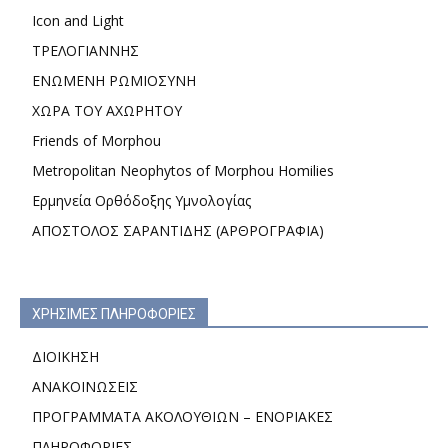
Icon and Light
ΤΡΕΛΟΓΙΑΝΝΗΣ
ΕΝΩΜΕΝΗ ΡΩΜΙΟΣΥΝΗ
ΧΩΡΑ ΤΟΥ ΑΧΩΡΗΤΟΥ
Friends of Morphou
Metropolitan Neophytos of Morphou Homilies
Ερμηνεία Ορθόδοξης Υμνολογίας
ΑΠΟΣΤΟΛΟΣ ΣΑΡΑΝΤΙΔΗΣ (ΑΡΘΡΟΓΡΑΦΙΑ)
ΧΡΗΣΙΜΕΣ ΠΛΗΡΟΦΟΡΙΕΣ
ΔΙΟΙΚΗΣΗ
ΑΝΑΚΟΙΝΩΣΕΙΣ
ΠΡΟΓΡΑΜΜΑΤΑ ΑΚΟΛΟΥΘΙΩΝ – ΕΝΟΡΙΑΚΕΣ
ΠΛΗΡΟΦΟΡΙΕΣ