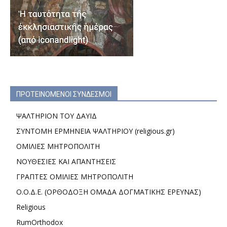
ΠΡΟΤΕΙΝΟΜΕΝΟΙ ΣΥΝΔΕΣΜΟΙ
ΨΑΛΤΗΡΙΟΝ ΤΟΥ ΔΑΥΙΔ
ΣΥΝΤΟΜΗ ΕΡΜΗΝΕΙΑ ΨΑΛΤΗΡΙΟΥ (religious.gr)
ΟΜΙΛΙΕΣ ΜΗΤΡΟΠΟΛΙΤΗ
ΝΟΥΘΕΣΙΕΣ ΚΑΙ ΑΠΑΝΤΗΣΕΙΣ
ΓΡΑΠΤΕΣ ΟΜΙΛΙΕΣ ΜΗΤΡΟΠΟΛΙΤΗ
Ο.Ο.Δ.Ε. (ΟΡΘΟΔΟΞΗ ΟΜΑΔΑ ΔΟΓΜΑΤΙΚΗΣ ΕΡΕΥΝΑΣ)
Religious
RumOrthodox