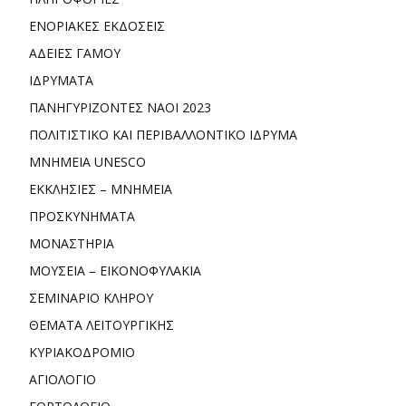
ΕΝΟΡΙΑΚΕΣ ΕΚΔΟΣΕΙΣ
ΑΔΕΙΕΣ ΓΑΜΟΥ
ΙΔΡΥΜΑΤΑ
ΠΑΝΗΓΥΡΙΖΟΝΤΕΣ ΝΑΟΙ 2023
ΠΟΛΙΤΙΣΤΙΚΟ ΚΑΙ ΠΕΡΙΒΑΛΛΟΝΤΙΚΟ ΙΔΡΥΜΑ
ΜΝΗΜΕΙΑ UNESCO
ΕΚΚΛΗΣΙΕΣ – ΜΝΗΜΕΙΑ
ΠΡΟΣΚΥΝΗΜΑΤΑ
ΜΟΝΑΣΤΗΡΙΑ
ΜΟΥΣΕΙΑ – ΕΙΚΟΝΟΦΥΛΑΚΙΑ
ΣΕΜΙΝΑΡΙΟ ΚΛΗΡΟΥ
ΘΕΜΑΤΑ ΛΕΙΤΟΥΡΓΙΚΗΣ
ΚΥΡΙΑΚΟΔΡΟΜΙΟ
ΑΓΙΟΛΟΓΙΟ