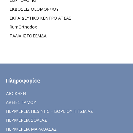
ΕΟΡΤΟΛΟΓΙΟ
ΕΚΔΟΣΕΙΣ ΘΕΟΜΟΡΦΟΥ
ΕΚΠΑΙΔΕΥΤΙΚΟ ΚΕΝΤΡΟ ΑΤΣΑΣ
RumOrthodox
ΠΑΛΙΑ ΙΣΤΟΣΕΛΙΔΑ
Πληροφορίες
ΔΙΟΙΚΗΣΗ
ΑΔΕΙΕΣ ΓΑΜΟΥ
ΠΕΡΙΦΕΡΕΙΑ ΠΕΔΙΝΗΣ – ΒΟΡΕΙΟΥ ΠΙΤΣΙΛΙΑΣ
ΠΕΡΙΦΕΡΕΙΑ ΣΟΛΕΑΣ
ΠΕΡΙΦΕΡΕΙΑ ΜΑΡΑΘΑΣΑΣ