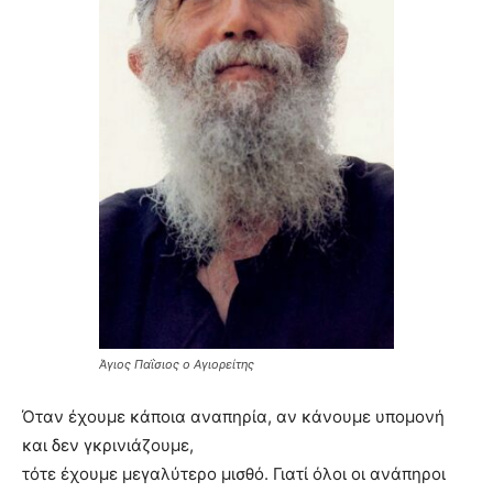
Άγιος Παΐσιος ο Αγιορείτης
Όταν έχουμε κάποια αναπηρία, αν κάνουμε υπομονή
και δεν γκρινιάζουμε,
τότε έχουμε μεγαλύτερο μισθό. Γιατί όλοι οι ανάπηροι