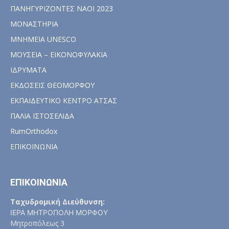
ΠΑΝΗΓΥΡΙΖΟΝΤΕΣ ΝΑΟΙ 2023
ΜΟΝΑΣΤΗΡΙΑ
ΜΝΗΜΕΙΑ UNESCO
ΜΟΥΣΕΙΑ – ΕΙΚΟΝΟΦΥΛΑΚΙΑ
ΙΔΡΥΜΑΤΑ
ΕΚΔΟΣΕΙΣ ΘΕΟΜΟΡΦΟΥ
ΕΚΠΑΙΔΕΥΤΙΚΟ ΚΕΝΤΡΟ ΑΤΣΑΣ
ΠΑΛΙΑ ΙΣΤΟΣΕΛΙΔΑ
RumOrthodox
ΕΠΙΚΟΙΝΩΝΙΑ
ΕΠΙΚΟΙΝΩΝΙΑ
Ταχυδρομική Διεύθυνση:
ΙΕΡΑ ΜΗΤΡΟΠΟΛΗ ΜΟΡΦΟΥ
Μητροπόλεως 3