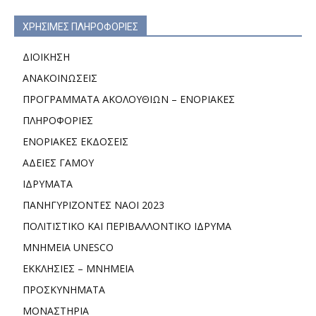
ΧΡΗΣΙΜΕΣ ΠΛΗΡΟΦΟΡΙΕΣ
ΔΙΟΙΚΗΣΗ
ΑΝΑΚΟΙΝΩΣΕΙΣ
ΠΡΟΓΡΑΜΜΑΤΑ ΑΚΟΛΟΥΘΙΩΝ – ΕΝΟΡΙΑΚΕΣ
ΠΛΗΡΟΦΟΡΙΕΣ
ΕΝΟΡΙΑΚΕΣ ΕΚΔΟΣΕΙΣ
ΑΔΕΙΕΣ ΓΑΜΟΥ
ΙΔΡΥΜΑΤΑ
ΠΑΝΗΓΥΡΙΖΟΝΤΕΣ ΝΑΟΙ 2023
ΠΟΛΙΤΙΣΤΙΚΟ ΚΑΙ ΠΕΡΙΒΑΛΛΟΝΤΙΚΟ ΙΔΡΥΜΑ
ΜΝΗΜΕΙΑ UNESCO
ΕΚΚΛΗΣΙΕΣ – ΜΝΗΜΕΙΑ
ΠΡΟΣΚΥΝΗΜΑΤΑ
ΜΟΝΑΣΤΗΡΙΑ