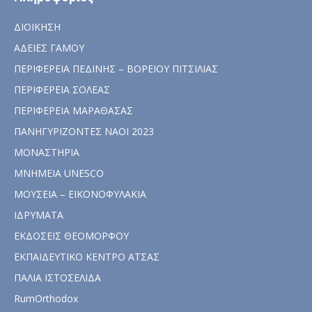
ΔΙΟΙΚΗΣΗ
ΑΔΕΙΕΣ ΓΑΜΟΥ
ΠΕΡΙΦΕΡΕΙΑ ΠΕΔΙΝΗΣ – ΒΟΡΕΙΟΥ ΠΙΤΣΙΛΙΑΣ
ΠΕΡΙΦΕΡΕΙΑ ΣΟΛΕΑΣ
ΠΕΡΙΦΕΡΕΙΑ ΜΑΡΑΘΑΣΑΣ
ΠΑΝΗΓΥΡΙΖΟΝΤΕΣ ΝΑΟΙ 2023
ΜΟΝΑΣΤΗΡΙΑ
ΜΝΗΜΕΙΑ UNESCO
ΜΟΥΣΕΙΑ – ΕΙΚΟΝΟΦΥΛΑΚΙΑ
ΙΔΡΥΜΑΤΑ
ΕΚΔΟΣΕΙΣ ΘΕΟΜΟΡΦΟΥ
ΕΚΠΑΙΔΕΥΤΙΚΟ ΚΕΝΤΡΟ ΑΤΣΑΣ
ΠΑΛΙΑ ΙΣΤΟΣΕΛΙΔΑ
RumOrthodox