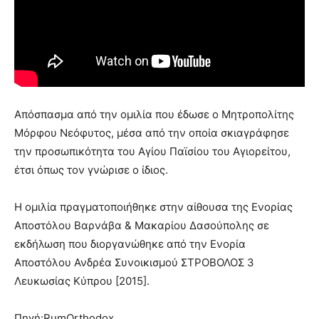
Απόσπασμα από την ομιλία που έδωσε ο Μητροπολίτης
Μόρφου Νεόφυτος, μέσα από την οποία σκιαγράφησε
την προσωπικότητα του Αγίου Παϊσίου του Αγιορείτου,
έτσι όπως τον γνώρισε ο ίδιος.
Η ομιλία πραγματοποιήθηκε στην αίθουσα της Ενορίας
Αποστόλου Βαρνάβα & Μακαρίου Δασούπολης σε
εκδήλωση που διοργανώθηκε από την Ενορία
Αποστόλου Ανδρέα Συνοικισμού ΣΤΡΟΒΟΛΟΣ 3
Λευκωσίας Κύπρου [2015].
Πηγή:RumOrthodox