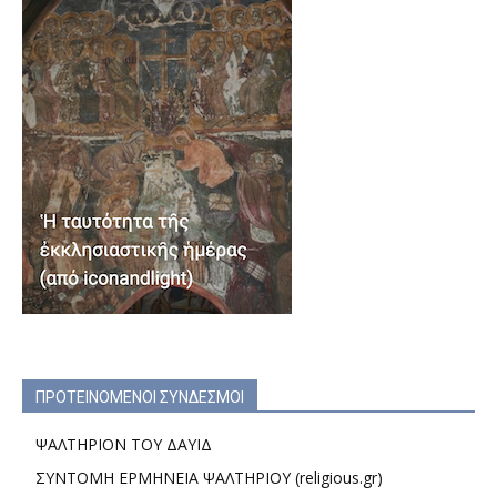
ΠΡΟΤΕΙΝΟΜΕΝΟΙ ΣΥΝΔΕΣΜΟΙ
ΨΑΛΤΗΡΙΟΝ ΤΟΥ ΔΑΥΙΔ
ΣΥΝΤΟΜΗ ΕΡΜΗΝΕΙΑ ΨΑΛΤΗΡΙΟΥ (religious.gr)