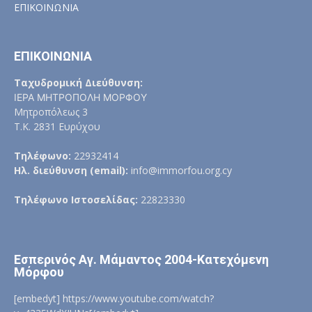
ΕΠΙΚΟΙΝΩΝΙΑ
ΕΠΙΚΟΙΝΩΝΙΑ
Ταχυδρομική Διεύθυνση:
ΙΕΡΑ ΜΗΤΡΟΠΟΛΗ ΜΟΡΦΟΥ
Μητροπόλεως 3
Τ.Κ. 2831 Ευρύχου
Τηλέφωνο:
22932414
Ηλ. διεύθυνση (email):
info@immorfou.org.cy
Τηλέφωνο Ιστοσελίδας:
22823330
Εσπερινός Αγ. Μάμαντος 2004-Κατεχόμενη
Μόρφου
[embedyt] https://www.youtube.com/watch?