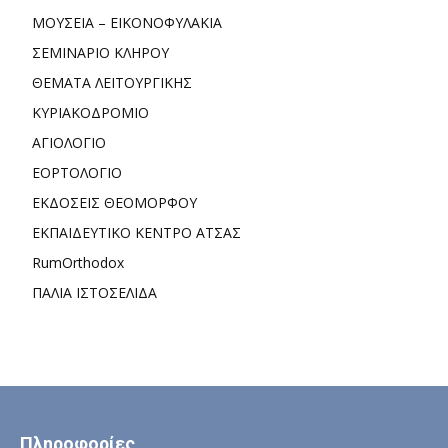
ΜΟΥΣΕΙΑ – ΕΙΚΟΝΟΦΥΛΑΚΙΑ
ΣΕΜΙΝΑΡΙΟ ΚΛΗΡΟΥ
ΘΕΜΑΤΑ ΛΕΙΤΟΥΡΓΙΚΗΣ
ΚΥΡΙΑΚΟΔΡΟΜΙΟ
ΑΓΙΟΛΟΓΙΟ
ΕΟΡΤΟΛΟΓΙΟ
ΕΚΔΟΣΕΙΣ ΘΕΟΜΟΡΦΟΥ
ΕΚΠΑΙΔΕΥΤΙΚΟ ΚΕΝΤΡΟ ΑΤΣΑΣ
RumOrthodox
ΠΑΛΙΑ ΙΣΤΟΣΕΛΙΔΑ
Πληροφορίες