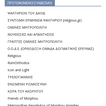
ΠΡΟΤΕΙΝΟΜΕΝΟΙ ΣΥΝΔΕΣΜΟΙ
ΨΑΛΤΗΡΙΟΝ ΤΟΥ ΔΑΥΙΔ
ΣΥΝΤΟΜΗ ΕΡΜΗΝΕΙΑ ΨΑΛΤΗΡΙΟΥ (religious.gr)
ΟΜΙΛΙΕΣ ΜΗΤΡΟΠΟΛΙΤΗ
ΝΟΥΘΕΣΙΕΣ ΚΑΙ ΑΠΑΝΤΗΣΕΙΣ
ΓΡΑΠΤΕΣ ΟΜΙΛΙΕΣ ΜΗΤΡΟΠΟΛΙΤΗ
Ο.Ο.Δ.Ε. (ΟΡΘΟΔΟΞΗ ΟΜΑΔΑ ΔΟΓΜΑΤΙΚΗΣ ΕΡΕΥΝΑΣ)
Religious
RumOrthodox
Icon and Light
ΤΡΕΛΟΓΙΑΝΝΗΣ
ΕΝΩΜΕΝΗ ΡΩΜΙΟΣΥΝΗ
ΧΩΡΑ ΤΟΥ ΑΧΩΡΗΤΟΥ
Friends of Morphou
Metropolitan Neophytos of Morphou Homilies