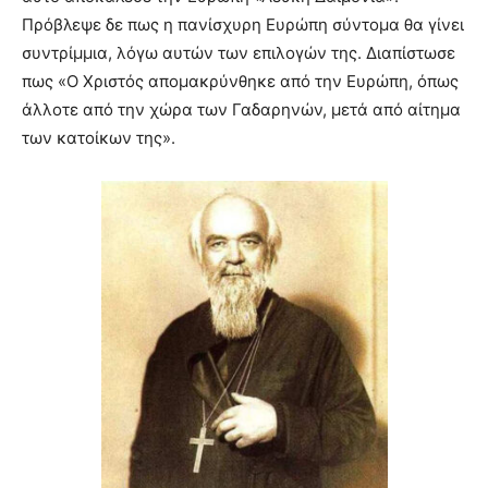
Πρόβλεψε δε πως η πανίσχυρη Ευρώπη σύντομα θα γίνει
συντρίμμια, λόγω αυτών των επιλογών της. Διαπίστωσε
πως «Ο Χριστός απομακρύνθηκε από την Ευρώπη, όπως
άλλοτε από την χώρα των Γαδαρηνών, μετά από αίτημα
των κατοίκων της».