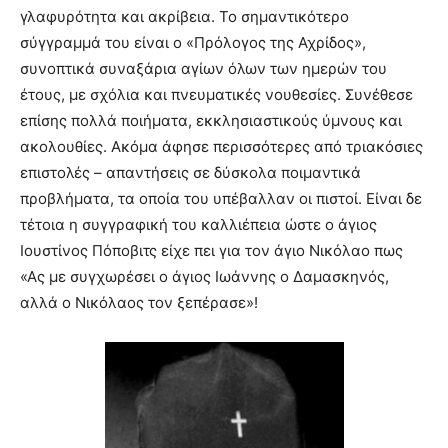
γλαφυρότητα και ακρίβεια. Το σημαντικότερο
σύγγραμμά του είναι ο «Πρόλογος της Αχρίδος»,
συνοπτικά συναξάρια αγίων όλων των ημερών του
έτους, με σχόλια και πνευματικές νουθεσίες. Συνέθεσε
επίσης πολλά ποιήματα, εκκλησιαστικούς ύμνους και
ακολουθίες. Ακόμα άφησε περισσότερες από τριακόσιες
επιστολές – απαντήσεις σε δύσκολα ποιμαντικά
προβλήματα, τα οποία του υπέβαλλαν οι πιστοί. Είναι δε
τέτοια η συγγραφική του καλλιέπεια ώστε ο άγιος
Ιουστίνος Πόποβιτς είχε πει για τον άγιο Νικόλαο πως
«Ας με συγχωρέσει ο άγιος Ιωάννης ο Δαμασκηνός,
αλλά ο Νικόλαος τον ξεπέρασε»!