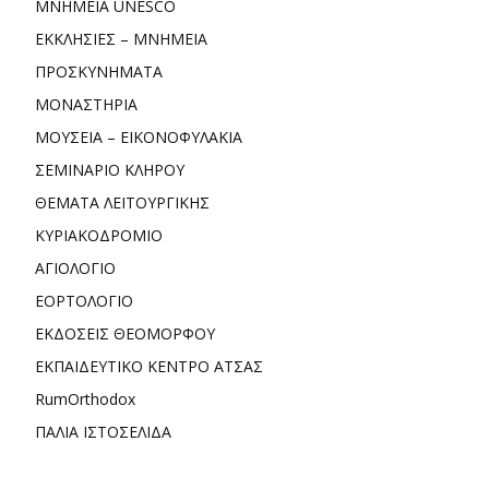
ΜΝΗΜΕΙΑ UNESCO
ΕΚΚΛΗΣΙΕΣ – ΜΝΗΜΕΙΑ
ΠΡΟΣΚΥΝΗΜΑΤΑ
ΜΟΝΑΣΤΗΡΙΑ
ΜΟΥΣΕΙΑ – ΕΙΚΟΝΟΦΥΛΑΚΙΑ
ΣΕΜΙΝΑΡΙΟ ΚΛΗΡΟΥ
ΘΕΜΑΤΑ ΛΕΙΤΟΥΡΓΙΚΗΣ
ΚΥΡΙΑΚΟΔΡΟΜΙΟ
ΑΓΙΟΛΟΓΙΟ
ΕΟΡΤΟΛΟΓΙΟ
ΕΚΔΟΣΕΙΣ ΘΕΟΜΟΡΦΟΥ
ΕΚΠΑΙΔΕΥΤΙΚΟ ΚΕΝΤΡΟ ΑΤΣΑΣ
RumOrthodox
ΠΑΛΙΑ ΙΣΤΟΣΕΛΙΔΑ