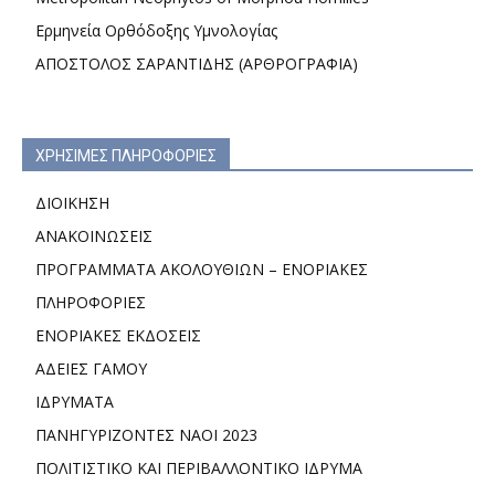
Ερμηνεία Ορθόδοξης Υμνολογίας
ΑΠΟΣΤΟΛΟΣ ΣΑΡΑΝΤΙΔΗΣ (ΑΡΘΡΟΓΡΑΦΙΑ)
ΧΡΗΣΙΜΕΣ ΠΛΗΡΟΦΟΡΙΕΣ
ΔΙΟΙΚΗΣΗ
ΑΝΑΚΟΙΝΩΣΕΙΣ
ΠΡΟΓΡΑΜΜΑΤΑ ΑΚΟΛΟΥΘΙΩΝ – ΕΝΟΡΙΑΚΕΣ
ΠΛΗΡΟΦΟΡΙΕΣ
ΕΝΟΡΙΑΚΕΣ ΕΚΔΟΣΕΙΣ
ΑΔΕΙΕΣ ΓΑΜΟΥ
ΙΔΡΥΜΑΤΑ
ΠΑΝΗΓΥΡΙΖΟΝΤΕΣ ΝΑΟΙ 2023
ΠΟΛΙΤΙΣΤΙΚΟ ΚΑΙ ΠΕΡΙΒΑΛΛΟΝΤΙΚΟ ΙΔΡΥΜΑ