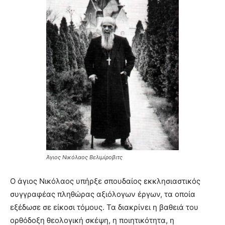
Άγιος Νικόλαος Βελιμίροβιτς
Ο άγιος Νικόλαος υπήρξε σπουδαίος εκκλησιαστικός
συγγραφέας πληθώρας αξιόλογων έργων, τα οποία
εξέδωσε σε είκοσι τόμους. Τα διακρίνει η βαθειά του
ορθόδοξη θεολογική σκέψη, η ποιητικότητα, η