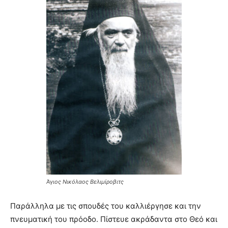
Άγιος Νικόλαος Βελιμίροβιτς
Παράλληλα με τις σπουδές του καλλιέργησε και την
πνευματική του πρόοδο. Πίστευε ακράδαντα στο Θεό και