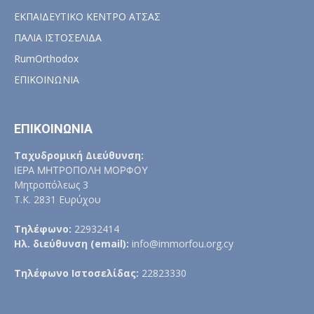
ΕΚΠΑΙΔΕΥΤΙΚΟ ΚΕΝΤΡΟ ΑΤΣΑΣ
ΠΑΛΙΑ ΙΣΤΟΣΕΛΙΔΑ
RumOrthodox
ΕΠΙΚΟΙΝΩΝΙΑ
ΕΠΙΚΟΙΝΩΝΙΑ
Ταχυδρομική Διεύθυνση:
ΙΕΡΑ ΜΗΤΡΟΠΟΛΗ ΜΟΡΦΟΥ
Μητροπόλεως 3
Τ.Κ. 2831 Ευρύχου
Τηλέφωνο:
22932414
Ηλ. διεύθυνση (email):
info@immorfou.org.cy
Τηλέφωνο Ιστοσελίδας:
22823330