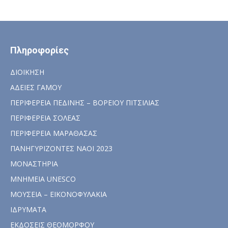
Πληροφορίες
ΔΙΟΙΚΗΣΗ
ΑΔΕΙΕΣ ΓΑΜΟΥ
ΠΕΡΙΦΕΡΕΙΑ ΠΕΔΙΝΗΣ – ΒΟΡΕΙΟΥ ΠΙΤΣΙΛΙΑΣ
ΠΕΡΙΦΕΡΕΙΑ ΣΟΛΕΑΣ
ΠΕΡΙΦΕΡΕΙΑ ΜΑΡΑΘΑΣΑΣ
ΠΑΝΗΓΥΡΙΖΟΝΤΕΣ ΝΑΟΙ 2023
ΜΟΝΑΣΤΗΡΙΑ
ΜΝΗΜΕΙΑ UNESCO
ΜΟΥΣΕΙΑ – ΕΙΚΟΝΟΦΥΛΑΚΙΑ
ΙΔΡΥΜΑΤΑ
ΕΚΔΟΣΕΙΣ ΘΕΟΜΟΡΦΟΥ