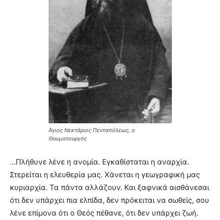
Άγιος Νεκτάριος Πενταπόλεως, ο
Θαυματουργός
…Πλήθυνε λένε η ανομία. Εγκαθίσταται η αναρχία.
Στερείται η ελευθερία μας. Χάνεται η γεωγραφική μας
κυριαρχία. Τα πάντα αλλάζουν. Και ξαφνικά αισθάνεσαι
ότι δεν υπάρχει πια ελπίδα, δεν πρόκειται να σωθείς, σου
λένε επίμονα ότι ο Θεός πέθανε, ότι δεν υπάρχει ζωή.