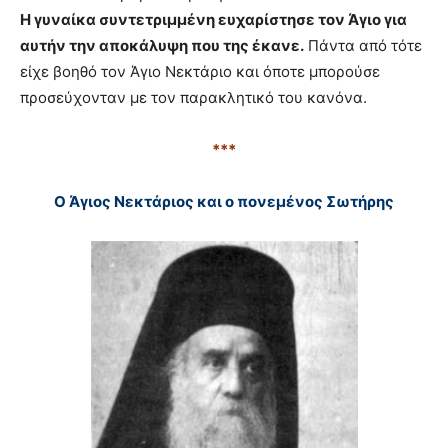
Η γυναίκα συντετριμμένη ευχαρίστησε τον Άγιο για
αυτήν την αποκάλυψη που της έκανε.
Πάντα από τότε
είχε βοηθό τον Άγιο Νεκτάριο και όποτε μπορούσε
προσεύχονταν με τον παρακλητικό του κανόνα.
***
Ο Άγιος Νεκτάριος και ο πονεμένος Σωτήρης