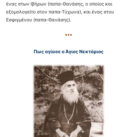
ένας στων Ιβήρων (παπα-Θανάσης, ο οποίος και
εξομολογείτο στον παπα-Τύχωνα), και ένας στου
Εσφιγμένου (παπα-Θανάσης).
***
Πως αγίασε ο Άγιος Νεκτάριος