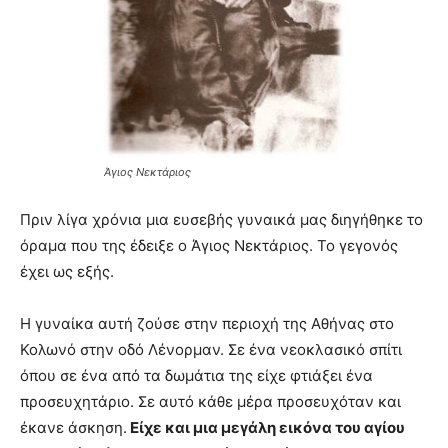
Άγιος Νεκτάριος
Πριν λίγα χρόνια μια ευσεβής γυναικά μας διηγήθηκε το
όραμα που της έδειξε ο Άγιος Νεκτάριος. Το γεγονός
έχει ως εξής.
Η γυναίκα αυτή ζούσε στην περιοχή της Αθήνας στο
Κολωνό στην οδό Λένορμαν. Σε ένα νεοκλασικό σπίτι
όπου σε ένα από τα δωμάτια της είχε φτιάξει ένα
προσευχητάριο. Σε αυτό κάθε μέρα προσευχόταν και
έκανε άσκηση.
Είχε και μια μεγάλη εικόνα του αγίου