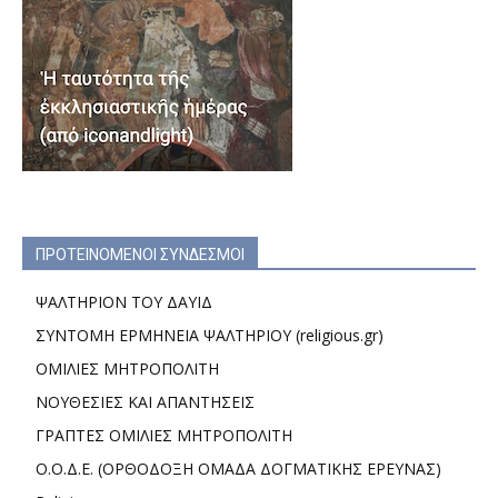
ΠΡΟΤΕΙΝΟΜΕΝΟΙ ΣΥΝΔΕΣΜΟΙ
ΨΑΛΤΗΡΙΟΝ ΤΟΥ ΔΑΥΙΔ
ΣΥΝΤΟΜΗ ΕΡΜΗΝΕΙΑ ΨΑΛΤΗΡΙΟΥ (religious.gr)
ΟΜΙΛΙΕΣ ΜΗΤΡΟΠΟΛΙΤΗ
ΝΟΥΘΕΣΙΕΣ ΚΑΙ ΑΠΑΝΤΗΣΕΙΣ
ΓΡΑΠΤΕΣ ΟΜΙΛΙΕΣ ΜΗΤΡΟΠΟΛΙΤΗ
Ο.Ο.Δ.Ε. (ΟΡΘΟΔΟΞΗ ΟΜΑΔΑ ΔΟΓΜΑΤΙΚΗΣ ΕΡΕΥΝΑΣ)