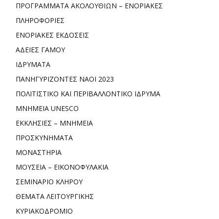
ΠΡΟΓΡΑΜΜΑΤΑ ΑΚΟΛΟΥΘΙΩΝ – ΕΝΟΡΙΑΚΕΣ
ΠΛΗΡΟΦΟΡΙΕΣ
ΕΝΟΡΙΑΚΕΣ ΕΚΔΟΣΕΙΣ
ΑΔΕΙΕΣ ΓΑΜΟΥ
ΙΔΡΥΜΑΤΑ
ΠΑΝΗΓΥΡΙΖΟΝΤΕΣ ΝΑΟΙ 2023
ΠΟΛΙΤΙΣΤΙΚΟ ΚΑΙ ΠΕΡΙΒΑΛΛΟΝΤΙΚΟ ΙΔΡΥΜΑ
ΜΝΗΜΕΙΑ UNESCO
ΕΚΚΛΗΣΙΕΣ – ΜΝΗΜΕΙΑ
ΠΡΟΣΚΥΝΗΜΑΤΑ
ΜΟΝΑΣΤΗΡΙΑ
ΜΟΥΣΕΙΑ – ΕΙΚΟΝΟΦΥΛΑΚΙΑ
ΣΕΜΙΝΑΡΙΟ ΚΛΗΡΟΥ
ΘΕΜΑΤΑ ΛΕΙΤΟΥΡΓΙΚΗΣ
ΚΥΡΙΑΚΟΔΡΟΜΙΟ