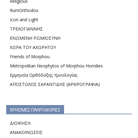
Religious
RumOrthodox
Icon and Light
ΤΡΕΛΟΓΙΑΝΝΗΣ
ΕΝΩΜΕΝΗ ΡΩΜΙΟΣΥΝΗ
ΧΩΡΑ ΤΟΥ ΑΧΩΡΗΤΟΥ
Friends of Morphou
Metropolitan Neophytos of Morphou Homilies
Ερμηνεία Ορθόδοξης Υμνολογίας
ΑΠΟΣΤΟΛΟΣ ΣΑΡΑΝΤΙΔΗΣ (ΑΡΘΡΟΓΡΑΦΙΑ)
ΧΡΗΣΙΜΕΣ ΠΛΗΡΟΦΟΡΙΕΣ
ΔΙΟΙΚΗΣΗ
ΑΝΑΚΟΙΝΩΣΕΙΣ