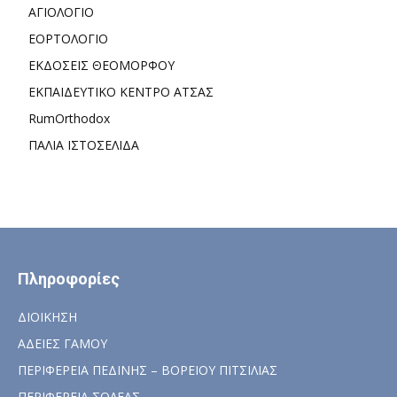
ΑΓΙΟΛΟΓΙΟ
ΕΟΡΤΟΛΟΓΙΟ
ΕΚΔΟΣΕΙΣ ΘΕΟΜΟΡΦΟΥ
ΕΚΠΑΙΔΕΥΤΙΚΟ ΚΕΝΤΡΟ ΑΤΣΑΣ
RumOrthodox
ΠΑΛΙΑ ΙΣΤΟΣΕΛΙΔΑ
Πληροφορίες
ΔΙΟΙΚΗΣΗ
ΑΔΕΙΕΣ ΓΑΜΟΥ
ΠΕΡΙΦΕΡΕΙΑ ΠΕΔΙΝΗΣ – ΒΟΡΕΙΟΥ ΠΙΤΣΙΛΙΑΣ
ΠΕΡΙΦΕΡΕΙΑ ΣΟΛΕΑΣ