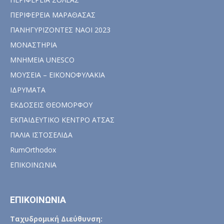
ΠΕΡΙΦΕΡΕΙΑ ΜΑΡΑΘΑΣΑΣ
ΠΑΝΗΓΥΡΙΖΟΝΤΕΣ ΝΑΟΙ 2023
ΜΟΝΑΣΤΗΡΙΑ
ΜΝΗΜΕΙΑ UNESCO
ΜΟΥΣΕΙΑ – ΕΙΚΟΝΟΦΥΛΑΚΙΑ
ΙΔΡΥΜΑΤΑ
ΕΚΔΟΣΕΙΣ ΘΕΟΜΟΡΦΟΥ
ΕΚΠΑΙΔΕΥΤΙΚΟ ΚΕΝΤΡΟ ΑΤΣΑΣ
ΠΑΛΙΑ ΙΣΤΟΣΕΛΙΔΑ
RumOrthodox
ΕΠΙΚΟΙΝΩΝΙΑ
ΕΠΙΚΟΙΝΩΝΙΑ
Ταχυδρομική Διεύθυνση: