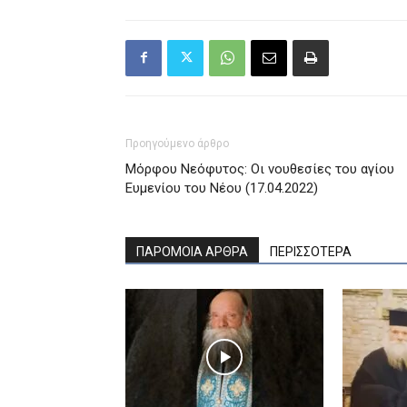
Προηγούμενο άρθρο
Μόρφου Νεόφυτος: Οι νουθεσίες του αγίου
Ευμενίου του Νέου (17.04.2022)
ΠΑΡΟΜΟΙΑ ΑΡΘΡΑ
ΠΕΡΙΣΣΟΤΕΡΑ