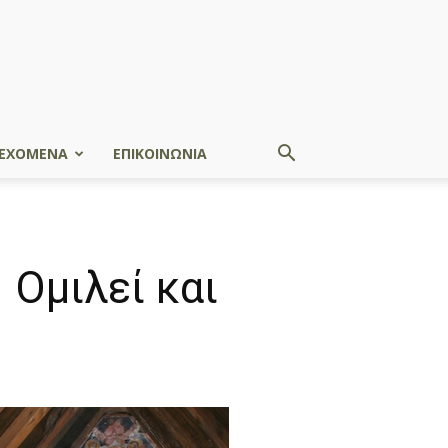
ΕΧΟΜΕΝΑ
ΕΠΙΚΟΙΝΩΝΙΑ
 Ομιλεί και