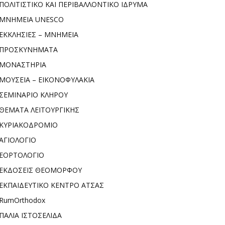
ΠΟΛΙΤΙΣΤΙΚΟ ΚΑΙ ΠΕΡΙΒΑΛΛΟΝΤΙΚΟ ΙΔΡΥΜΑ
ΜΝΗΜΕΙΑ UNESCO
ΕΚΚΛΗΣΙΕΣ – ΜΝΗΜΕΙΑ
ΠΡΟΣΚΥΝΗΜΑΤΑ
ΜΟΝΑΣΤΗΡΙΑ
ΜΟΥΣΕΙΑ – ΕΙΚΟΝΟΦΥΛΑΚΙΑ
ΣΕΜΙΝΑΡΙΟ ΚΛΗΡΟΥ
ΘΕΜΑΤΑ ΛΕΙΤΟΥΡΓΙΚΗΣ
ΚΥΡΙΑΚΟΔΡΟΜΙΟ
ΑΓΙΟΛΟΓΙΟ
ΕΟΡΤΟΛΟΓΙΟ
ΕΚΔΟΣΕΙΣ ΘΕΟΜΟΡΦΟΥ
ΕΚΠΑΙΔΕΥΤΙΚΟ ΚΕΝΤΡΟ ΑΤΣΑΣ
RumOrthodox
ΠΑΛΙΑ ΙΣΤΟΣΕΛΙΔΑ