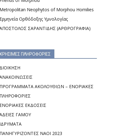
Friends of Morphou
Metropolitan Neophytos of Morphou Homilies
Ερμηνεία Ορθόδοξης Υμνολογίας
ΑΠΟΣΤΟΛΟΣ ΣΑΡΑΝΤΙΔΗΣ (ΑΡΘΡΟΓΡΑΦΙΑ)
ΧΡΗΣΙΜΕΣ ΠΛΗΡΟΦΟΡΙΕΣ
ΔΙΟΙΚΗΣΗ
ΑΝΑΚΟΙΝΩΣΕΙΣ
ΠΡΟΓΡΑΜΜΑΤΑ ΑΚΟΛΟΥΘΙΩΝ – ΕΝΟΡΙΑΚΕΣ
ΠΛΗΡΟΦΟΡΙΕΣ
ΕΝΟΡΙΑΚΕΣ ΕΚΔΟΣΕΙΣ
ΑΔΕΙΕΣ ΓΑΜΟΥ
ΙΔΡΥΜΑΤΑ
ΠΑΝΗΓΥΡΙΖΟΝΤΕΣ ΝΑΟΙ 2023