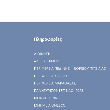
Πληροφορίες
ΔΙΟΙΚΗΣΗ
ΑΔΕΙΕΣ ΓΑΜΟΥ
ΠΕΡΙΦΕΡΕΙΑ ΠΕΔΙΝΗΣ – ΒΟΡΕΙΟΥ ΠΙΤΣΙΛΙΑΣ
ΠΕΡΙΦΕΡΕΙΑ ΣΟΛΕΑΣ
ΠΕΡΙΦΕΡΕΙΑ ΜΑΡΑΘΑΣΑΣ
ΠΑΝΗΓΥΡΙΖΟΝΤΕΣ ΝΑΟΙ 2023
ΜΟΝΑΣΤΗΡΙΑ
ΜΝΗΜΕΙΑ UNESCO