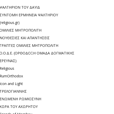
ΨΑΛΤΗΡΙΟΝ ΤΟΥ ΔΑΥΙΔ
ΣΥΝΤΟΜΗ ΕΡΜΗΝΕΙΑ ΨΑΛΤΗΡΙΟΥ
(religious.gr)
ΟΜΙΛΙΕΣ ΜΗΤΡΟΠΟΛΙΤΗ
ΝΟΥΘΕΣΙΕΣ ΚΑΙ ΑΠΑΝΤΗΣΕΙΣ
ΓΡΑΠΤΕΣ ΟΜΙΛΙΕΣ ΜΗΤΡΟΠΟΛΙΤΗ
Ο.Ο.Δ.Ε. (ΟΡΘΟΔΟΞΗ ΟΜΑΔΑ ΔΟΓΜΑΤΙΚΗΣ
ΕΡΕΥΝΑΣ)
Religious
RumOrthodox
Icon and Light
ΤΡΕΛΟΓΙΑΝΝΗΣ
ΕΝΩΜΕΝΗ ΡΩΜΙΟΣΥΝΗ
ΧΩΡΑ ΤΟΥ ΑΧΩΡΗΤΟΥ