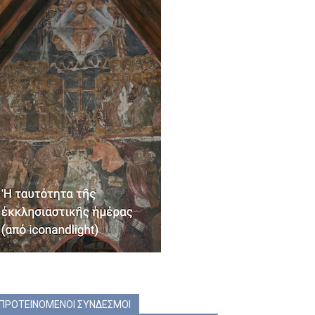
ΠΡΟΤΕΙΝΟΜΕΝΟΙ ΣΥΝΔΕΣΜΟΙ